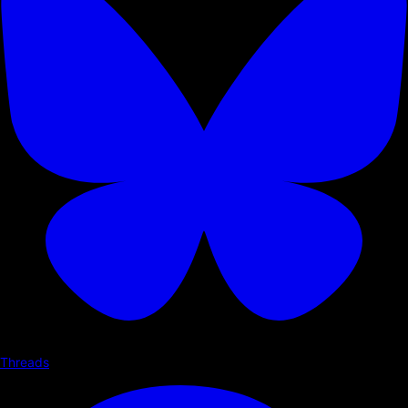
Threads