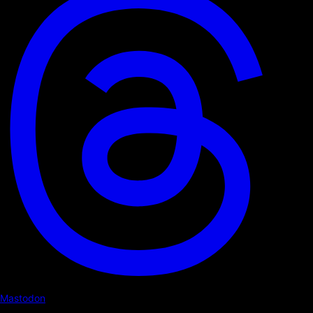
Mastodon