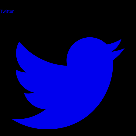
Twitter