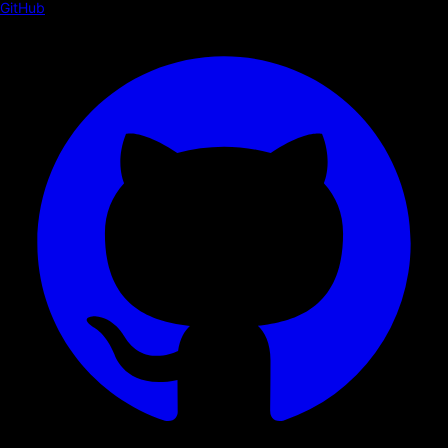
GitHub