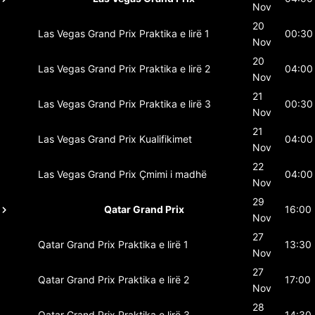
Nov
20
Las Vegas Grand Prix
Praktika e lirë 1
00:30
Nov
20
Las Vegas Grand Prix
Praktika e lirë 2
04:00
Nov
21
Las Vegas Grand Prix
Praktika e lirë 3
00:30
Nov
21
Las Vegas Grand Prix
Kualifikimet
04:00
Nov
22
Las Vegas Grand Prix
Çmimi i madhë
04:00
Nov
29
Qatar Grand Prix
16:00
Nov
27
Qatar Grand Prix
Praktika e lirë 1
13:30
Nov
27
Qatar Grand Prix
Praktika e lirë 2
17:00
Nov
28
Qatar Grand Prix
Praktika e lirë 3
14:30