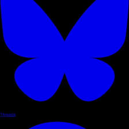
Threads