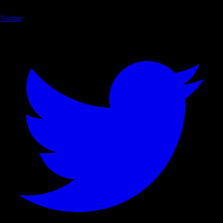
Twitter