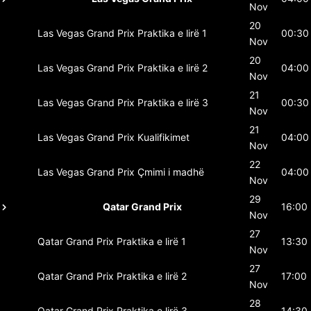
Nov
20
Las Vegas Grand Prix
Praktika e lirë 1
00:30
Nov
20
Las Vegas Grand Prix
Praktika e lirë 2
04:00
Nov
21
Las Vegas Grand Prix
Praktika e lirë 3
00:30
Nov
21
Las Vegas Grand Prix
Kualifikimet
04:00
Nov
22
Las Vegas Grand Prix
Çmimi i madhë
04:00
Nov
29
Qatar Grand Prix
16:00
Nov
27
Qatar Grand Prix
Praktika e lirë 1
13:30
Nov
27
Qatar Grand Prix
Praktika e lirë 2
17:00
Nov
28
Qatar Grand Prix
Praktika e lirë 3
14:30