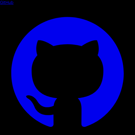
GitHub