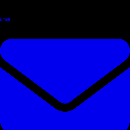
Email