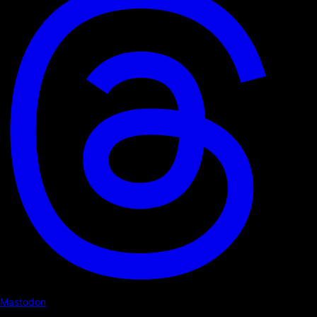
Mastodon