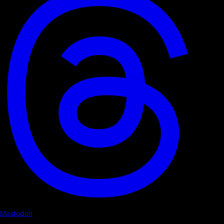
Mastodon