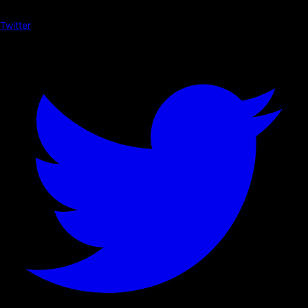
Twitter