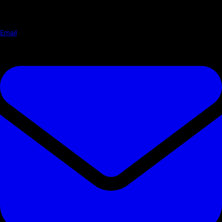
Email