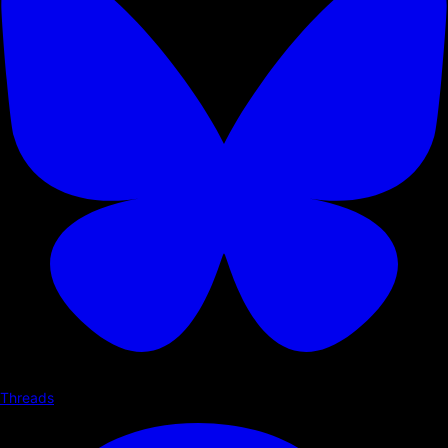
Threads