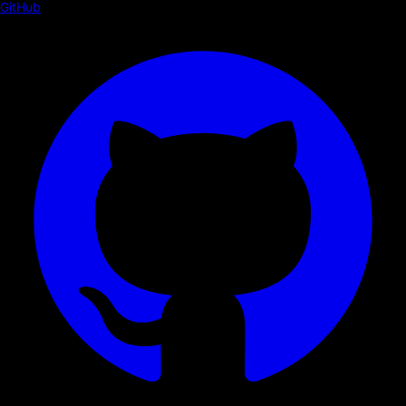
GitHub