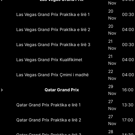
Nov
20
Las Vegas Grand Prix
Praktika e lirë 1
00:30
Nov
20
Las Vegas Grand Prix
Praktika e lirë 2
04:00
Nov
21
Las Vegas Grand Prix
Praktika e lirë 3
00:30
Nov
21
Las Vegas Grand Prix
Kualifikimet
04:00
Nov
22
Las Vegas Grand Prix
Çmimi i madhë
04:00
Nov
29
Qatar Grand Prix
16:00
Nov
27
Qatar Grand Prix
Praktika e lirë 1
13:30
Nov
27
Qatar Grand Prix
Praktika e lirë 2
17:00
Nov
28
Qatar Grand Prix
Praktika e lirë 3
14:30