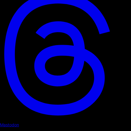
Mastodon