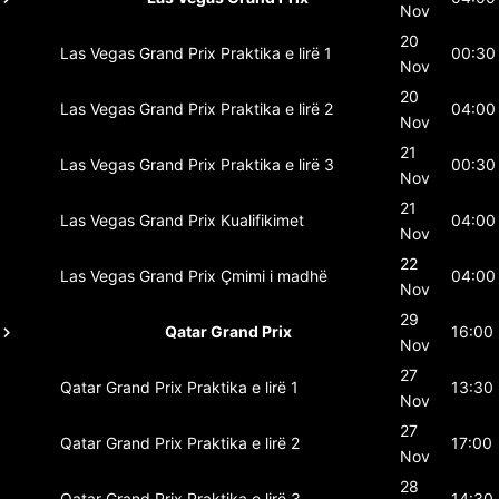
Nov
20
Las Vegas Grand Prix
Praktika e lirë 1
00:30
Nov
20
Las Vegas Grand Prix
Praktika e lirë 2
04:00
Nov
21
Las Vegas Grand Prix
Praktika e lirë 3
00:30
Nov
21
Las Vegas Grand Prix
Kualifikimet
04:00
Nov
22
Las Vegas Grand Prix
Çmimi i madhë
04:00
Nov
29
Qatar Grand Prix
16:00
Nov
27
Qatar Grand Prix
Praktika e lirë 1
13:30
Nov
27
Qatar Grand Prix
Praktika e lirë 2
17:00
Nov
28
Qatar Grand Prix
Praktika e lirë 3
14:30