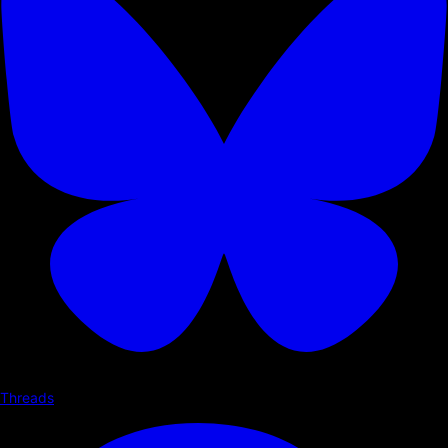
Threads