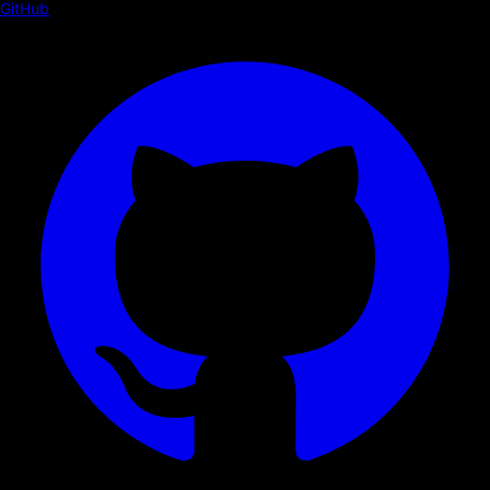
GitHub