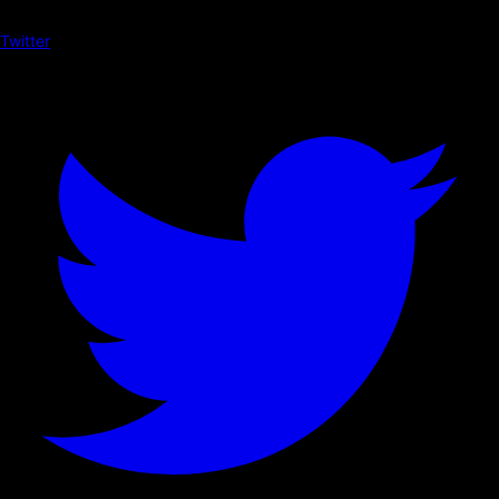
Twitter