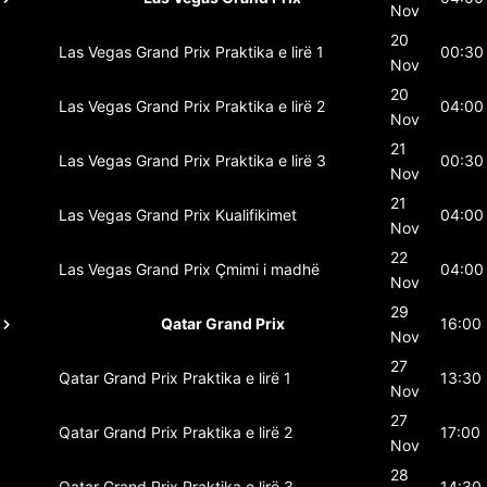
Nov
20
Las Vegas Grand Prix
Praktika e lirë 1
00:30
Nov
20
Las Vegas Grand Prix
Praktika e lirë 2
04:00
Nov
21
Las Vegas Grand Prix
Praktika e lirë 3
00:30
Nov
21
Las Vegas Grand Prix
Kualifikimet
04:00
Nov
22
Las Vegas Grand Prix
Çmimi i madhë
04:00
Nov
29
Qatar Grand Prix
16:00
Nov
27
Qatar Grand Prix
Praktika e lirë 1
13:30
Nov
27
Qatar Grand Prix
Praktika e lirë 2
17:00
Nov
28
Qatar Grand Prix
Praktika e lirë 3
14:30