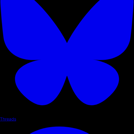
Threads