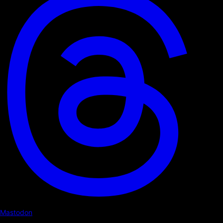
Mastodon