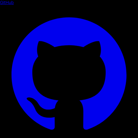
GitHub