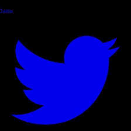
Twitter