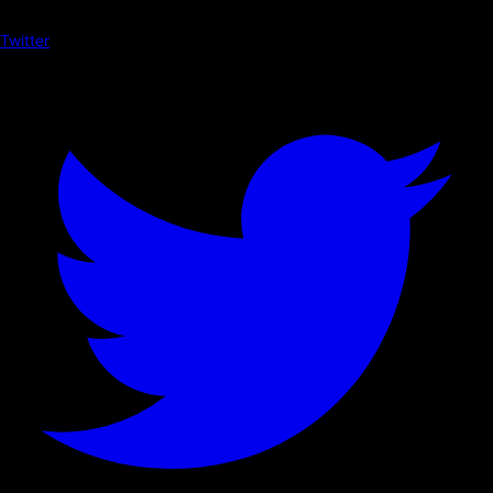
Twitter