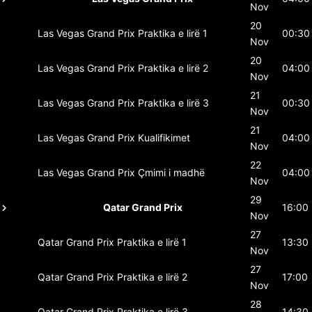
Nov
20
Las Vegas Grand Prix
Praktika e lirë 1
00:30
Nov
20
Las Vegas Grand Prix
Praktika e lirë 2
04:00
Nov
21
Las Vegas Grand Prix
Praktika e lirë 3
00:30
Nov
21
Las Vegas Grand Prix
Kualifikimet
04:00
Nov
22
Las Vegas Grand Prix
Çmimi i madhë
04:00
Nov
29
Qatar Grand Prix
16:00
Nov
27
Qatar Grand Prix
Praktika e lirë 1
13:30
Nov
27
Qatar Grand Prix
Praktika e lirë 2
17:00
Nov
28
Qatar Grand Prix
Praktika e lirë 3
14:30