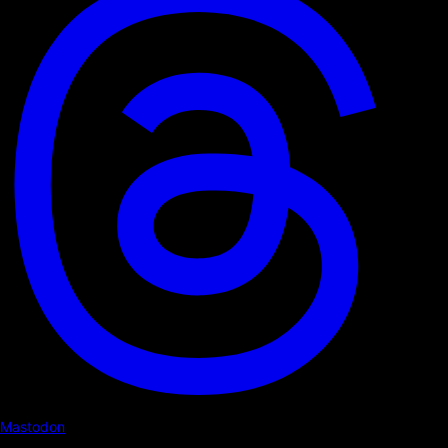
Mastodon