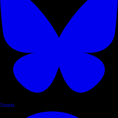
Threads