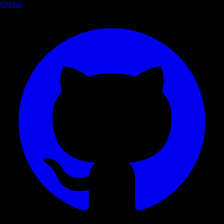
GitHub