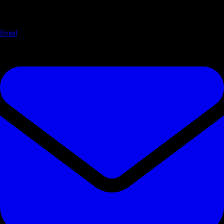
Email