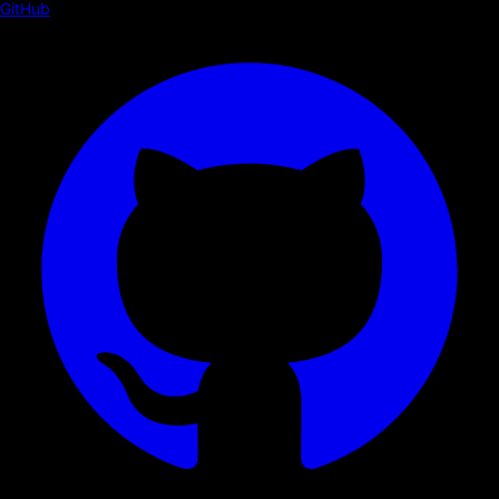
GitHub