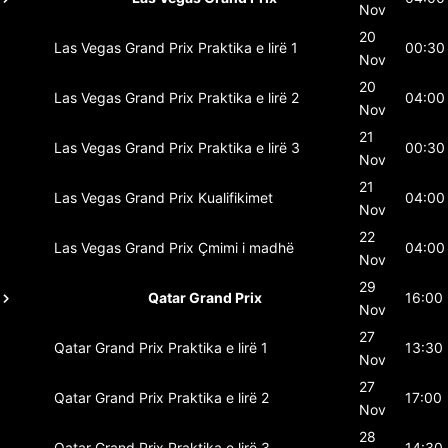
Nov
20
Las Vegas Grand Prix
Praktika e lirë 1
00:30
Nov
20
Las Vegas Grand Prix
Praktika e lirë 2
04:00
Nov
21
Las Vegas Grand Prix
Praktika e lirë 3
00:30
Nov
21
Las Vegas Grand Prix
Kualifikimet
04:00
Nov
22
Las Vegas Grand Prix
Çmimi i madhë
04:00
Nov
29
Qatar Grand Prix
16:00
Nov
27
Qatar Grand Prix
Praktika e lirë 1
13:30
Nov
27
Qatar Grand Prix
Praktika e lirë 2
17:00
Nov
28
Qatar Grand Prix
Praktika e lirë 3
14:30