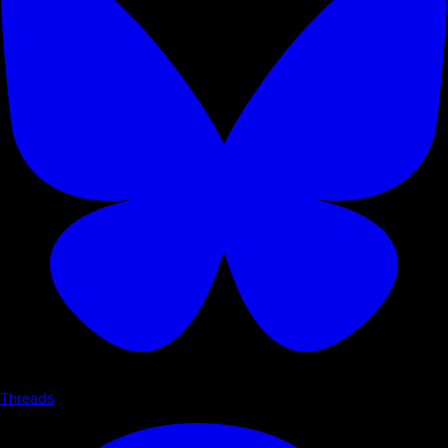
Threads