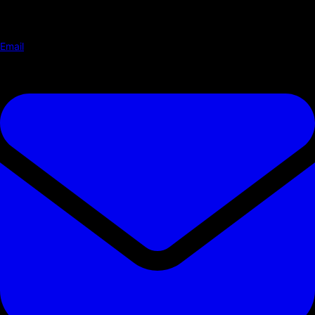
Email