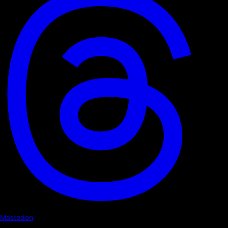
Mastodon