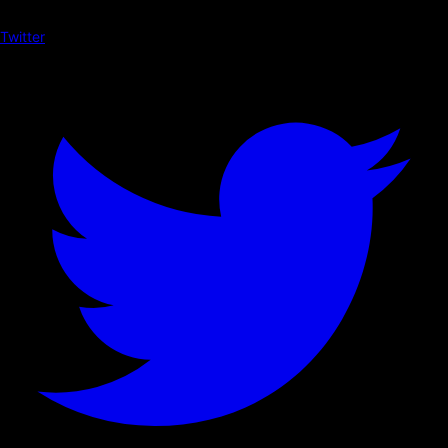
Twitter