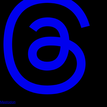
Mastodon