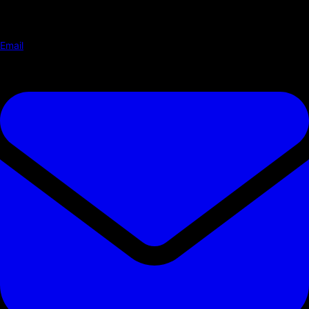
Email