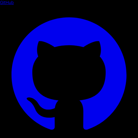
GitHub