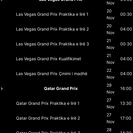
Nov
20
Las Vegas Grand Prix
Praktika e lirë 1
00:30
Nov
20
Las Vegas Grand Prix
Praktika e lirë 2
04:00
Nov
21
Las Vegas Grand Prix
Praktika e lirë 3
00:30
Nov
21
Las Vegas Grand Prix
Kualifikimet
04:00
Nov
22
Las Vegas Grand Prix
Çmimi i madhë
04:00
Nov
29
Qatar Grand Prix
16:00
Nov
27
Qatar Grand Prix
Praktika e lirë 1
13:30
Nov
27
Qatar Grand Prix
Praktika e lirë 2
17:00
Nov
28
Qatar Grand Prix
Praktika e lirë 3
14:30