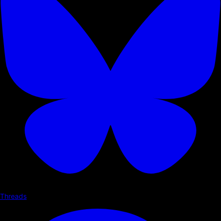
Threads