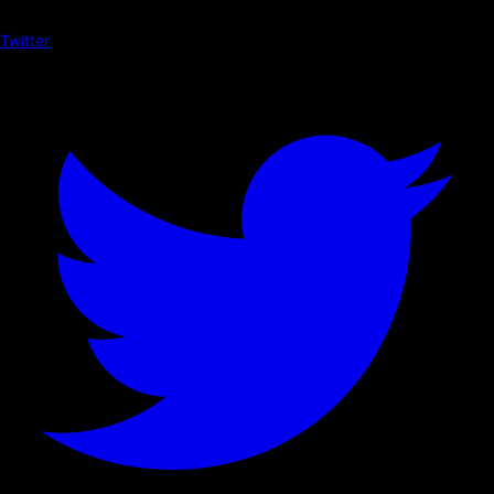
Twitter