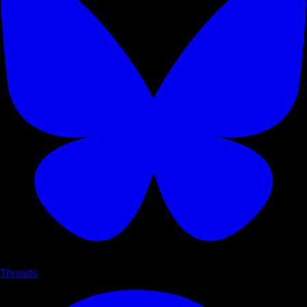
Threads