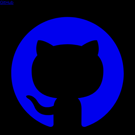
GitHub