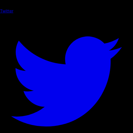
Twitter