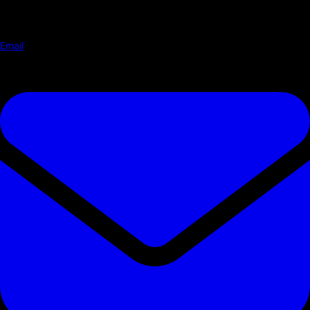
Email