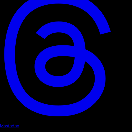
Mastodon