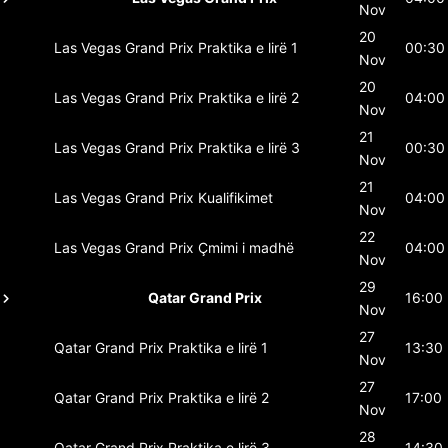
Nov
20
Las Vegas Grand Prix
Praktika e lirë 1
00:30
Nov
20
Las Vegas Grand Prix
Praktika e lirë 2
04:00
Nov
21
Las Vegas Grand Prix
Praktika e lirë 3
00:30
Nov
21
Las Vegas Grand Prix
Kualifikimet
04:00
Nov
22
Las Vegas Grand Prix
Çmimi i madhë
04:00
Nov
29
Qatar Grand Prix
16:00
Nov
27
Qatar Grand Prix
Praktika e lirë 1
13:30
Nov
27
Qatar Grand Prix
Praktika e lirë 2
17:00
Nov
28
Qatar Grand Prix
Praktika e lirë 3
14:30