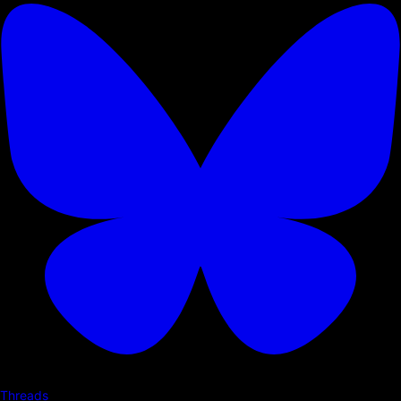
Threads