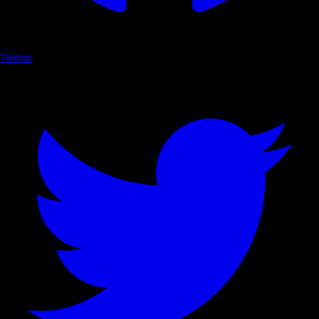
Twitter