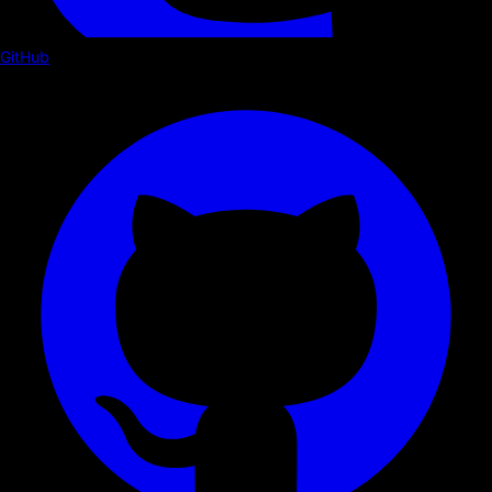
GitHub