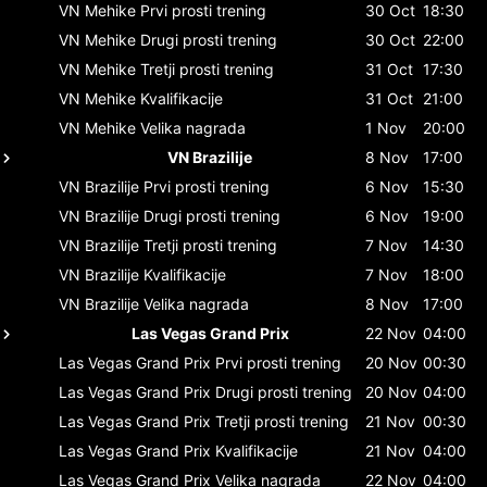
VN Mehike
Prvi prosti trening
30 Oct
18:30
VN Mehike
Drugi prosti trening
30 Oct
22:00
VN Mehike
Tretji prosti trening
31 Oct
17:30
VN Mehike
Kvalifikacije
31 Oct
21:00
VN Mehike
Velika nagrada
1 Nov
20:00
VN Brazilije
8 Nov
17:00
VN Brazilije
Prvi prosti trening
6 Nov
15:30
VN Brazilije
Drugi prosti trening
6 Nov
19:00
VN Brazilije
Tretji prosti trening
7 Nov
14:30
VN Brazilije
Kvalifikacije
7 Nov
18:00
VN Brazilije
Velika nagrada
8 Nov
17:00
Las Vegas Grand Prix
22 Nov
04:00
Las Vegas Grand Prix
Prvi prosti trening
20 Nov
00:30
Las Vegas Grand Prix
Drugi prosti trening
20 Nov
04:00
Las Vegas Grand Prix
Tretji prosti trening
21 Nov
00:30
Las Vegas Grand Prix
Kvalifikacije
21 Nov
04:00
Las Vegas Grand Prix
Velika nagrada
22 Nov
04:00