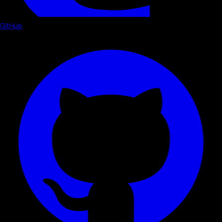
GitHub