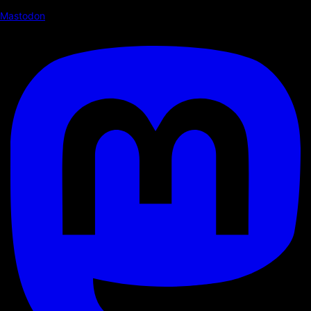
Mastodon