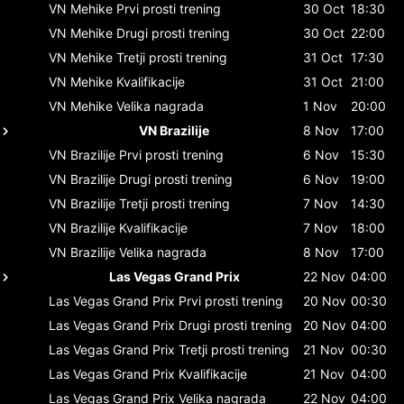
VN Mehike
Prvi prosti trening
30 Oct
18:30
VN Mehike
Drugi prosti trening
30 Oct
22:00
VN Mehike
Tretji prosti trening
31 Oct
17:30
VN Mehike
Kvalifikacije
31 Oct
21:00
VN Mehike
Velika nagrada
1 Nov
20:00
VN Brazilije
8 Nov
17:00
VN Brazilije
Prvi prosti trening
6 Nov
15:30
VN Brazilije
Drugi prosti trening
6 Nov
19:00
VN Brazilije
Tretji prosti trening
7 Nov
14:30
VN Brazilije
Kvalifikacije
7 Nov
18:00
VN Brazilije
Velika nagrada
8 Nov
17:00
Las Vegas Grand Prix
22 Nov
04:00
Las Vegas Grand Prix
Prvi prosti trening
20 Nov
00:30
Las Vegas Grand Prix
Drugi prosti trening
20 Nov
04:00
Las Vegas Grand Prix
Tretji prosti trening
21 Nov
00:30
Las Vegas Grand Prix
Kvalifikacije
21 Nov
04:00
Las Vegas Grand Prix
Velika nagrada
22 Nov
04:00