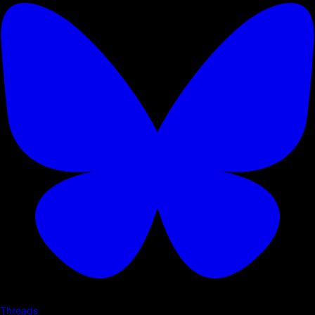
Threads