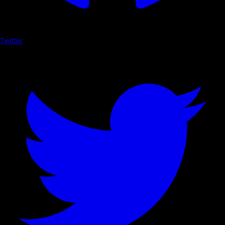
Twitter