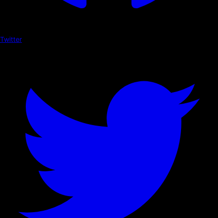
Twitter