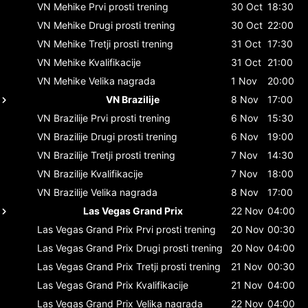
VN Mehike
Prvi prosti trening
30 Oct
18:30
VN Mehike
Drugi prosti trening
30 Oct
22:00
VN Mehike
Tretji prosti trening
31 Oct
17:30
VN Mehike
Kvalifikacije
31 Oct
21:00
VN Mehike
Velika nagrada
1 Nov
20:00
VN Brazilije
8 Nov
17:00
VN Brazilije
Prvi prosti trening
6 Nov
15:30
VN Brazilije
Drugi prosti trening
6 Nov
19:00
VN Brazilije
Tretji prosti trening
7 Nov
14:30
VN Brazilije
Kvalifikacije
7 Nov
18:00
VN Brazilije
Velika nagrada
8 Nov
17:00
Las Vegas Grand Prix
22 Nov
04:00
Las Vegas Grand Prix
Prvi prosti trening
20 Nov
00:30
Las Vegas Grand Prix
Drugi prosti trening
20 Nov
04:00
Las Vegas Grand Prix
Tretji prosti trening
21 Nov
00:30
Las Vegas Grand Prix
Kvalifikacije
21 Nov
04:00
Las Vegas Grand Prix
Velika nagrada
22 Nov
04:00