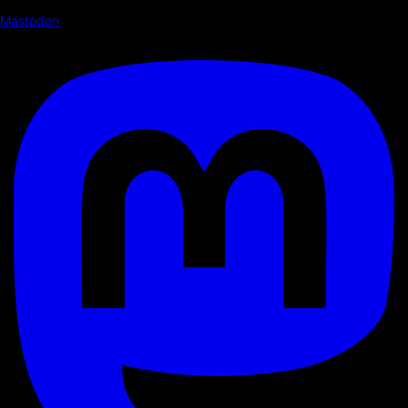
Mastodon