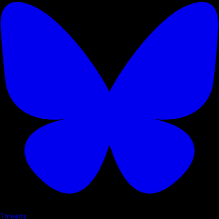
Threads