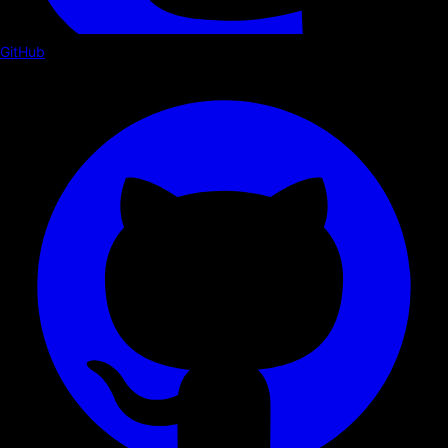
GitHub