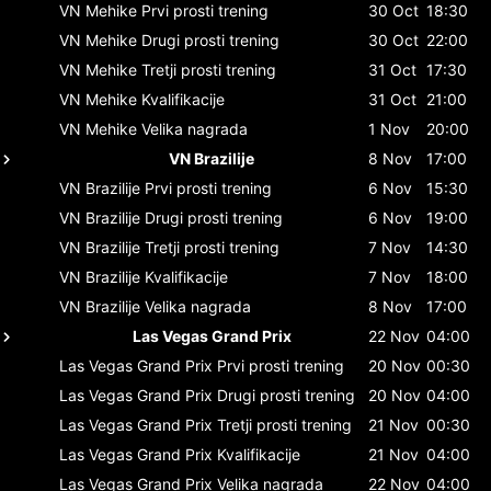
VN Mehike
Prvi prosti trening
30 Oct
18:30
VN Mehike
Drugi prosti trening
30 Oct
22:00
VN Mehike
Tretji prosti trening
31 Oct
17:30
VN Mehike
Kvalifikacije
31 Oct
21:00
VN Mehike
Velika nagrada
1 Nov
20:00
VN Brazilije
8 Nov
17:00
VN Brazilije
Prvi prosti trening
6 Nov
15:30
VN Brazilije
Drugi prosti trening
6 Nov
19:00
VN Brazilije
Tretji prosti trening
7 Nov
14:30
VN Brazilije
Kvalifikacije
7 Nov
18:00
VN Brazilije
Velika nagrada
8 Nov
17:00
Las Vegas Grand Prix
22 Nov
04:00
Las Vegas Grand Prix
Prvi prosti trening
20 Nov
00:30
Las Vegas Grand Prix
Drugi prosti trening
20 Nov
04:00
Las Vegas Grand Prix
Tretji prosti trening
21 Nov
00:30
Las Vegas Grand Prix
Kvalifikacije
21 Nov
04:00
Las Vegas Grand Prix
Velika nagrada
22 Nov
04:00