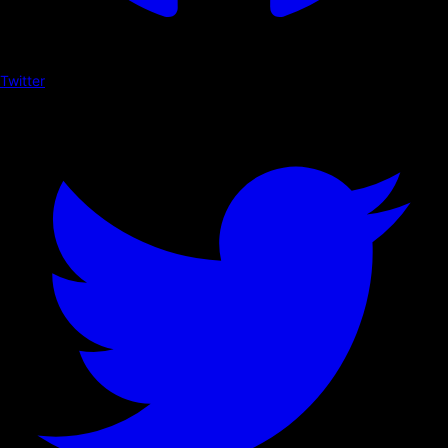
Twitter