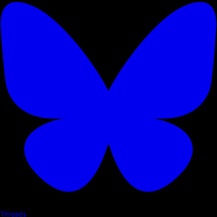
Threads