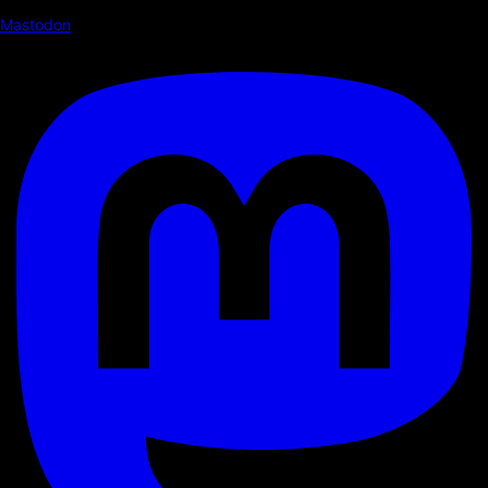
Mastodon