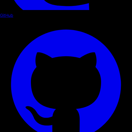
GitHub