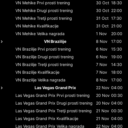
VN Mehike
Prvi prosti trening
30 Oct
18:30
VN Mehike
Drugi prosti trening
30 Oct
22:00
VN Mehike
Tretji prosti trening
31 Oct
17:30
VN Mehike
Kvalifikacije
31 Oct
21:00
VN Mehike
Velika nagrada
1 Nov
20:00
VN Brazilije
8 Nov
17:00
VN Brazilije
Prvi prosti trening
6 Nov
15:30
VN Brazilije
Drugi prosti trening
6 Nov
19:00
VN Brazilije
Tretji prosti trening
7 Nov
14:30
VN Brazilije
Kvalifikacije
7 Nov
18:00
VN Brazilije
Velika nagrada
8 Nov
17:00
Las Vegas Grand Prix
22 Nov
04:00
Las Vegas Grand Prix
Prvi prosti trening
20 Nov
00:30
Las Vegas Grand Prix
Drugi prosti trening
20 Nov
04:00
Las Vegas Grand Prix
Tretji prosti trening
21 Nov
00:30
Las Vegas Grand Prix
Kvalifikacije
21 Nov
04:00
Las Vegas Grand Prix
Velika nagrada
22 Nov
04:00