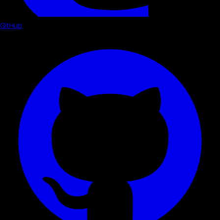
GitHub