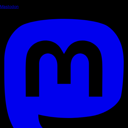
Mastodon