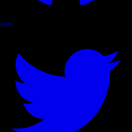
Twitter