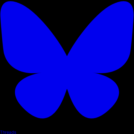
Threads