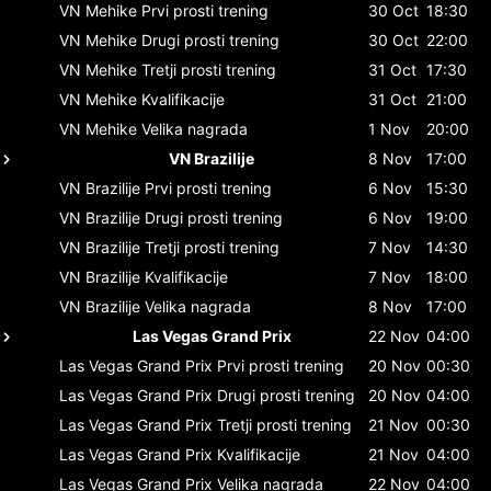
VN Mehike
Prvi prosti trening
30 Oct
18:30
VN Mehike
Drugi prosti trening
30 Oct
22:00
VN Mehike
Tretji prosti trening
31 Oct
17:30
VN Mehike
Kvalifikacije
31 Oct
21:00
VN Mehike
Velika nagrada
1 Nov
20:00
VN Brazilije
8 Nov
17:00
VN Brazilije
Prvi prosti trening
6 Nov
15:30
VN Brazilije
Drugi prosti trening
6 Nov
19:00
VN Brazilije
Tretji prosti trening
7 Nov
14:30
VN Brazilije
Kvalifikacije
7 Nov
18:00
VN Brazilije
Velika nagrada
8 Nov
17:00
Las Vegas Grand Prix
22 Nov
04:00
Las Vegas Grand Prix
Prvi prosti trening
20 Nov
00:30
Las Vegas Grand Prix
Drugi prosti trening
20 Nov
04:00
Las Vegas Grand Prix
Tretji prosti trening
21 Nov
00:30
Las Vegas Grand Prix
Kvalifikacije
21 Nov
04:00
Las Vegas Grand Prix
Velika nagrada
22 Nov
04:00