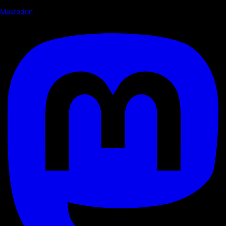
Mastodon