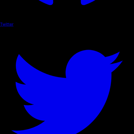
Twitter