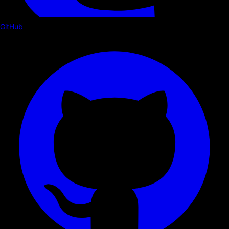
GitHub