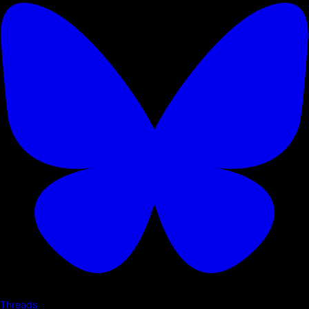
Threads