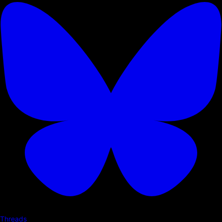
Threads