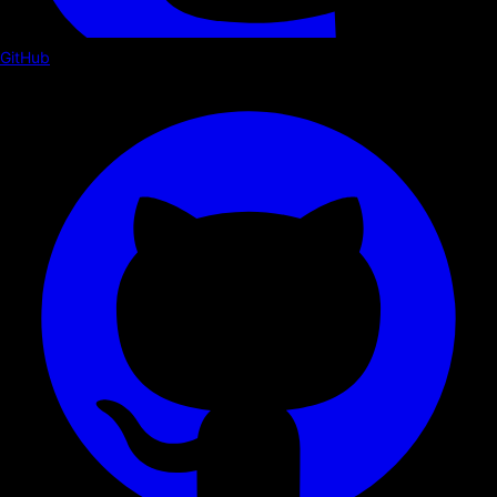
GitHub