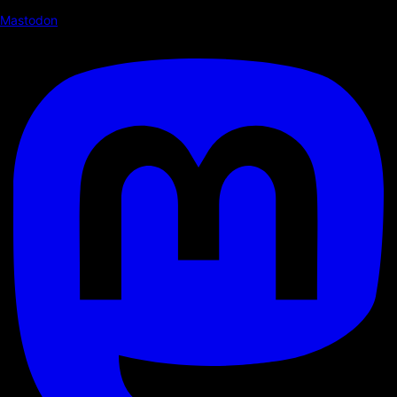
Mastodon