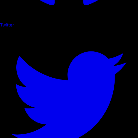
Twitter