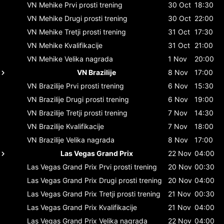
VN Mehike
Prvi prosti trening
30 Oct
18:30
VN Mehike
Drugi prosti trening
30 Oct
22:00
VN Mehike
Tretji prosti trening
31 Oct
17:30
VN Mehike
Kvalifikacije
31 Oct
21:00
VN Mehike
Velika nagrada
1 Nov
20:00
VN Brazilije
8 Nov
17:00
VN Brazilije
Prvi prosti trening
6 Nov
15:30
VN Brazilije
Drugi prosti trening
6 Nov
19:00
VN Brazilije
Tretji prosti trening
7 Nov
14:30
VN Brazilije
Kvalifikacije
7 Nov
18:00
VN Brazilije
Velika nagrada
8 Nov
17:00
Las Vegas Grand Prix
22 Nov
04:00
Las Vegas Grand Prix
Prvi prosti trening
20 Nov
00:30
Las Vegas Grand Prix
Drugi prosti trening
20 Nov
04:00
Las Vegas Grand Prix
Tretji prosti trening
21 Nov
00:30
Las Vegas Grand Prix
Kvalifikacije
21 Nov
04:00
Las Vegas Grand Prix
Velika nagrada
22 Nov
04:00