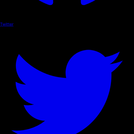
Twitter