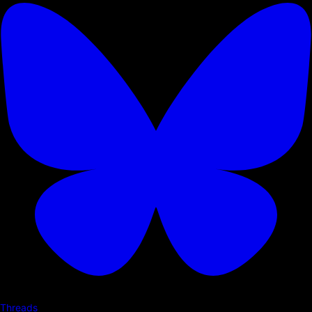
Threads