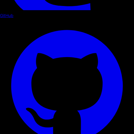
GitHub