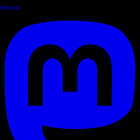
Mastodon