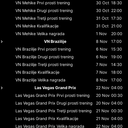
VN Mehike
Prvi prosti trening
30 Oct
18:30
VN Mehike
Drugi prosti trening
30 Oct
22:00
VN Mehike
Tretji prosti trening
31 Oct
17:30
VN Mehike
Kvalifikacije
31 Oct
21:00
VN Mehike
Velika nagrada
1 Nov
20:00
VN Brazilije
8 Nov
17:00
VN Brazilije
Prvi prosti trening
6 Nov
15:30
VN Brazilije
Drugi prosti trening
6 Nov
19:00
VN Brazilije
Tretji prosti trening
7 Nov
14:30
VN Brazilije
Kvalifikacije
7 Nov
18:00
VN Brazilije
Velika nagrada
8 Nov
17:00
Las Vegas Grand Prix
22 Nov
04:00
Las Vegas Grand Prix
Prvi prosti trening
20 Nov
00:30
Las Vegas Grand Prix
Drugi prosti trening
20 Nov
04:00
Las Vegas Grand Prix
Tretji prosti trening
21 Nov
00:30
Las Vegas Grand Prix
Kvalifikacije
21 Nov
04:00
Las Vegas Grand Prix
Velika nagrada
22 Nov
04:00