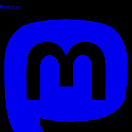
Mastodon