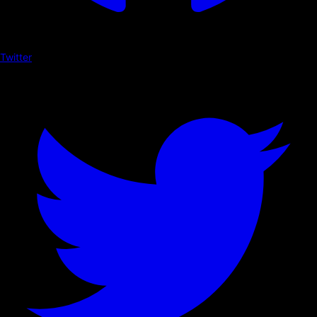
Twitter