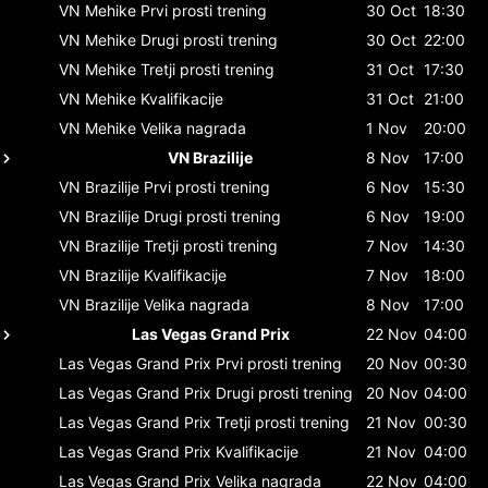
VN Mehike
Prvi prosti trening
30 Oct
18:30
VN Mehike
Drugi prosti trening
30 Oct
22:00
VN Mehike
Tretji prosti trening
31 Oct
17:30
VN Mehike
Kvalifikacije
31 Oct
21:00
VN Mehike
Velika nagrada
1 Nov
20:00
VN Brazilije
8 Nov
17:00
VN Brazilije
Prvi prosti trening
6 Nov
15:30
VN Brazilije
Drugi prosti trening
6 Nov
19:00
VN Brazilije
Tretji prosti trening
7 Nov
14:30
VN Brazilije
Kvalifikacije
7 Nov
18:00
VN Brazilije
Velika nagrada
8 Nov
17:00
Las Vegas Grand Prix
22 Nov
04:00
Las Vegas Grand Prix
Prvi prosti trening
20 Nov
00:30
Las Vegas Grand Prix
Drugi prosti trening
20 Nov
04:00
Las Vegas Grand Prix
Tretji prosti trening
21 Nov
00:30
Las Vegas Grand Prix
Kvalifikacije
21 Nov
04:00
Las Vegas Grand Prix
Velika nagrada
22 Nov
04:00