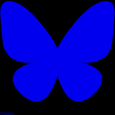
Threads