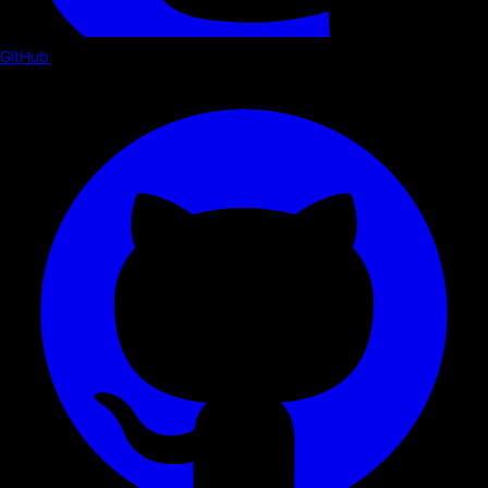
GitHub