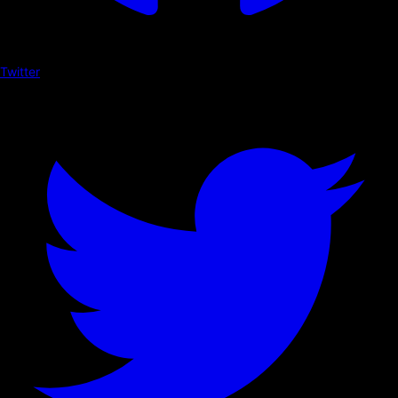
Twitter