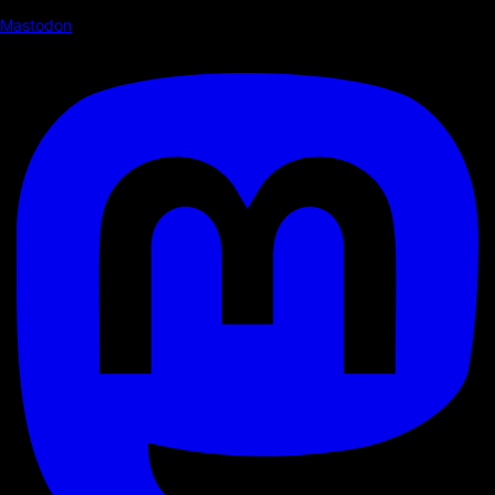
Mastodon