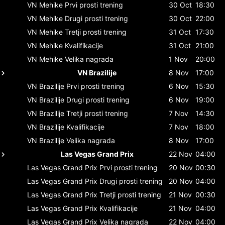
VN Mehike
Prvi prosti trening
30 Oct
18:30
VN Mehike
Drugi prosti trening
30 Oct
22:00
VN Mehike
Tretji prosti trening
31 Oct
17:30
VN Mehike
Kvalifikacije
31 Oct
21:00
VN Mehike
Velika nagrada
1 Nov
20:00
VN Brazilije
8 Nov
17:00
VN Brazilije
Prvi prosti trening
6 Nov
15:30
VN Brazilije
Drugi prosti trening
6 Nov
19:00
VN Brazilije
Tretji prosti trening
7 Nov
14:30
VN Brazilije
Kvalifikacije
7 Nov
18:00
VN Brazilije
Velika nagrada
8 Nov
17:00
Las Vegas Grand Prix
22 Nov
04:00
Las Vegas Grand Prix
Prvi prosti trening
20 Nov
00:30
Las Vegas Grand Prix
Drugi prosti trening
20 Nov
04:00
Las Vegas Grand Prix
Tretji prosti trening
21 Nov
00:30
Las Vegas Grand Prix
Kvalifikacije
21 Nov
04:00
Las Vegas Grand Prix
Velika nagrada
22 Nov
04:00