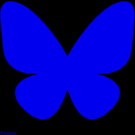
Threads