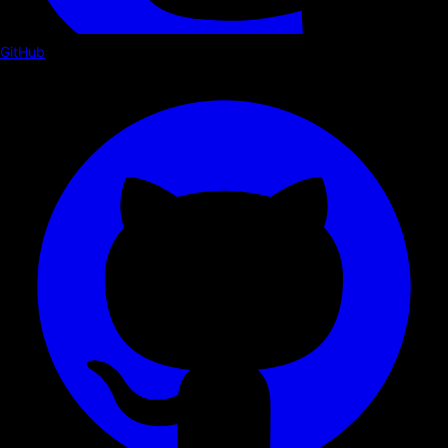
GitHub