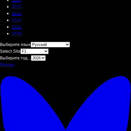
2022
2023
2024
2025
2026
Выберите язык
Select Site
Выберите год...
Bluesky