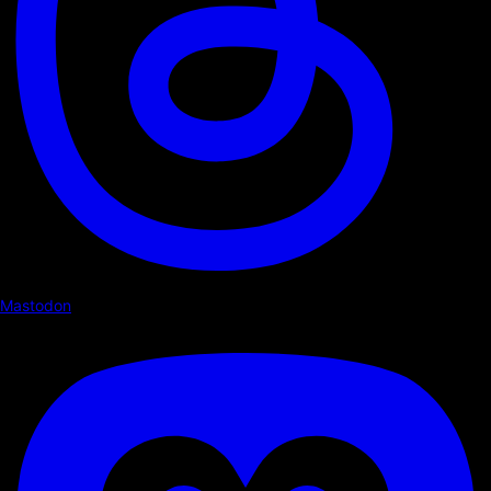
Mastodon