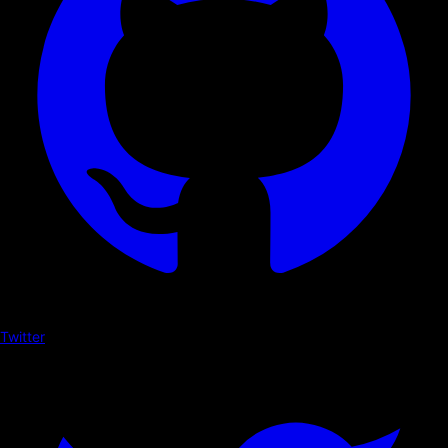
Twitter