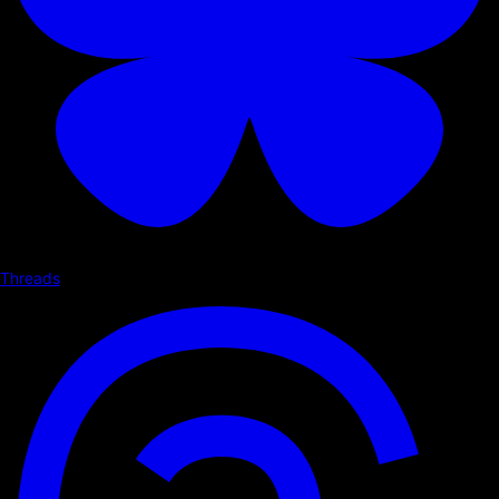
Threads