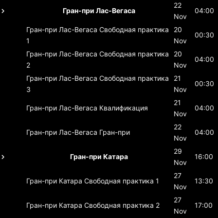
22
Гран-при Лас-Вегаса
04:00
Nov
Гран-при Лас-Вегаса
Свободная практика
20
00:30
1
Nov
Гран-при Лас-Вегаса
Свободная практика
20
04:00
2
Nov
Гран-при Лас-Вегаса
Свободная практика
21
00:30
3
Nov
21
Гран-при Лас-Вегаса
Квалификация
04:00
Nov
22
Гран-при Лас-Вегаса
Гран-при
04:00
Nov
29
Гран-при Катара
16:00
Nov
27
Гран-при Катара
Свободная практика 1
13:30
Nov
27
Гран-при Катара
Свободная практика 2
17:00
Nov