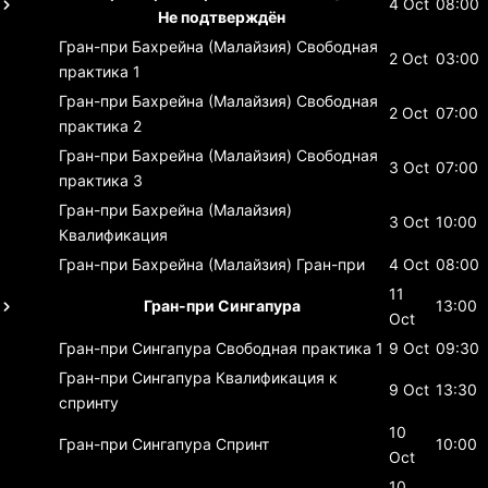
4 Oct
08:00
Не подтверждён
Гран-при Бахрейна (Малайзия)
Свободная
2 Oct
03:00
практика 1
Гран-при Бахрейна (Малайзия)
Свободная
2 Oct
07:00
практика 2
Гран-при Бахрейна (Малайзия)
Свободная
3 Oct
07:00
практика 3
Гран-при Бахрейна (Малайзия)
3 Oct
10:00
Квалификация
Гран-при Бахрейна (Малайзия)
Гран-при
4 Oct
08:00
11
Гран-при Сингапура
13:00
Oct
Гран-при Сингапура
Свободная практика 1
9 Oct
09:30
Гран-при Сингапура
Квалификация к
9 Oct
13:30
спринту
10
Гран-при Сингапура
Спринт
10:00
Oct
10