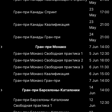
May
23
Гран-при Канады
Спринт
17:00
May
23
Гран-при Канады
Квалификация
21:00
May
24
Гран-при Канады
Гран-при
21:00
May
Гран-при Монако
7 Jun
14:00
Гран-при Монако
Свободная практика 1
5 Jun
12:30
Гран-при Монако
Свободная практика 2
5 Jun
16:00
Гран-при Монако
Свободная практика 3
6 Jun
11:30
Гран-при Монако
Квалификация
6 Jun
15:00
Гран-при Монако
Гран-при
7 Jun
14:00
14
Гран-при Барселоны-Каталонии
14:00
Jun
Гран-при Барселоны-Каталонии
12
12:30
Свободная практика 1
Jun