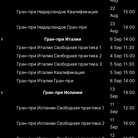
22
Гран-при Нидерландов
Квалификация
15:00
Aug
23
Гран-при Нидерландов
Гран-при
14:00
Aug
Гран-при Италии
6 Sep
14:00
Гран-при Италии
Свободная практика 1
4 Sep
11:30
Гран-при Италии
Свободная практика 2
4 Sep
15:00
Гран-при Италии
Свободная практика 3
5 Sep
11:30
Гран-при Италии
Квалификация
5 Sep
15:00
Гран-при Италии
Гран-при
6 Sep
14:00
13
Гран-при Испании
14:00
Sep
11
Гран-при Испании
Свободная практика 1
12:30
Sep
11
Гран-при Испании
Свободная практика 2
16:00
Sep
12