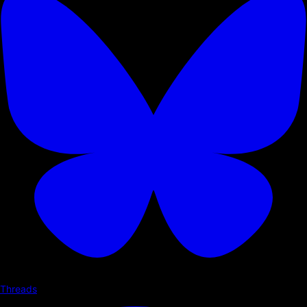
Threads