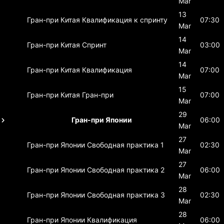
Mar
13
Гран-при Китая
Квалификация к спринту
07:30
Mar
14
Гран-при Китая
Спринт
03:00
Mar
14
Гран-при Китая
Квалификация
07:00
Mar
15
Гран-при Китая
Гран-при
07:00
Mar
29
Гран-при Японии
06:00
Mar
27
Гран-при Японии
Свободная практика 1
02:30
Mar
27
Гран-при Японии
Свободная практика 2
06:00
Mar
28
Гран-при Японии
Свободная практика 3
02:30
Mar
28
Гран-при Японии
Квалификация
06:00