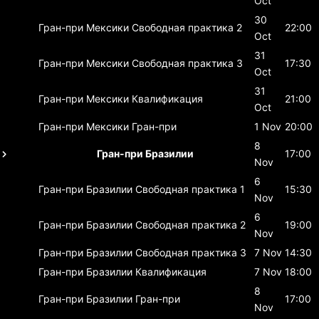
Oct
30
Гран-при Мексики
Свободная практика 2
22:00
Oct
31
Гран-при Мексики
Свободная практика 3
17:30
Oct
31
Гран-при Мексики
Квалификация
21:00
Oct
Гран-при Мексики
Гран-при
1 Nov
20:00
8
Гран-при Бразилии
17:00
Nov
6
Гран-при Бразилии
Свободная практика 1
15:30
Nov
6
Гран-при Бразилии
Свободная практика 2
19:00
Nov
Гран-при Бразилии
Свободная практика 3
7 Nov
14:30
Гран-при Бразилии
Квалификация
7 Nov
18:00
8
Гран-при Бразилии
Гран-при
17:00
Nov