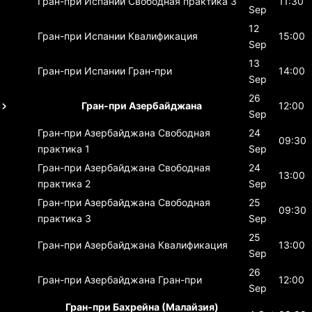
Гран-при Испании
Свободная практика 3
11:30
Sep
12
Гран-при Испании
Квалификация
15:00
Sep
13
Гран-при Испании
Гран-при
14:00
Sep
26
Гран-при Азербайджана
12:00
Sep
Гран-при Азербайджана
Свободная
24
09:30
практика 1
Sep
Гран-при Азербайджана
Свободная
24
13:00
практика 2
Sep
Гран-при Азербайджана
Свободная
25
09:30
практика 3
Sep
25
Гран-при Азербайджана
Квалификация
13:00
Sep
26
Гран-при Азербайджана
Гран-при
12:00
Sep
Гран-при Бахрейна (Малайзия)