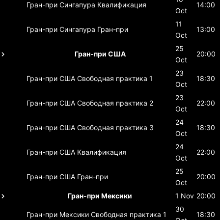
Гран-при Сингапура
Квалификация
14:00
Oct
11
Гран-при Сингапура
Гран-при
13:00
Oct
25
Гран-при США
20:00
Oct
23
Гран-при США
Свободная практика 1
18:30
Oct
23
Гран-при США
Свободная практика 2
22:00
Oct
24
Гран-при США
Свободная практика 3
18:30
Oct
24
Гран-при США
Квалификация
22:00
Oct
25
Гран-при США
Гран-при
20:00
Oct
Гран-при Мексики
1 Nov
20:00
30
Гран-при Мексики
Свободная практика 1
18:30