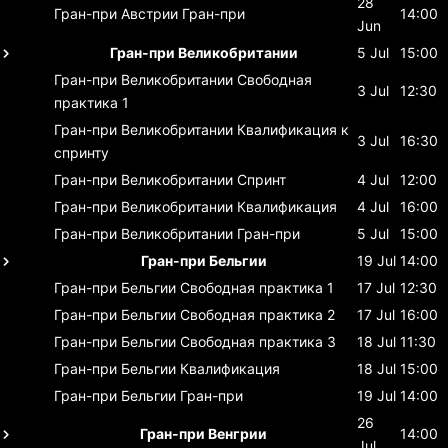
28
Гран-при Австрии
Гран-при
14:00
Jun
Гран-при Великобритании
5 Jul
15:00
Гран-при Великобритании
Свободная
3 Jul
12:30
практика 1
Гран-при Великобритании
Квалификация к
3 Jul
16:30
спринту
Гран-при Великобритании
Спринт
4 Jul
12:00
Гран-при Великобритании
Квалификация
4 Jul
16:00
Гран-при Великобритании
Гран-при
5 Jul
15:00
Гран-при Бельгии
19 Jul
14:00
Гран-при Бельгии
Свободная практика 1
17 Jul
12:30
Гран-при Бельгии
Свободная практика 2
17 Jul
16:00
Гран-при Бельгии
Свободная практика 3
18 Jul
11:30
Гран-при Бельгии
Квалификация
18 Jul
15:00
Гран-при Бельгии
Гран-при
19 Jul
14:00
26
Гран-при Венгрии
14:00
Jul