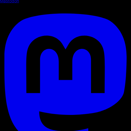
Mastodon