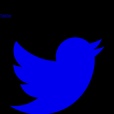
Twitter