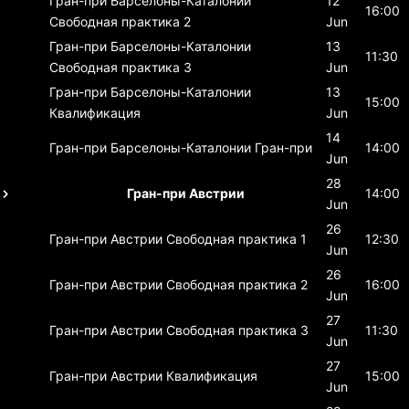
Гран-при Барселоны-Каталонии
12
16:00
Свободная практика 2
Jun
Гран-при Барселоны-Каталонии
13
11:30
Свободная практика 3
Jun
Гран-при Барселоны-Каталонии
13
15:00
Квалификация
Jun
14
Гран-при Барселоны-Каталонии
Гран-при
14:00
Jun
28
Гран-при Австрии
14:00
Jun
26
Гран-при Австрии
Свободная практика 1
12:30
Jun
26
Гран-при Австрии
Свободная практика 2
16:00
Jun
27
Гран-при Австрии
Свободная практика 3
11:30
Jun
27
Гран-при Австрии
Квалификация
15:00
Jun