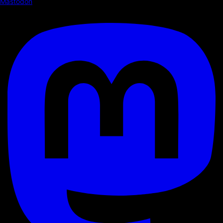
Mastodon