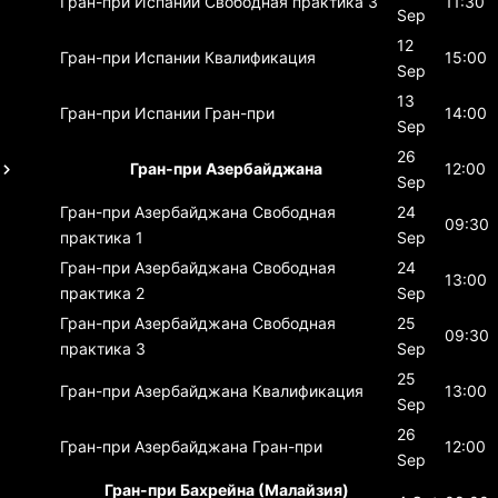
Гран-при Испании
Свободная практика 3
11:30
Sep
12
Гран-при Испании
Квалификация
15:00
Sep
13
Гран-при Испании
Гран-при
14:00
Sep
26
Гран-при Азербайджана
12:00
Sep
Гран-при Азербайджана
Свободная
24
09:30
практика 1
Sep
Гран-при Азербайджана
Свободная
24
13:00
практика 2
Sep
Гран-при Азербайджана
Свободная
25
09:30
практика 3
Sep
25
Гран-при Азербайджана
Квалификация
13:00
Sep
26
Гран-при Азербайджана
Гран-при
12:00
Sep
Гран-при Бахрейна (Малайзия)