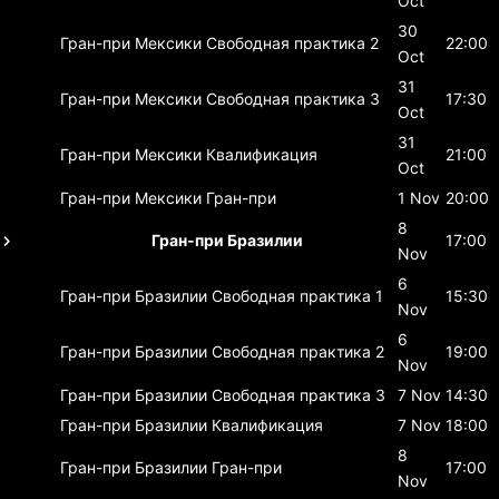
Oct
30
Гран-при Мексики
Свободная практика 2
22:00
Oct
31
Гран-при Мексики
Свободная практика 3
17:30
Oct
31
Гран-при Мексики
Квалификация
21:00
Oct
Гран-при Мексики
Гран-при
1 Nov
20:00
8
Гран-при Бразилии
17:00
Nov
6
Гран-при Бразилии
Свободная практика 1
15:30
Nov
6
Гран-при Бразилии
Свободная практика 2
19:00
Nov
Гран-при Бразилии
Свободная практика 3
7 Nov
14:30
Гран-при Бразилии
Квалификация
7 Nov
18:00
8
Гран-при Бразилии
Гран-при
17:00
Nov