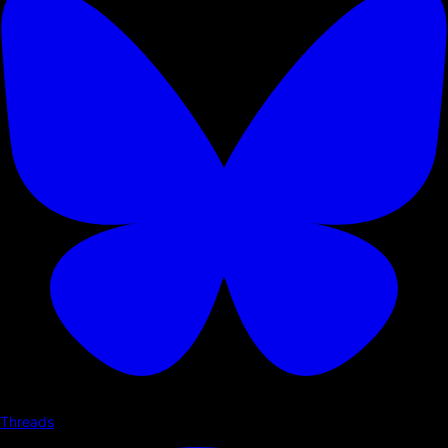
Threads