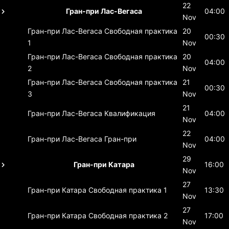
22
Гран-при Лас-Вегаса
04:00
Nov
Гран-при Лас-Вегаса
Свободная практика
20
00:30
1
Nov
Гран-при Лас-Вегаса
Свободная практика
20
04:00
2
Nov
Гран-при Лас-Вегаса
Свободная практика
21
00:30
3
Nov
21
Гран-при Лас-Вегаса
Квалификация
04:00
Nov
22
Гран-при Лас-Вегаса
Гран-при
04:00
Nov
29
Гран-при Катара
16:00
Nov
27
Гран-при Катара
Свободная практика 1
13:30
Nov
27
Гран-при Катара
Свободная практика 2
17:00
Nov