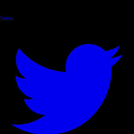
Twitter