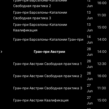
Гран-при Барселоны-Каталонии
12
16:00
Свободная практика 2
Jun
Гран-при Барселоны-Каталонии
13
11:30
Свободная практика 3
Jun
Гран-при Барселоны-Каталонии
13
15:00
Квалификация
Jun
14
Гран-при Барселоны-Каталонии
Гран-при
14:00
Jun
28
Гран-при Австрии
14:00
Jun
26
Гран-при Австрии
Свободная практика 1
12:30
Jun
26
Гран-при Австрии
Свободная практика 2
16:00
Jun
27
Гран-при Австрии
Свободная практика 3
11:30
Jun
27
Гран-при Австрии
Квалификация
15:00
Jun