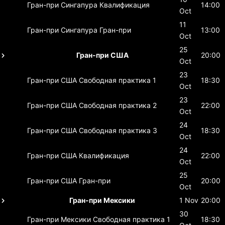
Гран-при Сингапура
Квалификация
14:00
Oct
11
Гран-при Сингапура
Гран-при
13:00
Oct
25
Гран-при США
20:00
Oct
23
Гран-при США
Свободная практика 1
18:30
Oct
23
Гран-при США
Свободная практика 2
22:00
Oct
24
Гран-при США
Свободная практика 3
18:30
Oct
24
Гран-при США
Квалификация
22:00
Oct
25
Гран-при США
Гран-при
20:00
Oct
Гран-при Мексики
1 Nov
20:00
30
Гран-при Мексики
Свободная практика 1
18:30