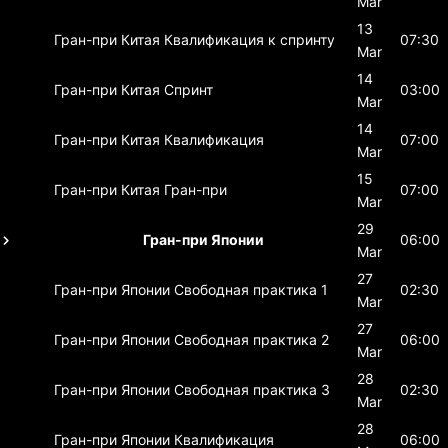
Mar
13
Гран-при Китая
Квалификация к спринту
07:30
Mar
14
Гран-при Китая
Спринт
03:00
Mar
14
Гран-при Китая
Квалификация
07:00
Mar
15
Гран-при Китая
Гран-при
07:00
Mar
29
Гран-при Японии
06:00
Mar
27
Гран-при Японии
Свободная практика 1
02:30
Mar
27
Гран-при Японии
Свободная практика 2
06:00
Mar
28
Гран-при Японии
Свободная практика 3
02:30
Mar
28
Гран-при Японии
Квалификация
06:00