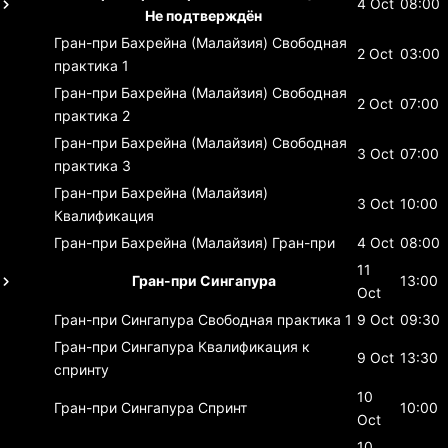
4 Oct
08:00
Не подтверждён
Гран-при Бахрейна (Малайзия)
Свободная
2 Oct
03:00
практика 1
Гран-при Бахрейна (Малайзия)
Свободная
2 Oct
07:00
практика 2
Гран-при Бахрейна (Малайзия)
Свободная
3 Oct
07:00
практика 3
Гран-при Бахрейна (Малайзия)
3 Oct
10:00
Квалификация
Гран-при Бахрейна (Малайзия)
Гран-при
4 Oct
08:00
11
Гран-при Сингапура
13:00
Oct
Гран-при Сингапура
Свободная практика 1
9 Oct
09:30
Гран-при Сингапура
Квалификация к
9 Oct
13:30
спринту
10
Гран-при Сингапура
Спринт
10:00
Oct
10