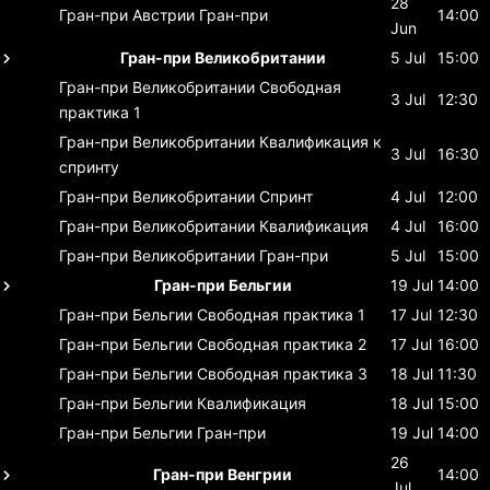
28
Гран-при Австрии
Гран-при
14:00
Jun
Гран-при Великобритании
5 Jul
15:00
Гран-при Великобритании
Свободная
3 Jul
12:30
практика 1
Гран-при Великобритании
Квалификация к
3 Jul
16:30
спринту
Гран-при Великобритании
Спринт
4 Jul
12:00
Гран-при Великобритании
Квалификация
4 Jul
16:00
Гран-при Великобритании
Гран-при
5 Jul
15:00
Гран-при Бельгии
19 Jul
14:00
Гран-при Бельгии
Свободная практика 1
17 Jul
12:30
Гран-при Бельгии
Свободная практика 2
17 Jul
16:00
Гран-при Бельгии
Свободная практика 3
18 Jul
11:30
Гран-при Бельгии
Квалификация
18 Jul
15:00
Гран-при Бельгии
Гран-при
19 Jul
14:00
26
Гран-при Венгрии
14:00
Jul