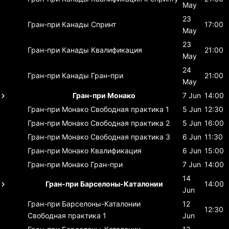
May
23
Гран-при Канады
Спринт
17:00
May
23
Гран-при Канады
Квалификация
21:00
May
24
Гран-при Канады
Гран-при
21:00
May
Гран-при Монако
7 Jun
14:00
Гран-при Монако
Свободная практика 1
5 Jun
12:30
Гран-при Монако
Свободная практика 2
5 Jun
16:00
Гран-при Монако
Свободная практика 3
6 Jun
11:30
Гран-при Монако
Квалификация
6 Jun
15:00
Гран-при Монако
Гран-при
7 Jun
14:00
14
Гран-при Барселоны-Каталонии
14:00
Jun
Гран-при Барселоны-Каталонии
12
12:30
Свободная практика 1
Jun