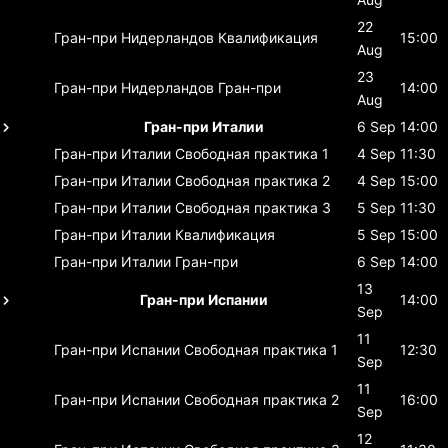
22
Гран-при Нидерландов
Квалификация
15:00
Aug
23
Гран-при Нидерландов
Гран-при
14:00
Aug
Гран-при Италии
6 Sep
14:00
Гран-при Италии
Свободная практика 1
4 Sep
11:30
Гран-при Италии
Свободная практика 2
4 Sep
15:00
Гран-при Италии
Свободная практика 3
5 Sep
11:30
Гран-при Италии
Квалификация
5 Sep
15:00
Гран-при Италии
Гран-при
6 Sep
14:00
13
Гран-при Испании
14:00
Sep
11
Гран-при Испании
Свободная практика 1
12:30
Sep
11
Гран-при Испании
Свободная практика 2
16:00
Sep
12