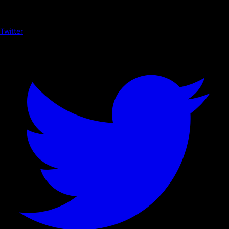
Twitter