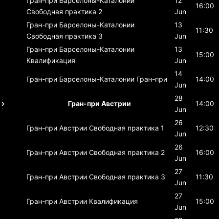
Гран-при Барселоны-Каталонии
12
16:00
Свободная практика 2
Jun
Гран-при Барселоны-Каталонии
13
11:30
Свободная практика 3
Jun
Гран-при Барселоны-Каталонии
13
15:00
Квалификация
Jun
14
Гран-при Барселоны-Каталонии
Гран-при
14:00
Jun
28
Гран-при Австрии
14:00
Jun
26
Гран-при Австрии
Свободная практика 1
12:30
Jun
26
Гран-при Австрии
Свободная практика 2
16:00
Jun
27
Гран-при Австрии
Свободная практика 3
11:30
Jun
27
Гран-при Австрии
Квалификация
15:00
Jun