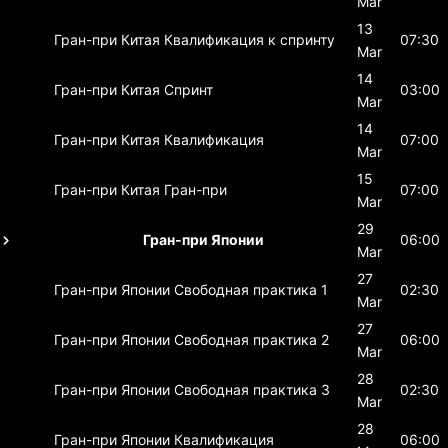
Mar
13
Гран-при Китая
Квалификация к спринту
07:30
Mar
14
Гран-при Китая
Спринт
03:00
Mar
14
Гран-при Китая
Квалификация
07:00
Mar
15
Гран-при Китая
Гран-при
07:00
Mar
29
Гран-при Японии
06:00
Mar
27
Гран-при Японии
Свободная практика 1
02:30
Mar
27
Гран-при Японии
Свободная практика 2
06:00
Mar
28
Гран-при Японии
Свободная практика 3
02:30
Mar
28
Гран-при Японии
Квалификация
06:00