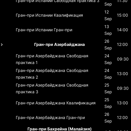
Гран-при Испании
Свободная практика 3
11:30
Sep
12
Гран-при Испании
Квалификация
15:00
Sep
13
Гран-при Испании
Гран-при
14:00
Sep
26
Гран-при Азербайджана
12:00
Sep
Гран-при Азербайджана
Свободная
24
09:30
практика 1
Sep
Гран-при Азербайджана
Свободная
24
13:00
практика 2
Sep
Гран-при Азербайджана
Свободная
25
09:30
практика 3
Sep
25
Гран-при Азербайджана
Квалификация
13:00
Sep
26
Гран-при Азербайджана
Гран-при
12:00
Sep
Гран-при Бахрейна (Малайзия)