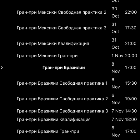
Oct
30
Гран-при Мексики
Свободная практика 2
22:00
Oct
31
Гран-при Мексики
Свободная практика 3
17:30
Oct
31
Гран-при Мексики
Квалификация
21:00
Oct
Гран-при Мексики
Гран-при
1 Nov
20:00
8
Гран-при Бразилии
17:00
Nov
6
Гран-при Бразилии
Свободная практика 1
15:30
Nov
6
Гран-при Бразилии
Свободная практика 2
19:00
Nov
Гран-при Бразилии
Свободная практика 3
7 Nov
14:30
Гран-при Бразилии
Квалификация
7 Nov
18:00
8
Гран-при Бразилии
Гран-при
17:00
Nov