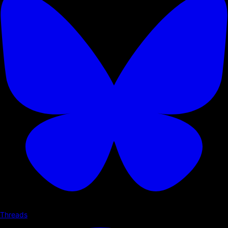
Threads