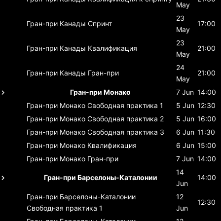
May
23
Гран-при Канады
Спринт
17:00
May
23
Гран-при Канады
Квалификация
21:00
May
24
Гран-при Канады
Гран-при
21:00
May
Гран-при Монако
7 Jun
14:00
Гран-при Монако
Свободная практика 1
5 Jun
12:30
Гран-при Монако
Свободная практика 2
5 Jun
16:00
Гран-при Монако
Свободная практика 3
6 Jun
11:30
Гран-при Монако
Квалификация
6 Jun
15:00
Гран-при Монако
Гран-при
7 Jun
14:00
14
Гран-при Барселоны-Каталонии
14:00
Jun
Гран-при Барселоны-Каталонии
12
12:30
Свободная практика 1
Jun