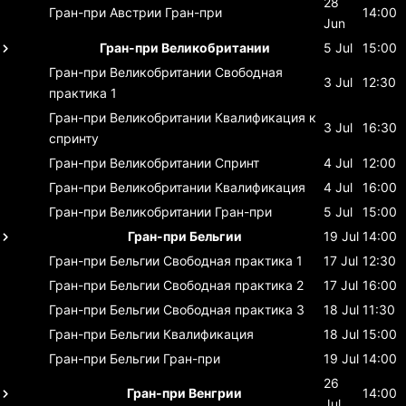
28
Гран-при Австрии
Гран-при
14:00
Jun
Гран-при Великобритании
5 Jul
15:00
Гран-при Великобритании
Свободная
3 Jul
12:30
практика 1
Гран-при Великобритании
Квалификация к
3 Jul
16:30
спринту
Гран-при Великобритании
Спринт
4 Jul
12:00
Гран-при Великобритании
Квалификация
4 Jul
16:00
Гран-при Великобритании
Гран-при
5 Jul
15:00
Гран-при Бельгии
19 Jul
14:00
Гран-при Бельгии
Свободная практика 1
17 Jul
12:30
Гран-при Бельгии
Свободная практика 2
17 Jul
16:00
Гран-при Бельгии
Свободная практика 3
18 Jul
11:30
Гран-при Бельгии
Квалификация
18 Jul
15:00
Гран-при Бельгии
Гран-при
19 Jul
14:00
26
Гран-при Венгрии
14:00
Jul