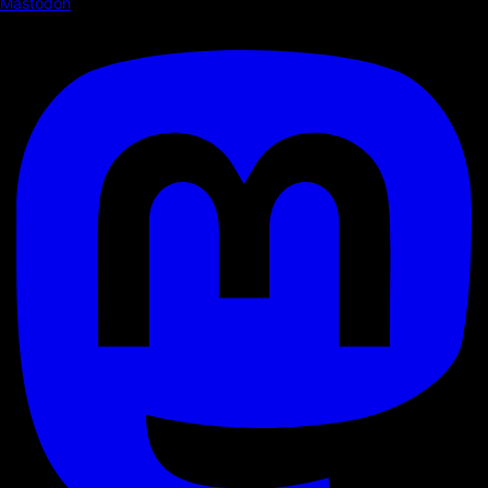
Mastodon