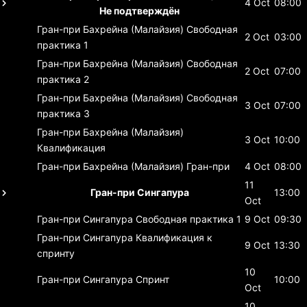
4 Oct
08:00
Не подтверждён
Гран-при Бахрейна (Малайзия)
Свободная
2 Oct
03:00
практика 1
Гран-при Бахрейна (Малайзия)
Свободная
2 Oct
07:00
практика 2
Гран-при Бахрейна (Малайзия)
Свободная
3 Oct
07:00
практика 3
Гран-при Бахрейна (Малайзия)
3 Oct
10:00
Квалификация
Гран-при Бахрейна (Малайзия)
Гран-при
4 Oct
08:00
11
Гран-при Сингапура
13:00
Oct
Гран-при Сингапура
Свободная практика 1
9 Oct
09:30
Гран-при Сингапура
Квалификация к
9 Oct
13:30
спринту
10
Гран-при Сингапура
Спринт
10:00
Oct
10