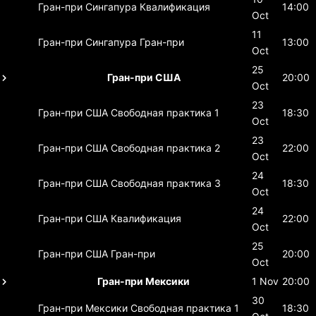
Гран-при Сингапура
Квалификация
14:00
Oct
11
Гран-при Сингапура
Гран-при
13:00
Oct
25
Гран-при США
20:00
Oct
23
Гран-при США
Свободная практика 1
18:30
Oct
23
Гран-при США
Свободная практика 2
22:00
Oct
24
Гран-при США
Свободная практика 3
18:30
Oct
24
Гран-при США
Квалификация
22:00
Oct
25
Гран-при США
Гран-при
20:00
Oct
Гран-при Мексики
1 Nov
20:00
30
Гран-при Мексики
Свободная практика 1
18:30