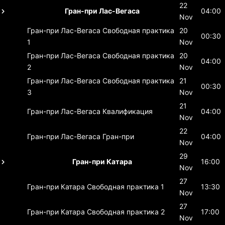
22
Гран-при Лас-Вегаса
04:00
Nov
Гран-при Лас-Вегаса
Свободная практика
20
00:30
1
Nov
Гран-при Лас-Вегаса
Свободная практика
20
04:00
2
Nov
Гран-при Лас-Вегаса
Свободная практика
21
00:30
3
Nov
21
Гран-при Лас-Вегаса
Квалификация
04:00
Nov
22
Гран-при Лас-Вегаса
Гран-при
04:00
Nov
29
Гран-при Катара
16:00
Nov
27
Гран-при Катара
Свободная практика 1
13:30
Nov
27
Гран-при Катара
Свободная практика 2
17:00
Nov