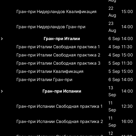
22
Гран-при Нидерландов
Квалификация
15:00
Aug
23
Гран-при Нидерландов
Гран-при
14:00
Aug
Гран-при Италии
6 Sep
14:00
Гран-при Италии
Свободная практика 1
4 Sep
11:30
Гран-при Италии
Свободная практика 2
4 Sep
15:00
Гран-при Италии
Свободная практика 3
5 Sep
11:30
Гран-при Италии
Квалификация
5 Sep
15:00
Гран-при Италии
Гран-при
6 Sep
14:00
13
Гран-при Испании
14:00
Sep
11
Гран-при Испании
Свободная практика 1
12:30
Sep
11
Гран-при Испании
Свободная практика 2
16:00
Sep
12