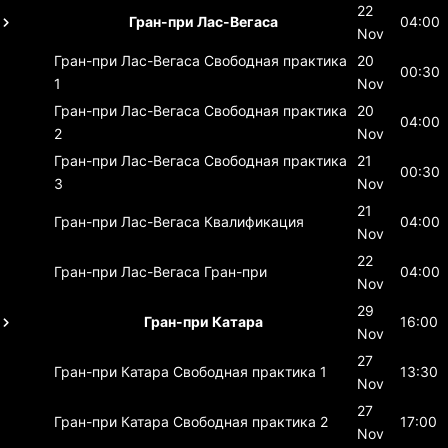
22
Гран-при Лас-Вегаса
04:00
Nov
Гран-при Лас-Вегаса
Свободная практика
20
00:30
1
Nov
Гран-при Лас-Вегаса
Свободная практика
20
04:00
2
Nov
Гран-при Лас-Вегаса
Свободная практика
21
00:30
3
Nov
21
Гран-при Лас-Вегаса
Квалификация
04:00
Nov
22
Гран-при Лас-Вегаса
Гран-при
04:00
Nov
29
Гран-при Катара
16:00
Nov
27
Гран-при Катара
Свободная практика 1
13:30
Nov
27
Гран-при Катара
Свободная практика 2
17:00
Nov