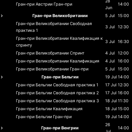
28
Гран-при Австрии
Гран-при
14:00
Jun
Гран-при Великобритании
5 Jul
15:00
Гран-при Великобритании
Свободная
3 Jul
12:30
практика 1
Гран-при Великобритании
Квалификация к
3 Jul
16:30
спринту
Гран-при Великобритании
Спринт
4 Jul
12:00
Гран-при Великобритании
Квалификация
4 Jul
16:00
Гран-при Великобритании
Гран-при
5 Jul
15:00
Гран-при Бельгии
19 Jul
14:00
Гран-при Бельгии
Свободная практика 1
17 Jul
12:30
Гран-при Бельгии
Свободная практика 2
17 Jul
16:00
Гран-при Бельгии
Свободная практика 3
18 Jul
11:30
Гран-при Бельгии
Квалификация
18 Jul
15:00
Гран-при Бельгии
Гран-при
19 Jul
14:00
26
Гран-при Венгрии
14:00
Jul