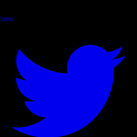
Twitter