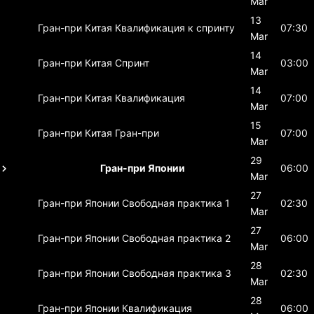
Mar
13
Гран-при Китая
Квалификация к спринту
07:30
Mar
14
Гран-при Китая
Спринт
03:00
Mar
14
Гран-при Китая
Квалификация
07:00
Mar
15
Гран-при Китая
Гран-при
07:00
Mar
29
Гран-при Японии
06:00
Mar
27
Гран-при Японии
Свободная практика 1
02:30
Mar
27
Гран-при Японии
Свободная практика 2
06:00
Mar
28
Гран-при Японии
Свободная практика 3
02:30
Mar
28
Гран-при Японии
Квалификация
06:00