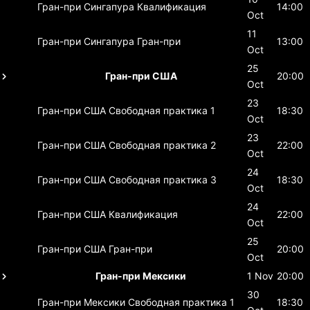
Гран-при Сингапура
Квалификация
14:00
Oct
11
Гран-при Сингапура
Гран-при
13:00
Oct
25
Гран-при США
20:00
Oct
23
Гран-при США
Свободная практика 1
18:30
Oct
23
Гран-при США
Свободная практика 2
22:00
Oct
24
Гран-при США
Свободная практика 3
18:30
Oct
24
Гран-при США
Квалификация
22:00
Oct
25
Гран-при США
Гран-при
20:00
Oct
Гран-при Мексики
1 Nov
20:00
30
Гран-при Мексики
Свободная практика 1
18:30