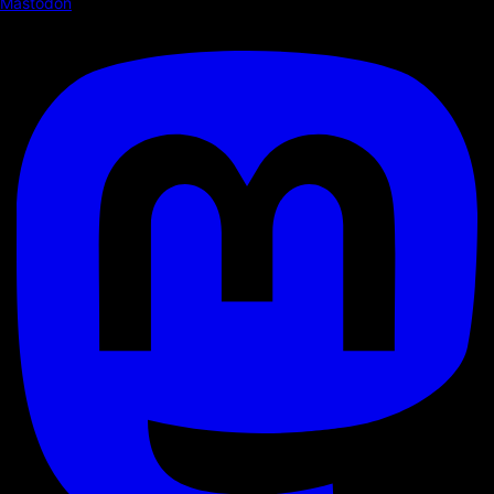
Mastodon