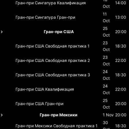
Гран-при Сингапура
Квалификация
14:00
Oct
11
Гран-при Сингапура
Гран-при
13:00
Oct
25
Гран-при США
20:00
Oct
23
Гран-при США
Свободная практика 1
18:30
Oct
23
Гран-при США
Свободная практика 2
22:00
Oct
24
Гран-при США
Свободная практика 3
18:30
Oct
24
Гран-при США
Квалификация
22:00
Oct
25
Гран-при США
Гран-при
20:00
Oct
Гран-при Мексики
1 Nov
20:00
30
Гран-при Мексики
Свободная практика 1
18:30