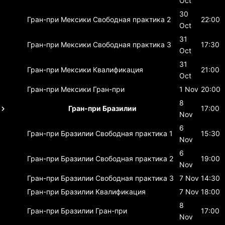
Oct
30
Гран-при Мексики
Свободная практика 2
22:00
Oct
31
Гран-при Мексики
Свободная практика 3
17:30
Oct
31
Гран-при Мексики
Квалификация
21:00
Oct
Гран-при Мексики
Гран-при
1 Nov
20:00
8
Гран-при Бразилии
17:00
Nov
6
Гран-при Бразилии
Свободная практика 1
15:30
Nov
6
Гран-при Бразилии
Свободная практика 2
19:00
Nov
Гран-при Бразилии
Свободная практика 3
7 Nov
14:30
Гран-при Бразилии
Квалификация
7 Nov
18:00
8
Гран-при Бразилии
Гран-при
17:00
Nov