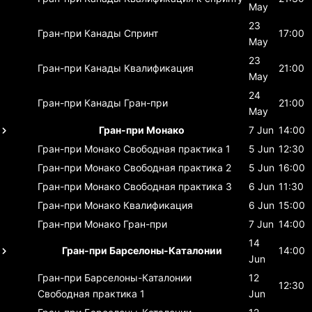
May
23
Гран-при Канады
Спринт
17:00
May
23
Гран-при Канады
Квалификация
21:00
May
24
Гран-при Канады
Гран-при
21:00
May
Гран-при Монако
7 Jun
14:00
Гран-при Монако
Свободная практика 1
5 Jun
12:30
Гран-при Монако
Свободная практика 2
5 Jun
16:00
Гран-при Монако
Свободная практика 3
6 Jun
11:30
Гран-при Монако
Квалификация
6 Jun
15:00
Гран-при Монако
Гран-при
7 Jun
14:00
14
Гран-при Барселоны-Каталонии
14:00
Jun
Гран-при Барселоны-Каталонии
12
12:30
Свободная практика 1
Jun