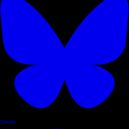
Threads