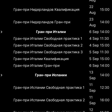
22
Гран-при Нидерландов
Квалификация
15:00
Aug
23
Гран-при Нидерландов
Гран-при
14:00
Aug
Гран-при Италии
6 Sep
14:00
Гран-при Италии
Свободная практика 1
4 Sep
11:30
Гран-при Италии
Свободная практика 2
4 Sep
15:00
Гран-при Италии
Свободная практика 3
5 Sep
11:30
Гран-при Италии
Квалификация
5 Sep
15:00
Гран-при Италии
Гран-при
6 Sep
14:00
13
Гран-при Испании
14:00
Sep
11
Гран-при Испании
Свободная практика 1
12:30
Sep
11
Гран-при Испании
Свободная практика 2
16:00
Sep
12