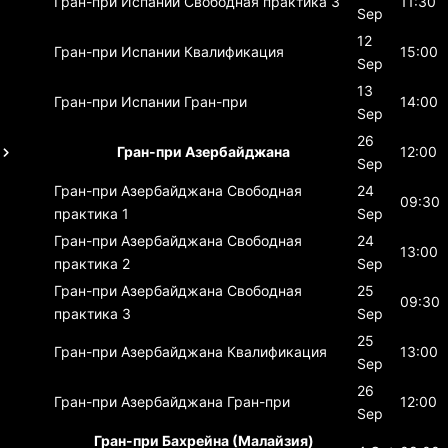
Гран-при Испании
Свободная практика 3
11:30
Sep
12
Гран-при Испании
Квалификация
15:00
Sep
13
Гран-при Испании
Гран-при
14:00
Sep
26
Гран-при Азербайджана
12:00
Sep
Гран-при Азербайджана
Свободная
24
09:30
практика 1
Sep
Гран-при Азербайджана
Свободная
24
13:00
практика 2
Sep
Гран-при Азербайджана
Свободная
25
09:30
практика 3
Sep
25
Гран-при Азербайджана
Квалификация
13:00
Sep
26
Гран-при Азербайджана
Гран-при
12:00
Sep
Гран-при Бахрейна (Малайзия)