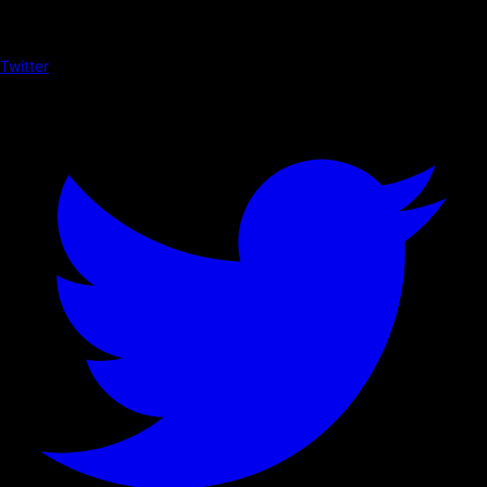
Twitter