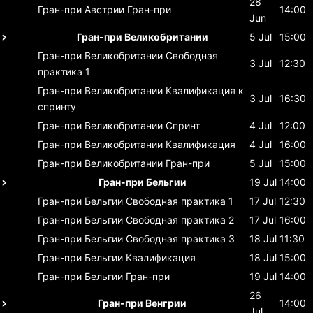
28
Гран-при Австрии
Гран-при
14:00
Jun
Гран-при Великобритании
5 Jul
15:00
Гран-при Великобритании
Свободная
3 Jul
12:30
практика 1
Гран-при Великобритании
Квалификация к
3 Jul
16:30
спринту
Гран-при Великобритании
Спринт
4 Jul
12:00
Гран-при Великобритании
Квалификация
4 Jul
16:00
Гран-при Великобритании
Гран-при
5 Jul
15:00
Гран-при Бельгии
19 Jul
14:00
Гран-при Бельгии
Свободная практика 1
17 Jul
12:30
Гран-при Бельгии
Свободная практика 2
17 Jul
16:00
Гран-при Бельгии
Свободная практика 3
18 Jul
11:30
Гран-при Бельгии
Квалификация
18 Jul
15:00
Гран-при Бельгии
Гран-при
19 Jul
14:00
26
Гран-при Венгрии
14:00
Jul