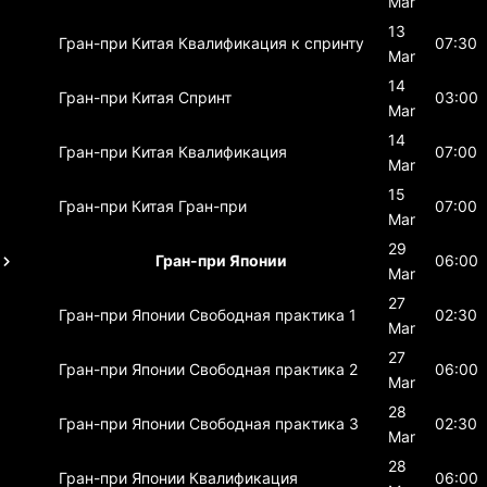
Mar
13
Гран-при Китая
Квалификация к спринту
07:30
Mar
14
Гран-при Китая
Спринт
03:00
Mar
14
Гран-при Китая
Квалификация
07:00
Mar
15
Гран-при Китая
Гран-при
07:00
Mar
29
Гран-при Японии
06:00
Mar
27
Гран-при Японии
Свободная практика 1
02:30
Mar
27
Гран-при Японии
Свободная практика 2
06:00
Mar
28
Гран-при Японии
Свободная практика 3
02:30
Mar
28
Гран-при Японии
Квалификация
06:00