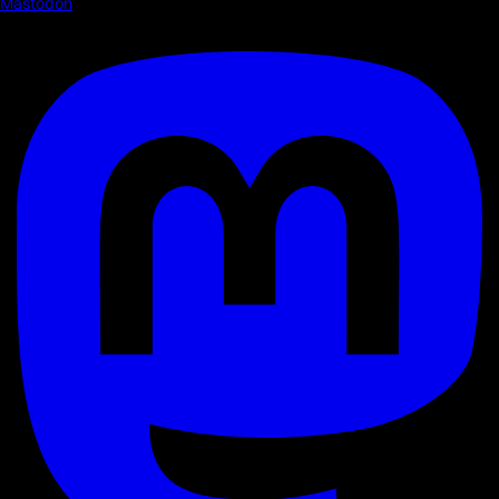
Mastodon