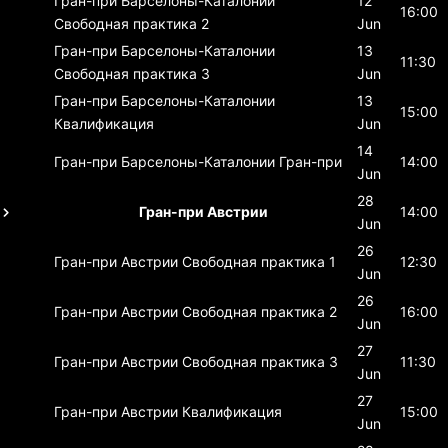
Гран-при Барселоны-Каталонии
12
16:00
Свободная практика 2
Jun
Гран-при Барселоны-Каталонии
13
11:30
Свободная практика 3
Jun
Гран-при Барселоны-Каталонии
13
15:00
Квалификация
Jun
14
Гран-при Барселоны-Каталонии
Гран-при
14:00
Jun
28
Гран-при Австрии
14:00
Jun
26
Гран-при Австрии
Свободная практика 1
12:30
Jun
26
Гран-при Австрии
Свободная практика 2
16:00
Jun
27
Гран-при Австрии
Свободная практика 3
11:30
Jun
27
Гран-при Австрии
Квалификация
15:00
Jun