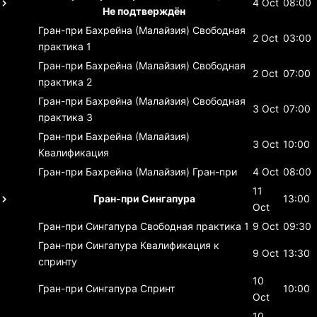
4 Oct
08:00
Не подтверждён
Гран-при Бахрейна (Малайзия)
Свободная
2 Oct
03:00
практика 1
Гран-при Бахрейна (Малайзия)
Свободная
2 Oct
07:00
практика 2
Гран-при Бахрейна (Малайзия)
Свободная
3 Oct
07:00
практика 3
Гран-при Бахрейна (Малайзия)
3 Oct
10:00
Квалификация
Гран-при Бахрейна (Малайзия)
Гран-при
4 Oct
08:00
11
Гран-при Сингапура
13:00
Oct
Гран-при Сингапура
Свободная практика 1
9 Oct
09:30
Гран-при Сингапура
Квалификация к
9 Oct
13:30
спринту
10
Гран-при Сингапура
Спринт
10:00
Oct
10