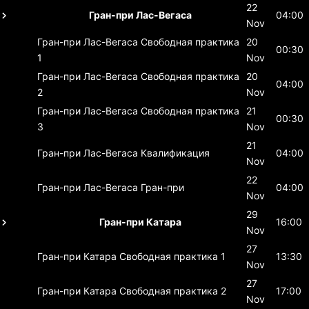
22
Гран-при Лас-Вегаса
04:00
Nov
Гран-при Лас-Вегаса
Свободная практика
20
00:30
1
Nov
Гран-при Лас-Вегаса
Свободная практика
20
04:00
2
Nov
Гран-при Лас-Вегаса
Свободная практика
21
00:30
3
Nov
21
Гран-при Лас-Вегаса
Квалификация
04:00
Nov
22
Гран-при Лас-Вегаса
Гран-при
04:00
Nov
29
Гран-при Катара
16:00
Nov
27
Гран-при Катара
Свободная практика 1
13:30
Nov
27
Гран-при Катара
Свободная практика 2
17:00
Nov