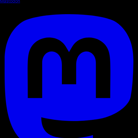
Mastodon