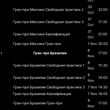
Oct
30
Гран-при Мексики
Свободная практика 2
22:00
Oct
31
Гран-при Мексики
Свободная практика 3
17:30
Oct
31
Гран-при Мексики
Квалификация
21:00
Oct
Гран-при Мексики
Гран-при
1 Nov
20:00
8
Гран-при Бразилии
17:00
Nov
6
Гран-при Бразилии
Свободная практика 1
15:30
Nov
6
Гран-при Бразилии
Свободная практика 2
19:00
Nov
Гран-при Бразилии
Свободная практика 3
7 Nov
14:30
Гран-при Бразилии
Квалификация
7 Nov
18:00
8
Гран-при Бразилии
Гран-при
17:00
Nov