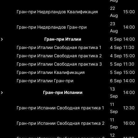
22
Гран-при Нидерландов
Квалификация
15:00
Aug
23
Гран-при Нидерландов
Гран-при
14:00
Aug
Гран-при Италии
6 Sep
14:00
Гран-при Италии
Свободная практика 1
4 Sep
11:30
Гран-при Италии
Свободная практика 2
4 Sep
15:00
Гран-при Италии
Свободная практика 3
5 Sep
11:30
Гран-при Италии
Квалификация
5 Sep
15:00
Гран-при Италии
Гран-при
6 Sep
14:00
13
Гран-при Испании
14:00
Sep
11
Гран-при Испании
Свободная практика 1
12:30
Sep
11
Гран-при Испании
Свободная практика 2
16:00
Sep
12