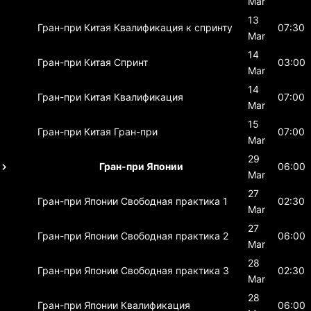
Mar
13
Гран-при Китая
Квалификация к спринту
07:30
Mar
14
Гран-при Китая
Спринт
03:00
Mar
14
Гран-при Китая
Квалификация
07:00
Mar
15
Гран-при Китая
Гран-при
07:00
Mar
29
Гран-при Японии
06:00
Mar
27
Гран-при Японии
Свободная практика 1
02:30
Mar
27
Гран-при Японии
Свободная практика 2
06:00
Mar
28
Гран-при Японии
Свободная практика 3
02:30
Mar
28
Гран-при Японии
Квалификация
06:00