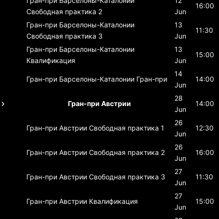
Гран-при Барселоны-Каталонии
12
16:00
Свободная практика 2
Jun
Гран-при Барселоны-Каталонии
13
11:30
Свободная практика 3
Jun
Гран-при Барселоны-Каталонии
13
15:00
Квалификация
Jun
14
Гран-при Барселоны-Каталонии
Гран-при
14:00
Jun
28
Гран-при Австрии
14:00
Jun
26
Гран-при Австрии
Свободная практика 1
12:30
Jun
26
Гран-при Австрии
Свободная практика 2
16:00
Jun
27
Гран-при Австрии
Свободная практика 3
11:30
Jun
27
Гран-при Австрии
Квалификация
15:00
Jun