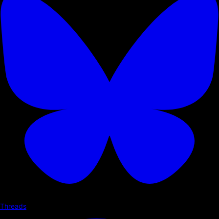
Threads