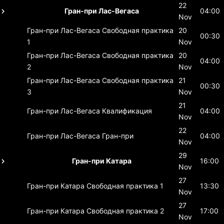
22
Гран-при Лас-Вегаса
04:00
Nov
Гран-при Лас-Вегаса
Свободная практика
20
00:30
1
Nov
Гран-при Лас-Вегаса
Свободная практика
20
04:00
2
Nov
Гран-при Лас-Вегаса
Свободная практика
21
00:30
3
Nov
21
Гран-при Лас-Вегаса
Квалификация
04:00
Nov
22
Гран-при Лас-Вегаса
Гран-при
04:00
Nov
29
Гран-при Катара
16:00
Nov
27
Гран-при Катара
Свободная практика 1
13:30
Nov
27
Гран-при Катара
Свободная практика 2
17:00
Nov