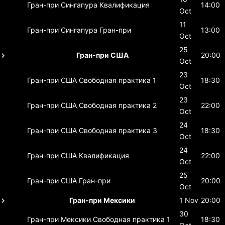
Гран-при Сингапура
Квалификация
14:00
Oct
11
Гран-при Сингапура
Гран-при
13:00
Oct
25
Гран-при США
20:00
Oct
23
Гран-при США
Свободная практика 1
18:30
Oct
23
Гран-при США
Свободная практика 2
22:00
Oct
24
Гран-при США
Свободная практика 3
18:30
Oct
24
Гран-при США
Квалификация
22:00
Oct
25
Гран-при США
Гран-при
20:00
Oct
Гран-при Мексики
1 Nov
20:00
30
Гран-при Мексики
Свободная практика 1
18:30