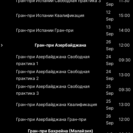
Гран-при Испании
Свободная практика 3
11:30
Sep
12
Гран-при Испании
Квалификация
15:00
Sep
13
Гран-при Испании
Гран-при
14:00
Sep
26
Гран-при Азербайджана
12:00
Sep
Гран-при Азербайджана
Свободная
24
09:30
практика 1
Sep
Гран-при Азербайджана
Свободная
24
13:00
практика 2
Sep
Гран-при Азербайджана
Свободная
25
09:30
практика 3
Sep
25
Гран-при Азербайджана
Квалификация
13:00
Sep
26
Гран-при Азербайджана
Гран-при
12:00
Sep
Гран-при Бахрейна (Малайзия)