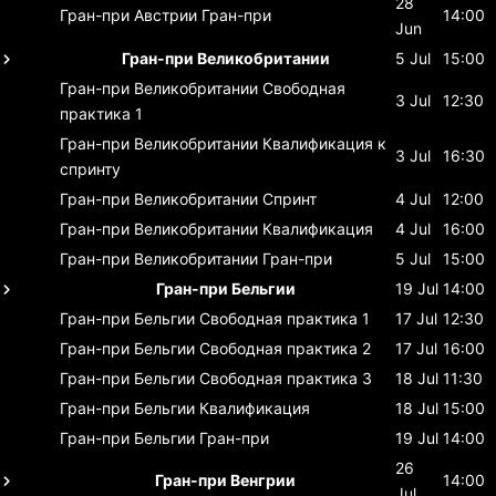
28
Гран-при Австрии
Гран-при
14:00
Jun
Гран-при Великобритании
5 Jul
15:00
Гран-при Великобритании
Свободная
3 Jul
12:30
практика 1
Гран-при Великобритании
Квалификация к
3 Jul
16:30
спринту
Гран-при Великобритании
Спринт
4 Jul
12:00
Гран-при Великобритании
Квалификация
4 Jul
16:00
Гран-при Великобритании
Гран-при
5 Jul
15:00
Гран-при Бельгии
19 Jul
14:00
Гран-при Бельгии
Свободная практика 1
17 Jul
12:30
Гран-при Бельгии
Свободная практика 2
17 Jul
16:00
Гран-при Бельгии
Свободная практика 3
18 Jul
11:30
Гран-при Бельгии
Квалификация
18 Jul
15:00
Гран-при Бельгии
Гран-при
19 Jul
14:00
26
Гран-при Венгрии
14:00
Jul