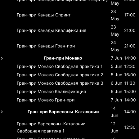
May
23
Гран-при Канады
Спринт
17:00
May
23
Гран-при Канады
Квалификация
21:00
May
24
Гран-при Канады
Гран-при
21:00
May
Гран-при Монако
7 Jun
14:00
Гран-при Монако
Свободная практика 1
5 Jun
12:30
Гран-при Монако
Свободная практика 2
5 Jun
16:00
Гран-при Монако
Свободная практика 3
6 Jun
11:30
Гран-при Монако
Квалификация
6 Jun
15:00
Гран-при Монако
Гран-при
7 Jun
14:00
14
Гран-при Барселоны-Каталонии
14:00
Jun
Гран-при Барселоны-Каталонии
12
12:30
Свободная практика 1
Jun