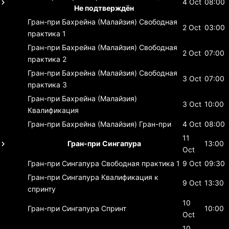
4 Oct
08:00
Не подтверждён
Гран-при Бахрейна (Малайзия)
Свободная
2 Oct
03:00
практика 1
Гран-при Бахрейна (Малайзия)
Свободная
2 Oct
07:00
практика 2
Гран-при Бахрейна (Малайзия)
Свободная
3 Oct
07:00
практика 3
Гран-при Бахрейна (Малайзия)
3 Oct
10:00
Квалификация
Гран-при Бахрейна (Малайзия)
Гран-при
4 Oct
08:00
11
Гран-при Сингапура
13:00
Oct
Гран-при Сингапура
Свободная практика 1
9 Oct
09:30
Гран-при Сингапура
Квалификация к
9 Oct
13:30
спринту
10
Гран-при Сингапура
Спринт
10:00
Oct
10