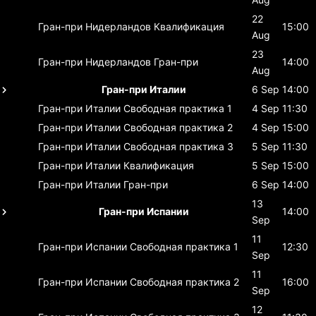
22
Гран-при Нидерландов
Квалификация
15:00
Aug
23
Гран-при Нидерландов
Гран-при
14:00
Aug
Гран-при Италии
6 Sep
14:00
Гран-при Италии
Свободная практика 1
4 Sep
11:30
Гран-при Италии
Свободная практика 2
4 Sep
15:00
Гран-при Италии
Свободная практика 3
5 Sep
11:30
Гран-при Италии
Квалификация
5 Sep
15:00
Гран-при Италии
Гран-при
6 Sep
14:00
13
Гран-при Испании
14:00
Sep
11
Гран-при Испании
Свободная практика 1
12:30
Sep
11
Гран-при Испании
Свободная практика 2
16:00
Sep
12