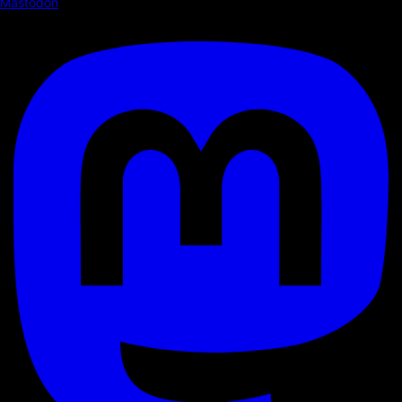
Mastodon