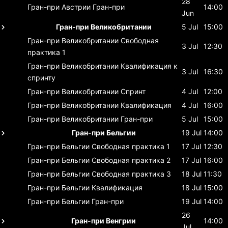
28
Гран-при Австрии
Гран-при
14:00
Jun
Гран-при Великобритании
5 Jul
15:00
Гран-при Великобритании
Свободная
3 Jul
12:30
практика 1
Гран-при Великобритании
Квалификация к
3 Jul
16:30
спринту
Гран-при Великобритании
Спринт
4 Jul
12:00
Гран-при Великобритании
Квалификация
4 Jul
16:00
Гран-при Великобритании
Гран-при
5 Jul
15:00
Гран-при Бельгии
19 Jul
14:00
Гран-при Бельгии
Свободная практика 1
17 Jul
12:30
Гран-при Бельгии
Свободная практика 2
17 Jul
16:00
Гран-при Бельгии
Свободная практика 3
18 Jul
11:30
Гран-при Бельгии
Квалификация
18 Jul
15:00
Гран-при Бельгии
Гран-при
19 Jul
14:00
26
Гран-при Венгрии
14:00
Jul