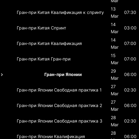
Mar
13
Гран-при Китая
Квалификация к спринту
07:30
Mar
14
Гран-при Китая
Спринт
03:00
Mar
14
Гран-при Китая
Квалификация
07:00
Mar
15
Гран-при Китая
Гран-при
07:00
Mar
29
Гран-при Японии
06:00
Mar
27
Гран-при Японии
Свободная практика 1
02:30
Mar
27
Гран-при Японии
Свободная практика 2
06:00
Mar
28
Гран-при Японии
Свободная практика 3
02:30
Mar
28
Гран-при Японии
Квалификация
06:00