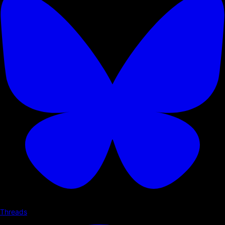
Threads