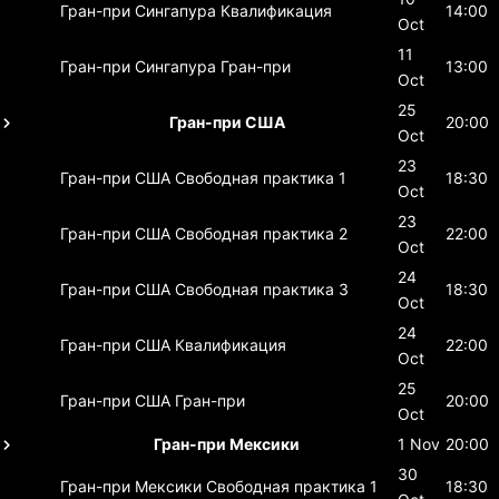
Гран-при Сингапура
Квалификация
14:00
Oct
11
Гран-при Сингапура
Гран-при
13:00
Oct
25
Гран-при США
20:00
Oct
23
Гран-при США
Свободная практика 1
18:30
Oct
23
Гран-при США
Свободная практика 2
22:00
Oct
24
Гран-при США
Свободная практика 3
18:30
Oct
24
Гран-при США
Квалификация
22:00
Oct
25
Гран-при США
Гран-при
20:00
Oct
Гран-при Мексики
1 Nov
20:00
30
Гран-при Мексики
Свободная практика 1
18:30