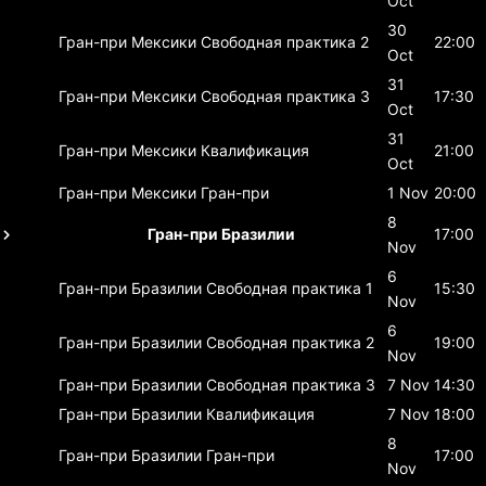
Oct
30
Гран-при Мексики
Свободная практика 2
22:00
Oct
31
Гран-при Мексики
Свободная практика 3
17:30
Oct
31
Гран-при Мексики
Квалификация
21:00
Oct
Гран-при Мексики
Гран-при
1 Nov
20:00
8
Гран-при Бразилии
17:00
Nov
6
Гран-при Бразилии
Свободная практика 1
15:30
Nov
6
Гран-при Бразилии
Свободная практика 2
19:00
Nov
Гран-при Бразилии
Свободная практика 3
7 Nov
14:30
Гран-при Бразилии
Квалификация
7 Nov
18:00
8
Гран-при Бразилии
Гран-при
17:00
Nov