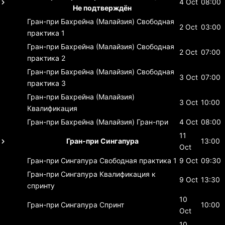
4 Oct
08:00
Не подтверждён
Гран-при Бахрейна (Малайзия)
Свободная
2 Oct
03:00
практика 1
Гран-при Бахрейна (Малайзия)
Свободная
2 Oct
07:00
практика 2
Гран-при Бахрейна (Малайзия)
Свободная
3 Oct
07:00
практика 3
Гран-при Бахрейна (Малайзия)
3 Oct
10:00
Квалификация
Гран-при Бахрейна (Малайзия)
Гран-при
4 Oct
08:00
11
Гран-при Сингапура
13:00
Oct
Гран-при Сингапура
Свободная практика 1
9 Oct
09:30
Гран-при Сингапура
Квалификация к
9 Oct
13:30
спринту
10
Гран-при Сингапура
Спринт
10:00
Oct
10