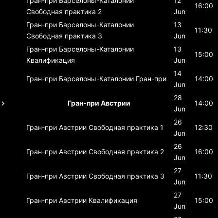
Гран-при Барселоны-Каталонии
12
16:00
Свободная практика 2
Jun
Гран-при Барселоны-Каталонии
13
11:30
Свободная практика 3
Jun
Гран-при Барселоны-Каталонии
13
15:00
Квалификация
Jun
14
Гран-при Барселоны-Каталонии
Гран-при
14:00
Jun
28
Гран-при Австрии
14:00
Jun
26
Гран-при Австрии
Свободная практика 1
12:30
Jun
26
Гран-при Австрии
Свободная практика 2
16:00
Jun
27
Гран-при Австрии
Свободная практика 3
11:30
Jun
27
Гран-при Австрии
Квалификация
15:00
Jun