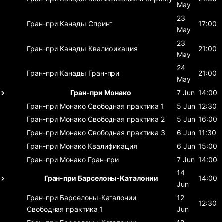
May
23
Гран-при Канады
Спринт
17:00
May
23
Гран-при Канады
Квалификация
21:00
May
24
Гран-при Канады
Гран-при
21:00
May
Гран-при Монако
7 Jun
14:00
Гран-при Монако
Свободная практика 1
5 Jun
12:30
Гран-при Монако
Свободная практика 2
5 Jun
16:00
Гран-при Монако
Свободная практика 3
6 Jun
11:30
Гран-при Монако
Квалификация
6 Jun
15:00
Гран-при Монако
Гран-при
7 Jun
14:00
14
Гран-при Барселоны-Каталонии
14:00
Jun
Гран-при Барселоны-Каталонии
12
12:30
Свободная практика 1
Jun