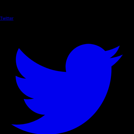
Twitter