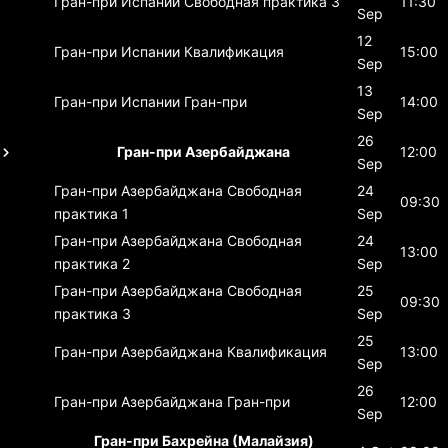
Гран-при Испании
Свободная практика 3
11:30
Sep
12
Гран-при Испании
Квалификация
15:00
Sep
13
Гран-при Испании
Гран-при
14:00
Sep
26
Гран-при Азербайджана
12:00
Sep
Гран-при Азербайджана
Свободная
24
09:30
практика 1
Sep
Гран-при Азербайджана
Свободная
24
13:00
практика 2
Sep
Гран-при Азербайджана
Свободная
25
09:30
практика 3
Sep
25
Гран-при Азербайджана
Квалификация
13:00
Sep
26
Гран-при Азербайджана
Гран-при
12:00
Sep
Гран-при Бахрейна (Малайзия)