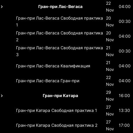
22
Гран-при Лас-Вегаса
04:00
Nov
Гран-при Лас-Вегаса
Свободная практика
20
00:30
1
Nov
Гран-при Лас-Вегаса
Свободная практика
20
04:00
2
Nov
Гран-при Лас-Вегаса
Свободная практика
21
00:30
3
Nov
21
Гран-при Лас-Вегаса
Квалификация
04:00
Nov
22
Гран-при Лас-Вегаса
Гран-при
04:00
Nov
29
Гран-при Катара
16:00
Nov
27
Гран-при Катара
Свободная практика 1
13:30
Nov
27
Гран-при Катара
Свободная практика 2
17:00
Nov