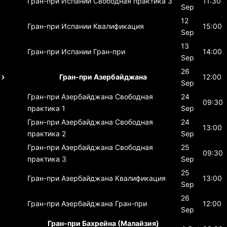
Гран-при Испании
Свободная практика 3
11:30
Sep
12
Гран-при Испании
Квалификация
15:00
Sep
13
Гран-при Испании
Гран-при
14:00
Sep
26
Гран-при Азербайджана
12:00
Sep
Гран-при Азербайджана
Свободная
24
09:30
практика 1
Sep
Гран-при Азербайджана
Свободная
24
13:00
практика 2
Sep
Гран-при Азербайджана
Свободная
25
09:30
практика 3
Sep
25
Гран-при Азербайджана
Квалификация
13:00
Sep
26
Гран-при Азербайджана
Гран-при
12:00
Sep
Гран-при Бахрейна (Малайзия)