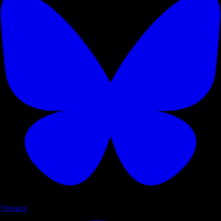
Threads