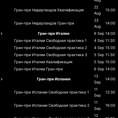
22
Гран-при Нидерландов
Квалификация
15:00
Aug
23
Гран-при Нидерландов
Гран-при
14:00
Aug
Гран-при Италии
6 Sep
14:00
Гран-при Италии
Свободная практика 1
4 Sep
11:30
Гран-при Италии
Свободная практика 2
4 Sep
15:00
Гран-при Италии
Свободная практика 3
5 Sep
11:30
Гран-при Италии
Квалификация
5 Sep
15:00
Гран-при Италии
Гран-при
6 Sep
14:00
13
Гран-при Испании
14:00
Sep
11
Гран-при Испании
Свободная практика 1
12:30
Sep
11
Гран-при Испании
Свободная практика 2
16:00
Sep
12