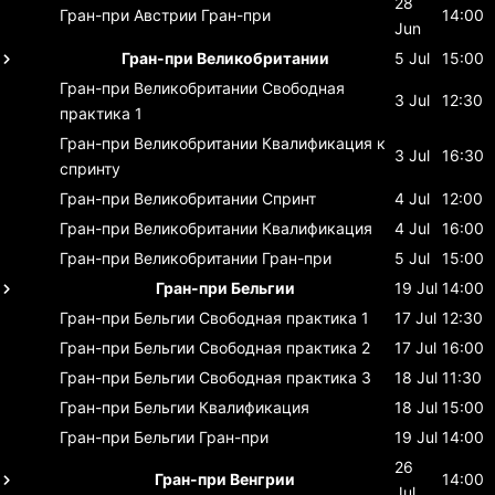
28
Гран-при Австрии
Гран-при
14:00
Jun
Гран-при Великобритании
5 Jul
15:00
Гран-при Великобритании
Свободная
3 Jul
12:30
практика 1
Гран-при Великобритании
Квалификация к
3 Jul
16:30
спринту
Гран-при Великобритании
Спринт
4 Jul
12:00
Гран-при Великобритании
Квалификация
4 Jul
16:00
Гран-при Великобритании
Гран-при
5 Jul
15:00
Гран-при Бельгии
19 Jul
14:00
Гран-при Бельгии
Свободная практика 1
17 Jul
12:30
Гран-при Бельгии
Свободная практика 2
17 Jul
16:00
Гран-при Бельгии
Свободная практика 3
18 Jul
11:30
Гран-при Бельгии
Квалификация
18 Jul
15:00
Гран-при Бельгии
Гран-при
19 Jul
14:00
26
Гран-при Венгрии
14:00
Jul