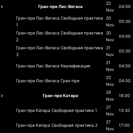
22
Гран-при Лас-Вегаса
04:00
Nov
Гран-при Лас-Вегаса
Свободная практика
20
00:30
1
Nov
Гран-при Лас-Вегаса
Свободная практика
20
04:00
2
Nov
Гран-при Лас-Вегаса
Свободная практика
21
00:30
3
Nov
21
Гран-при Лас-Вегаса
Квалификация
04:00
Nov
22
Гран-при Лас-Вегаса
Гран-при
04:00
Nov
29
Гран-при Катара
16:00
Nov
27
Гран-при Катара
Свободная практика 1
13:30
Nov
27
Гран-при Катара
Свободная практика 2
17:00
Nov