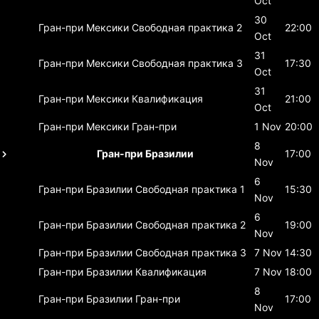
Oct
30
Гран-при Мексики
Свободная практика 2
22:00
Oct
31
Гран-при Мексики
Свободная практика 3
17:30
Oct
31
Гран-при Мексики
Квалификация
21:00
Oct
Гран-при Мексики
Гран-при
1 Nov
20:00
8
Гран-при Бразилии
17:00
Nov
6
Гран-при Бразилии
Свободная практика 1
15:30
Nov
6
Гран-при Бразилии
Свободная практика 2
19:00
Nov
Гран-при Бразилии
Свободная практика 3
7 Nov
14:30
Гран-при Бразилии
Квалификация
7 Nov
18:00
8
Гран-при Бразилии
Гран-при
17:00
Nov