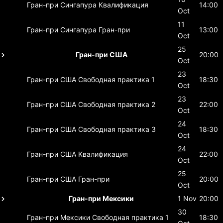
Гран-при Сингапура
Квалификация
14:00
Oct
11
Гран-при Сингапура
Гран-при
13:00
Oct
25
Гран-при США
20:00
Oct
23
Гран-при США
Свободная практика 1
18:30
Oct
23
Гран-при США
Свободная практика 2
22:00
Oct
24
Гран-при США
Свободная практика 3
18:30
Oct
24
Гран-при США
Квалификация
22:00
Oct
25
Гран-при США
Гран-при
20:00
Oct
Гран-при Мексики
1 Nov
20:00
30
Гран-при Мексики
Свободная практика 1
18:30