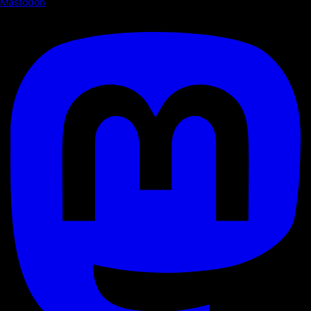
Mastodon