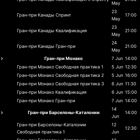
May
23
Гран-при Канады
Спринт
17:00
May
23
Гран-при Канады
Квалификация
21:00
May
24
Гран-при Канады
Гран-при
21:00
May
Гран-при Монако
7 Jun
14:00
Гран-при Монако
Свободная практика 1
5 Jun
12:30
Гран-при Монако
Свободная практика 2
5 Jun
16:00
Гран-при Монако
Свободная практика 3
6 Jun
11:30
Гран-при Монако
Квалификация
6 Jun
15:00
Гран-при Монако
Гран-при
7 Jun
14:00
14
Гран-при Барселоны-Каталонии
14:00
Jun
Гран-при Барселоны-Каталонии
12
12:30
Свободная практика 1
Jun