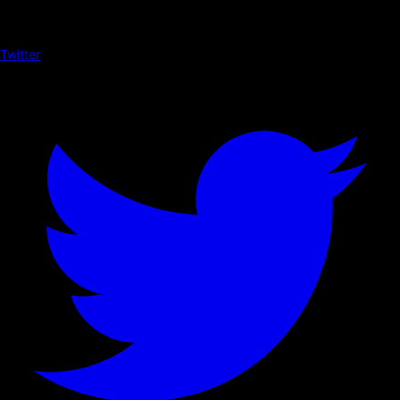
Twitter