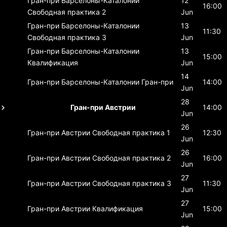
Гран-при Барселоны-Каталонии
12
16:00
Свободная практика 2
Jun
Гран-при Барселоны-Каталонии
13
11:30
Свободная практика 3
Jun
Гран-при Барселоны-Каталонии
13
15:00
Квалификация
Jun
14
Гран-при Барселоны-Каталонии
Гран-при
14:00
Jun
28
Гран-при Австрии
14:00
Jun
26
Гран-при Австрии
Свободная практика 1
12:30
Jun
26
Гран-при Австрии
Свободная практика 2
16:00
Jun
27
Гран-при Австрии
Свободная практика 3
11:30
Jun
27
Гран-при Австрии
Квалификация
15:00
Jun