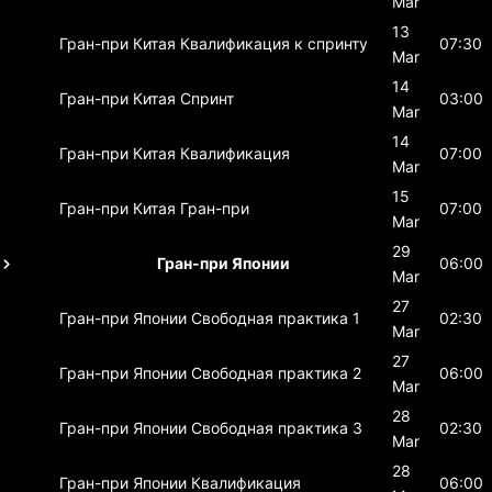
Mar
13
Гран-при Китая
Квалификация к спринту
07:30
Mar
14
Гран-при Китая
Спринт
03:00
Mar
14
Гран-при Китая
Квалификация
07:00
Mar
15
Гран-при Китая
Гран-при
07:00
Mar
29
Гран-при Японии
06:00
Mar
27
Гран-при Японии
Свободная практика 1
02:30
Mar
27
Гран-при Японии
Свободная практика 2
06:00
Mar
28
Гран-при Японии
Свободная практика 3
02:30
Mar
28
Гран-при Японии
Квалификация
06:00