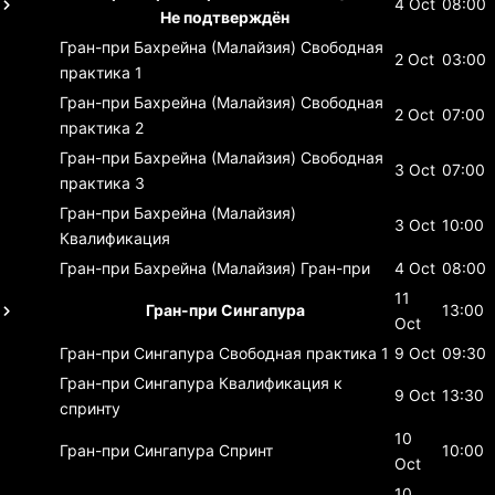
4 Oct
08:00
Не подтверждён
Гран-при Бахрейна (Малайзия)
Свободная
2 Oct
03:00
практика 1
Гран-при Бахрейна (Малайзия)
Свободная
2 Oct
07:00
практика 2
Гран-при Бахрейна (Малайзия)
Свободная
3 Oct
07:00
практика 3
Гран-при Бахрейна (Малайзия)
3 Oct
10:00
Квалификация
Гран-при Бахрейна (Малайзия)
Гран-при
4 Oct
08:00
11
Гран-при Сингапура
13:00
Oct
Гран-при Сингапура
Свободная практика 1
9 Oct
09:30
Гран-при Сингапура
Квалификация к
9 Oct
13:30
спринту
10
Гран-при Сингапура
Спринт
10:00
Oct
10