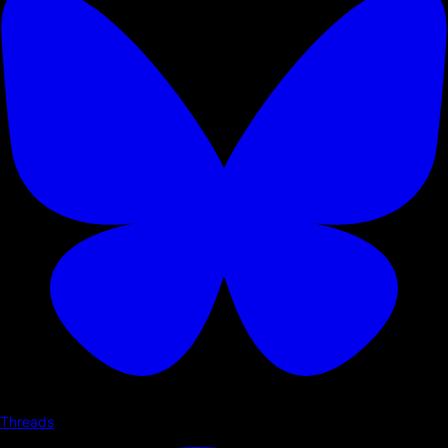
Threads