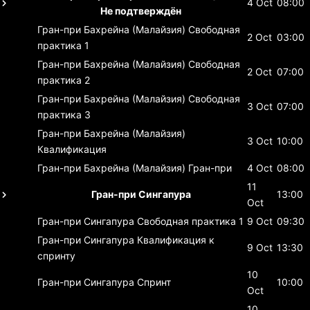
4 Oct
08:00
Не подтверждён
Гран-при Бахрейна (Малайзия)
Свободная
2 Oct
03:00
практика 1
Гран-при Бахрейна (Малайзия)
Свободная
2 Oct
07:00
практика 2
Гран-при Бахрейна (Малайзия)
Свободная
3 Oct
07:00
практика 3
Гран-при Бахрейна (Малайзия)
3 Oct
10:00
Квалификация
Гран-при Бахрейна (Малайзия)
Гран-при
4 Oct
08:00
11
Гран-при Сингапура
13:00
Oct
Гран-при Сингапура
Свободная практика 1
9 Oct
09:30
Гран-при Сингапура
Квалификация к
9 Oct
13:30
спринту
10
Гран-при Сингапура
Спринт
10:00
Oct
10