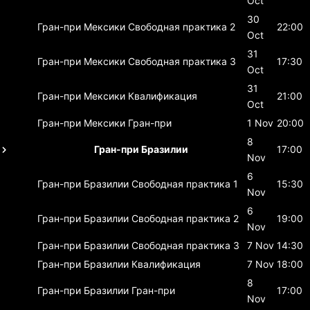
Oct
30
Гран-при Мексики
Свободная практика 2
22:00
Oct
31
Гран-при Мексики
Свободная практика 3
17:30
Oct
31
Гран-при Мексики
Квалификация
21:00
Oct
Гран-при Мексики
Гран-при
1 Nov
20:00
8
Гран-при Бразилии
17:00
Nov
6
Гран-при Бразилии
Свободная практика 1
15:30
Nov
6
Гран-при Бразилии
Свободная практика 2
19:00
Nov
Гран-при Бразилии
Свободная практика 3
7 Nov
14:30
Гран-при Бразилии
Квалификация
7 Nov
18:00
8
Гран-при Бразилии
Гран-при
17:00
Nov