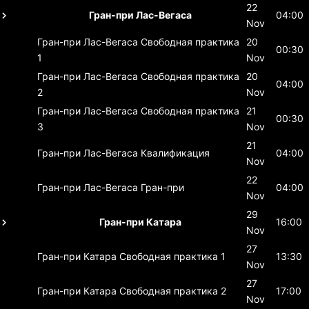
22
Гран-при Лас-Вегаса
04:00
Nov
Гран-при Лас-Вегаса
Свободная практика
20
00:30
1
Nov
Гран-при Лас-Вегаса
Свободная практика
20
04:00
2
Nov
Гран-при Лас-Вегаса
Свободная практика
21
00:30
3
Nov
21
Гран-при Лас-Вегаса
Квалификация
04:00
Nov
22
Гран-при Лас-Вегаса
Гран-при
04:00
Nov
29
Гран-при Катара
16:00
Nov
27
Гран-при Катара
Свободная практика 1
13:30
Nov
27
Гран-при Катара
Свободная практика 2
17:00
Nov