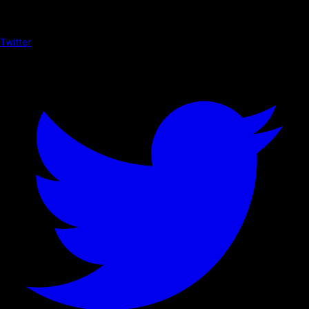
Twitter