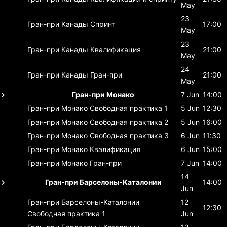
May
23
Гран-при Канады
Спринт
17:00
May
23
Гран-при Канады
Квалификация
21:00
May
24
Гран-при Канады
Гран-при
21:00
May
Гран-при Монако
7 Jun
14:00
Гран-при Монако
Свободная практика 1
5 Jun
12:30
Гран-при Монако
Свободная практика 2
5 Jun
16:00
Гран-при Монако
Свободная практика 3
6 Jun
11:30
Гран-при Монако
Квалификация
6 Jun
15:00
Гран-при Монако
Гран-при
7 Jun
14:00
14
Гран-при Барселоны-Каталонии
14:00
Jun
Гран-при Барселоны-Каталонии
12
12:30
Свободная практика 1
Jun