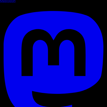
Mastodon