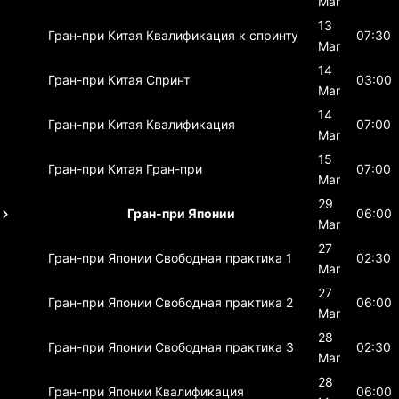
Mar
13
Гран-при Китая
Квалификация к спринту
07:30
Mar
14
Гран-при Китая
Спринт
03:00
Mar
14
Гран-при Китая
Квалификация
07:00
Mar
15
Гран-при Китая
Гран-при
07:00
Mar
29
Гран-при Японии
06:00
Mar
27
Гран-при Японии
Свободная практика 1
02:30
Mar
27
Гран-при Японии
Свободная практика 2
06:00
Mar
28
Гран-при Японии
Свободная практика 3
02:30
Mar
28
Гран-при Японии
Квалификация
06:00