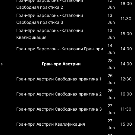
Гран-при Барселоны-Каталонии
12
16:00
Свободная практика 2
Jun
Гран-при Барселоны-Каталонии
13
11:30
Свободная практика 3
Jun
Гран-при Барселоны-Каталонии
13
15:00
Квалификация
Jun
14
Гран-при Барселоны-Каталонии
Гран-при
14:00
Jun
28
Гран-при Австрии
14:00
Jun
26
Гран-при Австрии
Свободная практика 1
12:30
Jun
26
Гран-при Австрии
Свободная практика 2
16:00
Jun
27
Гран-при Австрии
Свободная практика 3
11:30
Jun
27
Гран-при Австрии
Квалификация
15:00
Jun