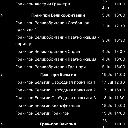
28
Гран-при Австрии
Гран-при
14:00
Jun
Гран-при Великобритании
5 Jul
15:00
Гран-при Великобритании
Свободная
3 Jul
12:30
практика 1
Гран-при Великобритании
Квалификация к
3 Jul
16:30
спринту
Гран-при Великобритании
Спринт
4 Jul
12:00
Гран-при Великобритании
Квалификация
4 Jul
16:00
Гран-при Великобритании
Гран-при
5 Jul
15:00
Гран-при Бельгии
19 Jul
14:00
Гран-при Бельгии
Свободная практика 1
17 Jul
12:30
Гран-при Бельгии
Свободная практика 2
17 Jul
16:00
Гран-при Бельгии
Свободная практика 3
18 Jul
11:30
Гран-при Бельгии
Квалификация
18 Jul
15:00
Гран-при Бельгии
Гран-при
19 Jul
14:00
26
Гран-при Венгрии
14:00
Jul