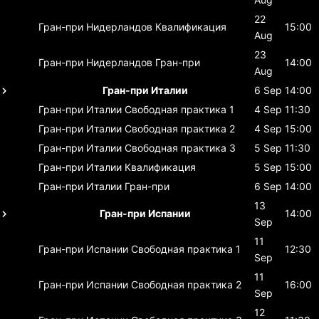
22
Гран-при Нидерландов
Квалификация
15:00
Aug
23
Гран-при Нидерландов
Гран-при
14:00
Aug
Гран-при Италии
6 Sep
14:00
Гран-при Италии
Свободная практика 1
4 Sep
11:30
Гран-при Италии
Свободная практика 2
4 Sep
15:00
Гран-при Италии
Свободная практика 3
5 Sep
11:30
Гран-при Италии
Квалификация
5 Sep
15:00
Гран-при Италии
Гран-при
6 Sep
14:00
13
Гран-при Испании
14:00
Sep
11
Гран-при Испании
Свободная практика 1
12:30
Sep
11
Гран-при Испании
Свободная практика 2
16:00
Sep
12