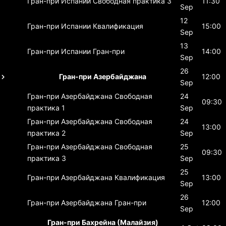
Гран-при Испании
Свободная практика 3
11:30
Sep
12
Гран-при Испании
Квалификация
15:00
Sep
13
Гран-при Испании
Гран-при
14:00
Sep
26
Гран-при Азербайджана
12:00
Sep
Гран-при Азербайджана
Свободная
24
09:30
практика 1
Sep
Гран-при Азербайджана
Свободная
24
13:00
практика 2
Sep
Гран-при Азербайджана
Свободная
25
09:30
практика 3
Sep
25
Гран-при Азербайджана
Квалификация
13:00
Sep
26
Гран-при Азербайджана
Гран-при
12:00
Sep
Гран-при Бахрейна (Малайзия)