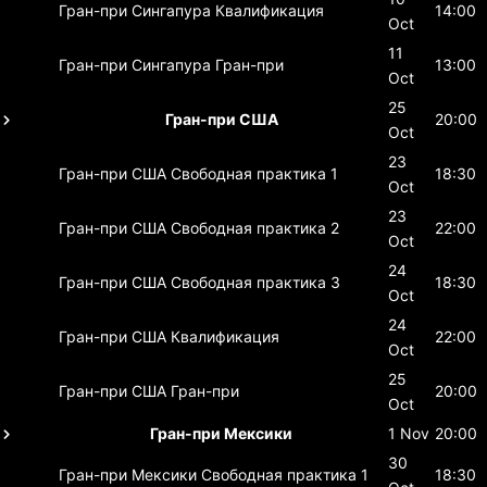
Гран-при Сингапура
Квалификация
14:00
Oct
11
Гран-при Сингапура
Гран-при
13:00
Oct
25
Гран-при США
20:00
Oct
23
Гран-при США
Свободная практика 1
18:30
Oct
23
Гран-при США
Свободная практика 2
22:00
Oct
24
Гран-при США
Свободная практика 3
18:30
Oct
24
Гран-при США
Квалификация
22:00
Oct
25
Гран-при США
Гран-при
20:00
Oct
Гран-при Мексики
1 Nov
20:00
30
Гран-при Мексики
Свободная практика 1
18:30