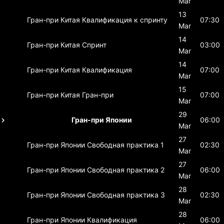
Mar
13
Гран-при Китая
Квалификация к спринту
07:30
Mar
14
Гран-при Китая
Спринт
03:00
Mar
14
Гран-при Китая
Квалификация
07:00
Mar
15
Гран-при Китая
Гран-при
07:00
Mar
29
Гран-при Японии
06:00
Mar
27
Гран-при Японии
Свободная практика 1
02:30
Mar
27
Гран-при Японии
Свободная практика 2
06:00
Mar
28
Гран-при Японии
Свободная практика 3
02:30
Mar
28
Гран-при Японии
Квалификация
06:00