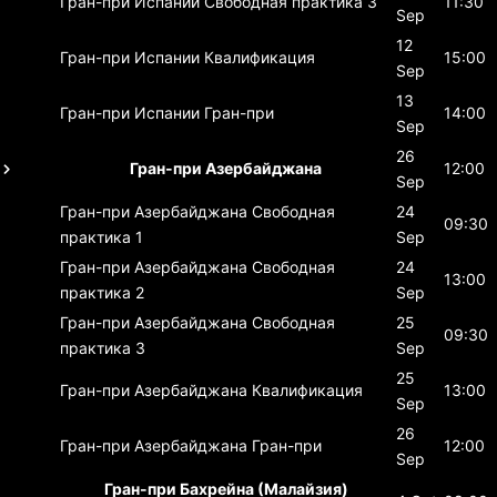
Гран-при Испании
Свободная практика 3
11:30
Sep
12
Гран-при Испании
Квалификация
15:00
Sep
13
Гран-при Испании
Гран-при
14:00
Sep
26
Гран-при Азербайджана
12:00
Sep
Гран-при Азербайджана
Свободная
24
09:30
практика 1
Sep
Гран-при Азербайджана
Свободная
24
13:00
практика 2
Sep
Гран-при Азербайджана
Свободная
25
09:30
практика 3
Sep
25
Гран-при Азербайджана
Квалификация
13:00
Sep
26
Гран-при Азербайджана
Гран-при
12:00
Sep
Гран-при Бахрейна (Малайзия)