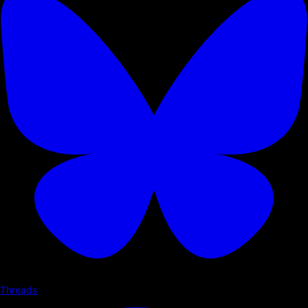
Threads