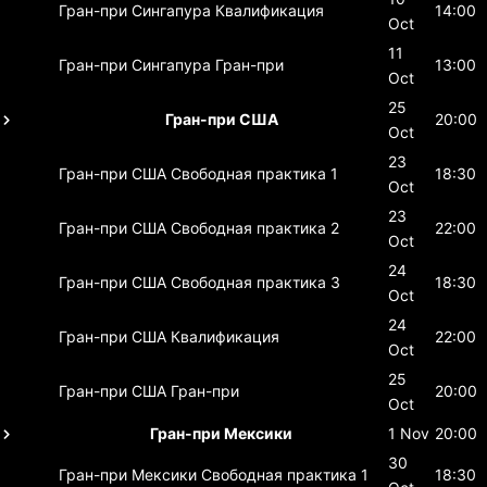
Гран-при Сингапура
Квалификация
14:00
Oct
11
Гран-при Сингапура
Гран-при
13:00
Oct
25
Гран-при США
20:00
Oct
23
Гран-при США
Свободная практика 1
18:30
Oct
23
Гран-при США
Свободная практика 2
22:00
Oct
24
Гран-при США
Свободная практика 3
18:30
Oct
24
Гран-при США
Квалификация
22:00
Oct
25
Гран-при США
Гран-при
20:00
Oct
Гран-при Мексики
1 Nov
20:00
30
Гран-при Мексики
Свободная практика 1
18:30