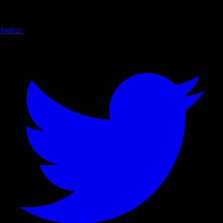
Twitter