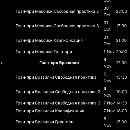
Oct
30
Гран-при Мексики
Свободная практика 2
22:00
Oct
31
Гран-при Мексики
Свободная практика 3
17:30
Oct
31
Гран-при Мексики
Квалификация
21:00
Oct
Гран-при Мексики
Гран-при
1 Nov
20:00
8
Гран-при Бразилии
17:00
Nov
6
Гран-при Бразилии
Свободная практика 1
15:30
Nov
6
Гран-при Бразилии
Свободная практика 2
19:00
Nov
Гран-при Бразилии
Свободная практика 3
7 Nov
14:30
Гран-при Бразилии
Квалификация
7 Nov
18:00
8
Гран-при Бразилии
Гран-при
17:00
Nov