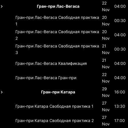
22
Гран-при Лас-Вегаса
04:00
Nov
Гран-при Лас-Вегаса
Свободная практика
20
00:30
1
Nov
Гран-при Лас-Вегаса
Свободная практика
20
04:00
2
Nov
Гран-при Лас-Вегаса
Свободная практика
21
00:30
3
Nov
21
Гран-при Лас-Вегаса
Квалификация
04:00
Nov
22
Гран-при Лас-Вегаса
Гран-при
04:00
Nov
29
Гран-при Катара
16:00
Nov
27
Гран-при Катара
Свободная практика 1
13:30
Nov
27
Гран-при Катара
Свободная практика 2
17:00
Nov