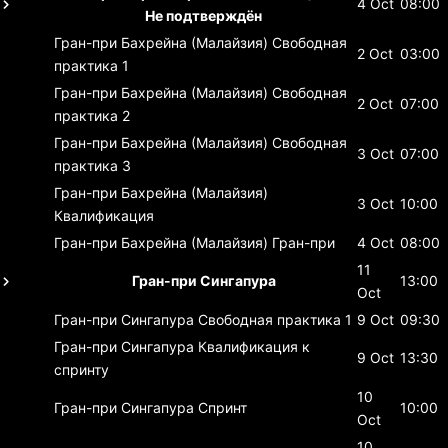
4 Oct
08:00
Не подтверждён
Гран-при Бахрейна (Малайзия)
Свободная
2 Oct
03:00
практика 1
Гран-при Бахрейна (Малайзия)
Свободная
2 Oct
07:00
практика 2
Гран-при Бахрейна (Малайзия)
Свободная
3 Oct
07:00
практика 3
Гран-при Бахрейна (Малайзия)
3 Oct
10:00
Квалификация
Гран-при Бахрейна (Малайзия)
Гран-при
4 Oct
08:00
11
Гран-при Сингапура
13:00
Oct
Гран-при Сингапура
Свободная практика 1
9 Oct
09:30
Гран-при Сингапура
Квалификация к
9 Oct
13:30
спринту
10
Гран-при Сингапура
Спринт
10:00
Oct
10