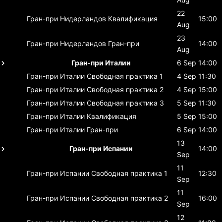
22
Гран-при Нидерландов
Квалификация
15:00
Aug
23
Гран-при Нидерландов
Гран-при
14:00
Aug
Гран-при Италии
6 Sep
14:00
Гран-при Италии
Свободная практика 1
4 Sep
11:30
Гран-при Италии
Свободная практика 2
4 Sep
15:00
Гран-при Италии
Свободная практика 3
5 Sep
11:30
Гран-при Италии
Квалификация
5 Sep
15:00
Гран-при Италии
Гран-при
6 Sep
14:00
13
Гран-при Испании
14:00
Sep
11
Гран-при Испании
Свободная практика 1
12:30
Sep
11
Гран-при Испании
Свободная практика 2
16:00
Sep
12