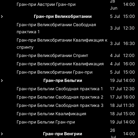
28
Гран-при Австрии
Гран-при
14:00
Jun
Гран-при Великобритании
5 Jul
15:00
Гран-при Великобритании
Свободная
3 Jul
12:30
практика 1
Гран-при Великобритании
Квалификация к
3 Jul
16:30
спринту
Гран-при Великобритании
Спринт
4 Jul
12:00
Гран-при Великобритании
Квалификация
4 Jul
16:00
Гран-при Великобритании
Гран-при
5 Jul
15:00
Гран-при Бельгии
19 Jul
14:00
Гран-при Бельгии
Свободная практика 1
17 Jul
12:30
Гран-при Бельгии
Свободная практика 2
17 Jul
16:00
Гран-при Бельгии
Свободная практика 3
18 Jul
11:30
Гран-при Бельгии
Квалификация
18 Jul
15:00
Гран-при Бельгии
Гран-при
19 Jul
14:00
26
Гран-при Венгрии
14:00
Jul