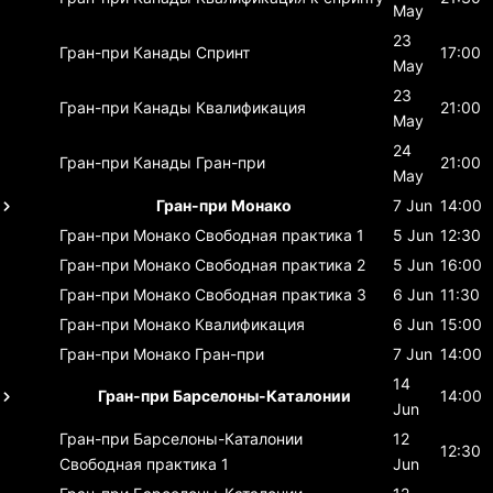
May
23
Гран-при Канады
Спринт
17:00
May
23
Гран-при Канады
Квалификация
21:00
May
24
Гран-при Канады
Гран-при
21:00
May
Гран-при Монако
7 Jun
14:00
Гран-при Монако
Свободная практика 1
5 Jun
12:30
Гран-при Монако
Свободная практика 2
5 Jun
16:00
Гран-при Монако
Свободная практика 3
6 Jun
11:30
Гран-при Монако
Квалификация
6 Jun
15:00
Гран-при Монако
Гран-при
7 Jun
14:00
14
Гран-при Барселоны-Каталонии
14:00
Jun
Гран-при Барселоны-Каталонии
12
12:30
Свободная практика 1
Jun