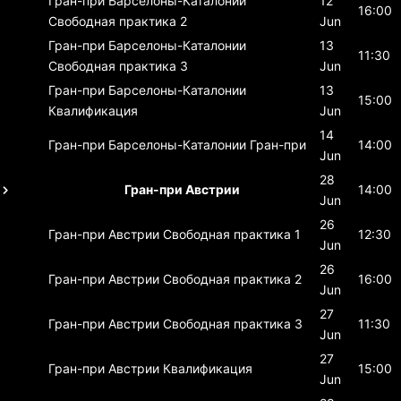
Гран-при Барселоны-Каталонии
12
16:00
Свободная практика 2
Jun
Гран-при Барселоны-Каталонии
13
11:30
Свободная практика 3
Jun
Гран-при Барселоны-Каталонии
13
15:00
Квалификация
Jun
14
Гран-при Барселоны-Каталонии
Гран-при
14:00
Jun
28
Гран-при Австрии
14:00
Jun
26
Гран-при Австрии
Свободная практика 1
12:30
Jun
26
Гран-при Австрии
Свободная практика 2
16:00
Jun
27
Гран-при Австрии
Свободная практика 3
11:30
Jun
27
Гран-при Австрии
Квалификация
15:00
Jun