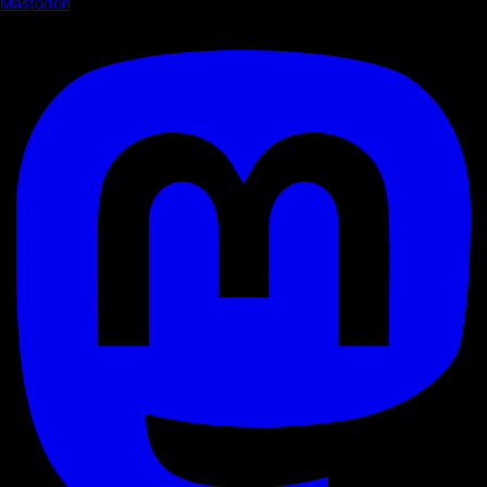
Mastodon