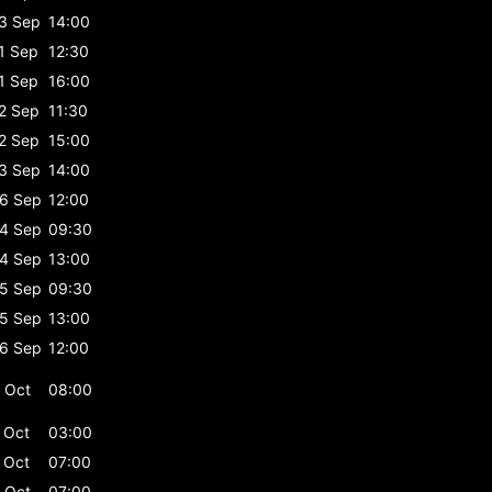
3 Sep
14:00
1 Sep
12:30
1 Sep
16:00
2 Sep
11:30
2 Sep
15:00
3 Sep
14:00
6 Sep
12:00
4 Sep
09:30
4 Sep
13:00
5 Sep
09:30
5 Sep
13:00
6 Sep
12:00
 Oct
08:00
 Oct
03:00
 Oct
07:00
 Oct
07:00