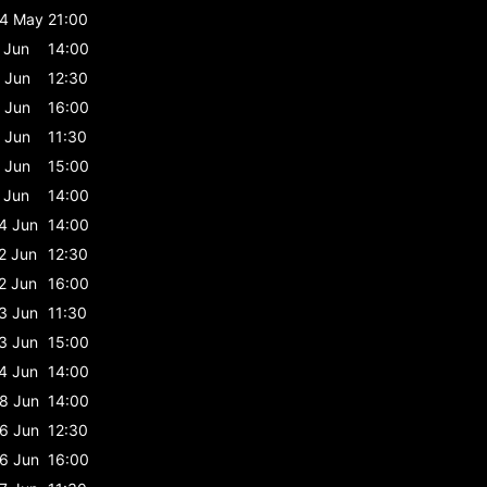
4 May
21:00
 Jun
14:00
 Jun
12:30
 Jun
16:00
 Jun
11:30
 Jun
15:00
 Jun
14:00
4 Jun
14:00
2 Jun
12:30
2 Jun
16:00
3 Jun
11:30
3 Jun
15:00
4 Jun
14:00
8 Jun
14:00
6 Jun
12:30
6 Jun
16:00