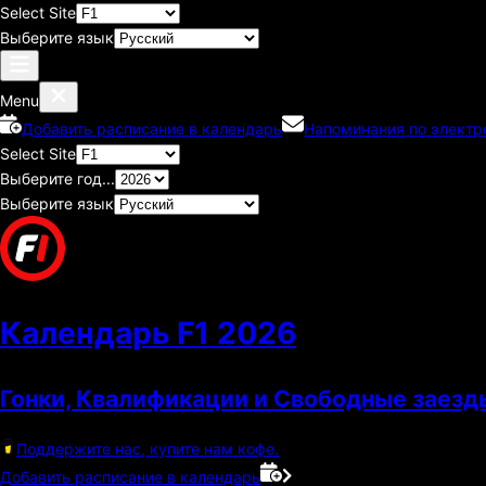
Select Site
Выберите язык
Menu
Добавить расписание в календарь
Напоминания по электр
Select Site
Выберите год...
Выберите язык
Календарь F1
2026
Гонки, Квалификации и Свободные заезд
Поддержите нас, купите нам кофе.
Добавить расписание в календарь