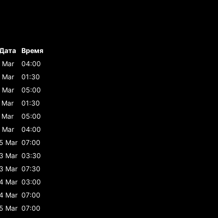
Дата
Время
 Mar
04:00
 Mar
01:30
 Mar
05:00
 Mar
01:30
 Mar
05:00
 Mar
04:00
5 Mar
07:00
3 Mar
03:30
3 Mar
07:30
4 Mar
03:00
4 Mar
07:00
5 Mar
07:00