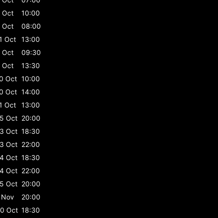
 Oct
10:00
 Oct
08:00
1 Oct
13:00
 Oct
09:30
 Oct
13:30
0 Oct
10:00
0 Oct
14:00
1 Oct
13:00
5 Oct
20:00
3 Oct
18:30
3 Oct
22:00
4 Oct
18:30
4 Oct
22:00
5 Oct
20:00
 Nov
20:00
0 Oct
18:30