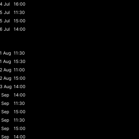
4 Jul
16:00
5 Jul
11:30
5 Jul
15:00
6 Jul
14:00
1 Aug
11:30
1 Aug
15:30
2 Aug
11:00
2 Aug
15:00
3 Aug
14:00
 Sep
14:00
 Sep
11:30
 Sep
15:00
 Sep
11:30
 Sep
15:00
 Sep
14:00