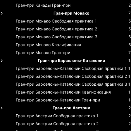
Гран-при Канады
Гран-при
2
Гран-при Монако
7
Гран-при Монако
Свободная практика 1
5
Гран-при Монако
Свободная практика 2
5
Гран-при Монако
Свободная практика 3
6
Гран-при Монако
Квалификация
6
Гран-при Монако
Гран-при
7
Гран-при Барселоны-Каталонии
1
Гран-при Барселоны-Каталонии
Свободная практика 1
1
Гран-при Барселоны-Каталонии
Свободная практика 2
1
Гран-при Барселоны-Каталонии
Свободная практика 3
1
Гран-при Барселоны-Каталонии
Квалификация
1
Гран-при Барселоны-Каталонии
Гран-при
1
Гран-при Австрии
2
Гран-при Австрии
Свободная практика 1
2
Гран-при Австрии
Свободная практика 2
2