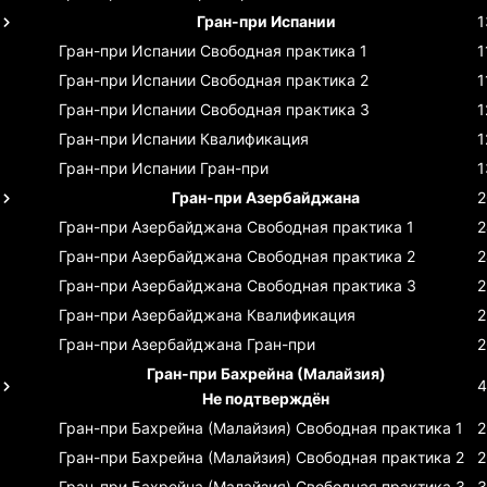
Гран-при Испании
1
Гран-при Испании
Свободная практика 1
1
Гран-при Испании
Свободная практика 2
1
Гран-при Испании
Свободная практика 3
1
Гран-при Испании
Квалификация
1
Гран-при Испании
Гран-при
1
Гран-при Азербайджана
2
Гран-при Азербайджана
Свободная практика 1
2
Гран-при Азербайджана
Свободная практика 2
2
Гран-при Азербайджана
Свободная практика 3
2
Гран-при Азербайджана
Квалификация
2
Гран-при Азербайджана
Гран-при
2
Гран-при Бахрейна (Малайзия)
4
Не подтверждён
Гран-при Бахрейна (Малайзия)
Свободная практика 1
2
Гран-при Бахрейна (Малайзия)
Свободная практика 2
2
Гран-при Бахрейна (Малайзия)
Свободная практика 3
3