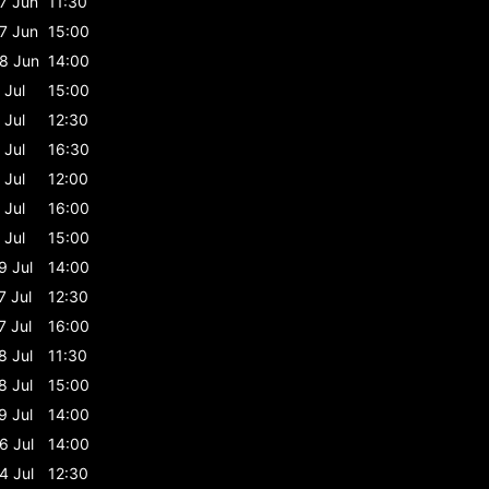
7 Jun
11:30
7 Jun
15:00
8 Jun
14:00
 Jul
15:00
 Jul
12:30
 Jul
16:30
 Jul
12:00
 Jul
16:00
 Jul
15:00
9 Jul
14:00
7 Jul
12:30
7 Jul
16:00
8 Jul
11:30
8 Jul
15:00
9 Jul
14:00
6 Jul
14:00
4 Jul
12:30