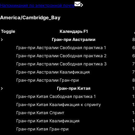
Напоминания по электронной почте
America/Cambridge_Bay
Toggle
Календарь F1
Гран-при Австралии
8
Гран-при Австралии
Свободная практика 1
6
Гран-при Австралии
Свободная практика 2
6
Гран-при Австралии
Свободная практика 3
7
Гран-при Австралии
Квалификация
7
Гран-при Австралии
Гран-при
8
Гран-при Китая
1
Гран-при Китая
Свободная практика 1
1
Гран-при Китая
Квалификация к спринту
1
Гран-при Китая
Спринт
1
Гран-при Китая
Квалификация
1
Гран-при Китая
Гран-при
1