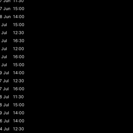
7 Jun
11:30
7 Jun
15:00
8 Jun
14:00
 Jul
15:00
 Jul
12:30
 Jul
16:30
 Jul
12:00
 Jul
16:00
 Jul
15:00
9 Jul
14:00
7 Jul
12:30
7 Jul
16:00
8 Jul
11:30
8 Jul
15:00
9 Jul
14:00
6 Jul
14:00
4 Jul
12:30