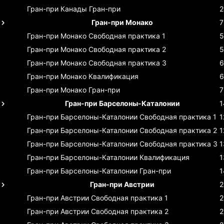
Гран-при Канады
Гран-при
2
Гран-при Монако
7
Гран-при Монако
Свободная практика 1
5
Гран-при Монако
Свободная практика 2
5
Гран-при Монако
Свободная практика 3
6
Гран-при Монако
Квалификация
6
Гран-при Монако
Гран-при
7
Гран-при Барселоны-Каталонии
1
Гран-при Барселоны-Каталонии
Свободная практика 1
1
Гран-при Барселоны-Каталонии
Свободная практика 2
1
Гран-при Барселоны-Каталонии
Свободная практика 3
1
Гран-при Барселоны-Каталонии
Квалификация
1
Гран-при Барселоны-Каталонии
Гран-при
1
Гран-при Австрии
2
Гран-при Австрии
Свободная практика 1
2
Гран-при Австрии
Свободная практика 2
2