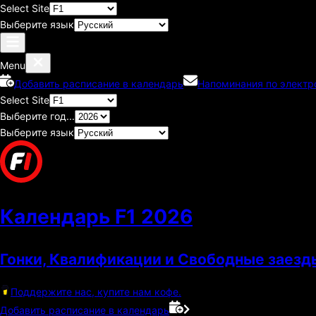
Select Site
Выберите язык
Menu
Добавить расписание в календарь
Напоминания по электр
Select Site
Выберите год...
Выберите язык
Календарь F1
2026
Гонки, Квалификации и Свободные заезд
Поддержите нас, купите нам кофе.
Добавить расписание в календарь