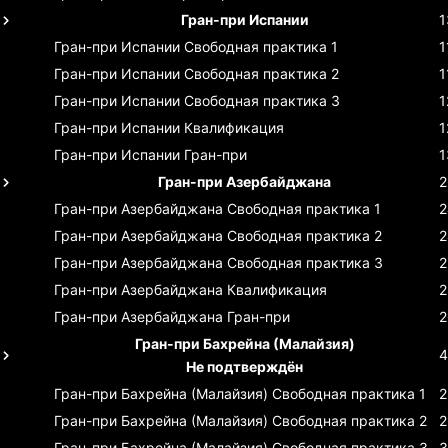
Гран-при Испании
1
Гран-при Испании
Свободная практика 1
1
Гран-при Испании
Свободная практика 2
1
Гран-при Испании
Свободная практика 3
1
Гран-при Испании
Квалификация
1
Гран-при Испании
Гран-при
1
Гран-при Азербайджана
2
Гран-при Азербайджана
Свободная практика 1
2
Гран-при Азербайджана
Свободная практика 2
2
Гран-при Азербайджана
Свободная практика 3
2
Гран-при Азербайджана
Квалификация
2
Гран-при Азербайджана
Гран-при
2
Гран-при Бахрейна (Малайзия)
4
Не подтверждён
Гран-при Бахрейна (Малайзия)
Свободная практика 1
2
Гран-при Бахрейна (Малайзия)
Свободная практика 2
2
Гран-при Бахрейна (Малайзия)
Свободная практика 3
3