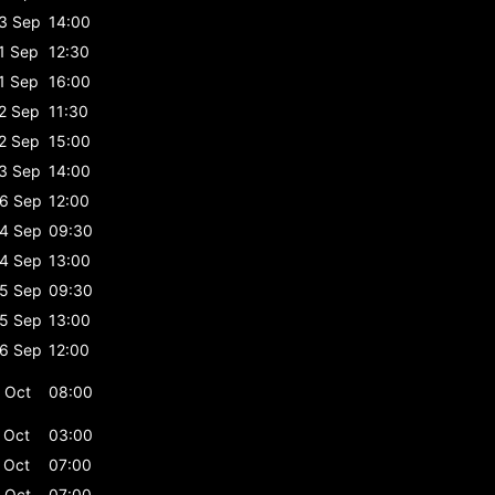
3 Sep
14:00
1 Sep
12:30
1 Sep
16:00
2 Sep
11:30
2 Sep
15:00
3 Sep
14:00
6 Sep
12:00
4 Sep
09:30
4 Sep
13:00
5 Sep
09:30
5 Sep
13:00
6 Sep
12:00
 Oct
08:00
 Oct
03:00
 Oct
07:00
 Oct
07:00