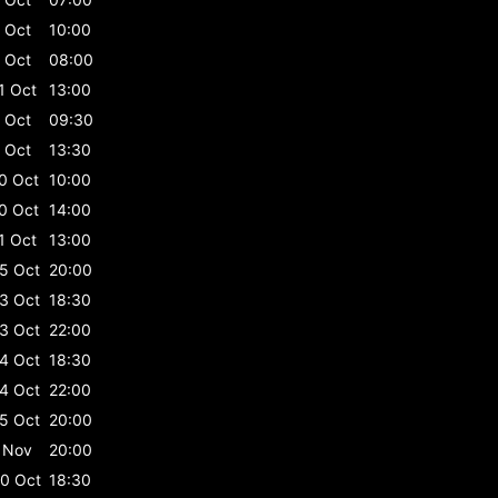
 Oct
10:00
 Oct
08:00
1 Oct
13:00
 Oct
09:30
 Oct
13:30
0 Oct
10:00
0 Oct
14:00
1 Oct
13:00
5 Oct
20:00
3 Oct
18:30
3 Oct
22:00
4 Oct
18:30
4 Oct
22:00
5 Oct
20:00
 Nov
20:00
0 Oct
18:30