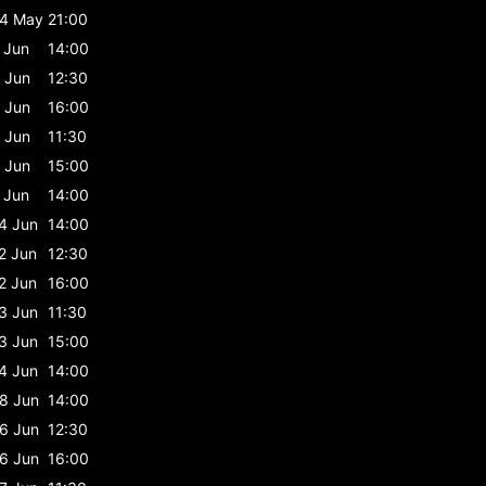
4 May
21:00
 Jun
14:00
 Jun
12:30
 Jun
16:00
 Jun
11:30
 Jun
15:00
 Jun
14:00
4 Jun
14:00
2 Jun
12:30
2 Jun
16:00
3 Jun
11:30
3 Jun
15:00
4 Jun
14:00
8 Jun
14:00
6 Jun
12:30
6 Jun
16:00