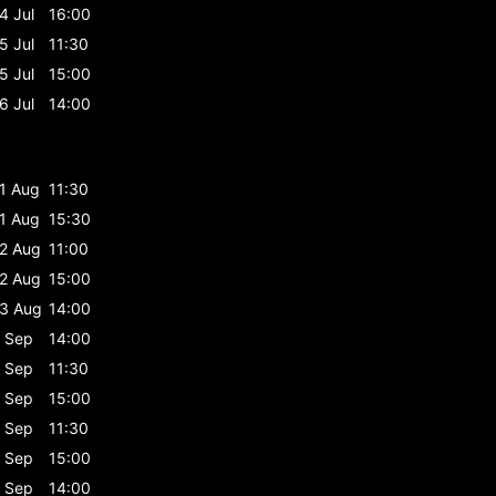
4 Jul
16:00
5 Jul
11:30
5 Jul
15:00
6 Jul
14:00
1 Aug
11:30
1 Aug
15:30
2 Aug
11:00
2 Aug
15:00
3 Aug
14:00
 Sep
14:00
 Sep
11:30
 Sep
15:00
 Sep
11:30
 Sep
15:00
 Sep
14:00