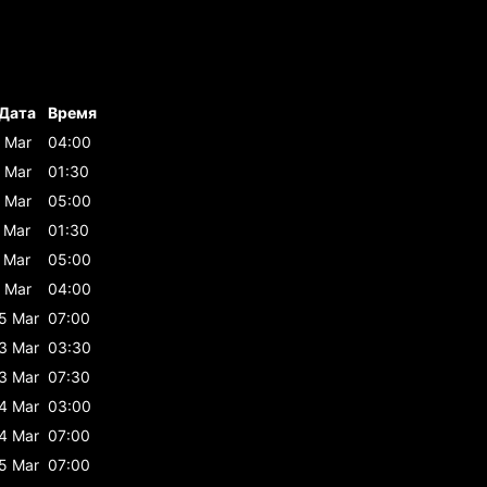
Дата
Время
 Mar
04:00
 Mar
01:30
 Mar
05:00
 Mar
01:30
 Mar
05:00
 Mar
04:00
5 Mar
07:00
3 Mar
03:30
3 Mar
07:30
4 Mar
03:00
4 Mar
07:00
5 Mar
07:00