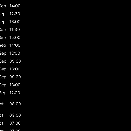
Sep
14:00
Sep
12:30
Sep
16:00
Sep
11:30
Sep
15:00
Sep
14:00
Sep
12:00
Sep
09:30
Sep
13:00
Sep
09:30
Sep
13:00
Sep
12:00
ct
08:00
ct
03:00
ct
07:00
ct
07:00