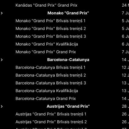
Kanādas "Grand Prix"
Grand Prix
24 
Monako "Grand Prix"
7 J
Monako "Grand Prix"
Brīvais treniņš 1
5 J
Monako "Grand Prix"
Brīvais treniņš 2
5 J
Monako "Grand Prix"
Brīvais treniņš 3
6 J
Monako "Grand Prix"
Kvalifikācija
6 J
Monako "Grand Prix"
Grand Prix
7 J
Barcelona-Catalunya
14 
Barcelona-Catalunya
Brīvais treniņš 1
12 
Barcelona-Catalunya
Brīvais treniņš 2
12 
Barcelona-Catalunya
Brīvais treniņš 3
13 
Barcelona-Catalunya
Kvalifikācija
13 
Barcelona-Catalunya
Grand Prix
14 
Austrijas "Grand Prix"
28 
Austrijas "Grand Prix"
Brīvais treniņš 1
26 
Austrijas "Grand Prix"
Brīvais treniņš 2
26 