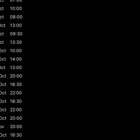
ct
10:00
ct
08:00
Oct
13:00
ct
09:30
ct
13:30
Oct
10:00
Oct
14:00
Oct
13:00
Oct
20:00
Oct
18:30
Oct
22:00
Oct
18:30
Oct
22:00
Oct
20:00
ov
20:00
Oct
18:30