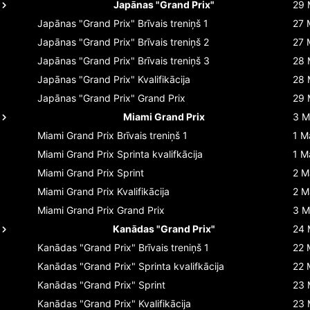
Japānas "Grand Prix"
29 
Japānas "Grand Prix"
Brīvais treniņš 1
27 
Japānas "Grand Prix"
Brīvais treniņš 2
27 
Japānas "Grand Prix"
Brīvais treniņš 3
28 
Japānas "Grand Prix"
Kvalifikācija
28 
Japānas "Grand Prix"
Grand Prix
29 
Miami Grand Prix
3 M
Miami Grand Prix
Brīvais treniņš 1
1 M
Miami Grand Prix
Sprinta kvalifkācija
1 M
Miami Grand Prix
Sprint
2 M
Miami Grand Prix
Kvalifikācija
2 M
Miami Grand Prix
Grand Prix
3 M
Kanādas "Grand Prix"
24 
Kanādas "Grand Prix"
Brīvais treniņš 1
22 
Kanādas "Grand Prix"
Sprinta kvalifkācija
22 
Kanādas "Grand Prix"
Sprint
23 
Kanādas "Grand Prix"
Kvalifikācija
23 