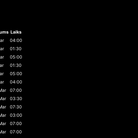
tums
Laiks
ar
04:00
ar
01:30
ar
05:00
ar
01:30
ar
05:00
ar
04:00
Mar
07:00
Mar
03:30
Mar
07:30
Mar
03:00
Mar
07:00
Mar
07:00