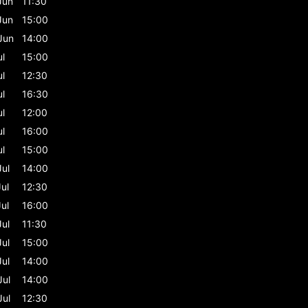
Jun
11:30
Jun
15:00
Jun
14:00
ul
15:00
ul
12:30
ul
16:30
ul
12:00
ul
16:00
ul
15:00
Jul
14:00
Jul
12:30
Jul
16:00
Jul
11:30
Jul
15:00
Jul
14:00
Jul
14:00
Jul
12:30