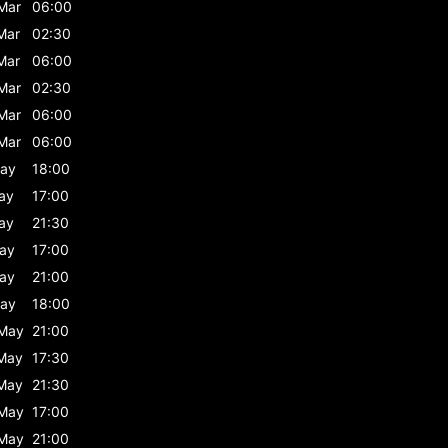
Mar
06:00
Mar
02:30
Mar
06:00
Mar
02:30
Mar
06:00
Mar
06:00
ay
18:00
ay
17:00
ay
21:30
ay
17:00
ay
21:00
ay
18:00
May
21:00
May
17:30
May
21:30
May
17:00
May
21:00