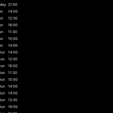
May
21:00
un
14:00
un
12:30
un
16:00
un
11:30
un
15:00
un
14:00
Jun
14:00
Jun
12:30
Jun
16:00
Jun
11:30
Jun
15:00
Jun
14:00
Jun
14:00
Jun
12:30
Jun
16:00