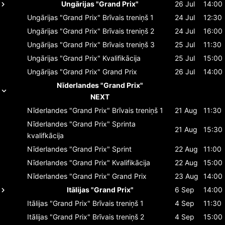
Ungārijas "Grand Prix"
26 Jul
14:00
Ungārijas "Grand Prix"
Brīvais treniņš 1
24 Jul
12:30
Ungārijas "Grand Prix"
Brīvais treniņš 2
24 Jul
16:00
Ungārijas "Grand Prix"
Brīvais treniņš 3
25 Jul
11:30
Ungārijas "Grand Prix"
Kvalifikācija
25 Jul
15:00
Ungārijas "Grand Prix"
Grand Prix
26 Jul
14:00
Nīderlandes "Grand Prix"
NEXT
Nīderlandes "Grand Prix"
Brīvais treniņš 1
21 Aug
11:30
Nīderlandes "Grand Prix"
Sprinta
21 Aug
15:30
kvalifkācija
Nīderlandes "Grand Prix"
Sprint
22 Aug
11:00
Nīderlandes "Grand Prix"
Kvalifikācija
22 Aug
15:00
Nīderlandes "Grand Prix"
Grand Prix
23 Aug
14:00
Itālijas "Grand Prix"
6 Sep
14:00
Itālijas "Grand Prix"
Brīvais treniņš 1
4 Sep
11:30
Itālijas "Grand Prix"
Brīvais treniņš 2
4 Sep
15:00