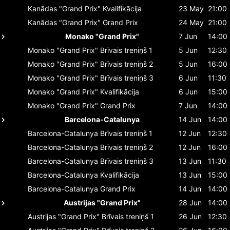
Kanādas "Grand Prix"
Kvalifikācija
23 May
21:00
Kanādas "Grand Prix"
Grand Prix
24 May
21:00
Monako "Grand Prix"
7 Jun
14:00
Monako "Grand Prix"
Brīvais treniņš 1
5 Jun
12:30
Monako "Grand Prix"
Brīvais treniņš 2
5 Jun
16:00
Monako "Grand Prix"
Brīvais treniņš 3
6 Jun
11:30
Monako "Grand Prix"
Kvalifikācija
6 Jun
15:00
Monako "Grand Prix"
Grand Prix
7 Jun
14:00
Barcelona-Catalunya
14 Jun
14:00
Barcelona-Catalunya
Brīvais treniņš 1
12 Jun
12:30
Barcelona-Catalunya
Brīvais treniņš 2
12 Jun
16:00
Barcelona-Catalunya
Brīvais treniņš 3
13 Jun
11:30
Barcelona-Catalunya
Kvalifikācija
13 Jun
15:00
Barcelona-Catalunya
Grand Prix
14 Jun
14:00
Austrijas "Grand Prix"
28 Jun
14:00
Austrijas "Grand Prix"
Brīvais treniņš 1
26 Jun
12:30