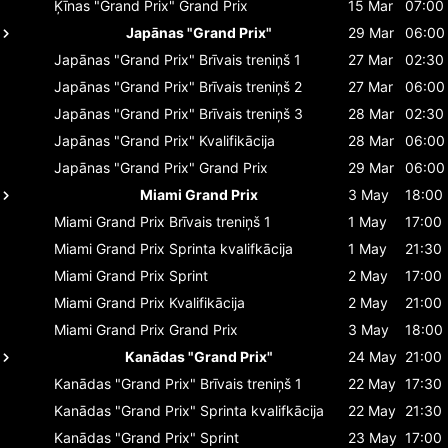
Ķīnas "Grand Prix"
Grand Prix
15 Mar
07:00
Japānas "Grand Prix"
29 Mar
06:00
Japānas "Grand Prix"
Brīvais treniņš 1
27 Mar
02:30
Japānas "Grand Prix"
Brīvais treniņš 2
27 Mar
06:00
Japānas "Grand Prix"
Brīvais treniņš 3
28 Mar
02:30
Japānas "Grand Prix"
Kvalifikācija
28 Mar
06:00
Japānas "Grand Prix"
Grand Prix
29 Mar
06:00
Miami Grand Prix
3 May
18:00
Miami Grand Prix
Brīvais treniņš 1
1 May
17:00
Miami Grand Prix
Sprinta kvalifkācija
1 May
21:30
Miami Grand Prix
Sprint
2 May
17:00
Miami Grand Prix
Kvalifikācija
2 May
21:00
Miami Grand Prix
Grand Prix
3 May
18:00
Kanādas "Grand Prix"
24 May
21:00
Kanādas "Grand Prix"
Brīvais treniņš 1
22 May
17:30
Kanādas "Grand Prix"
Sprinta kvalifkācija
22 May
21:30
Kanādas "Grand Prix"
Sprint
23 May
17:00