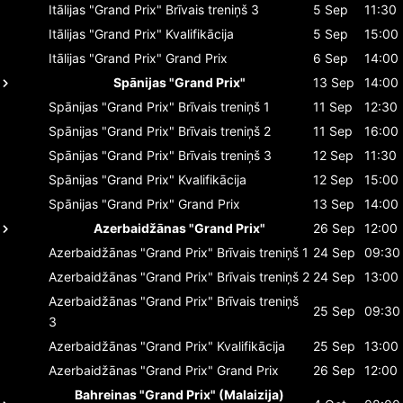
Itālijas "Grand Prix"
Brīvais treniņš 3
5 Sep
11:30
Itālijas "Grand Prix"
Kvalifikācija
5 Sep
15:00
Itālijas "Grand Prix"
Grand Prix
6 Sep
14:00
Spānijas "Grand Prix"
13 Sep
14:00
Spānijas "Grand Prix"
Brīvais treniņš 1
11 Sep
12:30
Spānijas "Grand Prix"
Brīvais treniņš 2
11 Sep
16:00
Spānijas "Grand Prix"
Brīvais treniņš 3
12 Sep
11:30
Spānijas "Grand Prix"
Kvalifikācija
12 Sep
15:00
Spānijas "Grand Prix"
Grand Prix
13 Sep
14:00
Azerbaidžānas "Grand Prix"
26 Sep
12:00
Azerbaidžānas "Grand Prix"
Brīvais treniņš 1
24 Sep
09:30
Azerbaidžānas "Grand Prix"
Brīvais treniņš 2
24 Sep
13:00
Azerbaidžānas "Grand Prix"
Brīvais treniņš
25 Sep
09:30
3
Azerbaidžānas "Grand Prix"
Kvalifikācija
25 Sep
13:00
Azerbaidžānas "Grand Prix"
Grand Prix
26 Sep
12:00
Bahreinas "Grand Prix" (Malaizija)