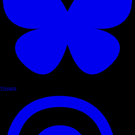
Threads