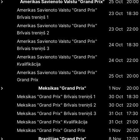
Amerikas Savienoto Valstu "Grand Prix"
25 Oct
20:00
Amerikas Savienoto Valstu "Grand Prix"
23 Oct
18:30
Brīvais treniņš 1
Amerikas Savienoto Valstu "Grand Prix"
23 Oct
22:00
Brīvais treniņš 2
Amerikas Savienoto Valstu "Grand Prix"
24 Oct
18:30
Brīvais treniņš 3
Amerikas Savienoto Valstu "Grand Prix"
24 Oct
22:00
Kvalifikācija
Amerikas Savienoto Valstu "Grand Prix"
25 Oct
20:00
Grand Prix
Meksikas "Grand Prix"
1 Nov
20:00
Meksikas "Grand Prix"
Brīvais treniņš 1
30 Oct
18:30
Meksikas "Grand Prix"
Brīvais treniņš 2
30 Oct
22:00
Meksikas "Grand Prix"
Brīvais treniņš 3
31 Oct
17:30
Meksikas "Grand Prix"
Kvalifikācija
31 Oct
21:00
Meksikas "Grand Prix"
Grand Prix
1 Nov
20:00
Brazilījas "Grand Prix"
8 Nov
17:00