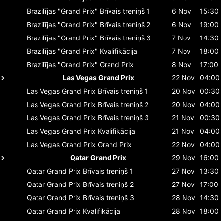
Brazilījas "Grand Prix"
Brīvais treniņš 1
6 Nov
15:30
Brazilījas "Grand Prix"
Brīvais treniņš 2
6 Nov
19:00
Brazilījas "Grand Prix"
Brīvais treniņš 3
7 Nov
14:30
Brazilījas "Grand Prix"
Kvalifikācija
7 Nov
18:00
Brazilījas "Grand Prix"
Grand Prix
8 Nov
17:00
Las Vegas Grand Prix
22 Nov
04:00
Las Vegas Grand Prix
Brīvais treniņš 1
20 Nov
00:30
Las Vegas Grand Prix
Brīvais treniņš 2
20 Nov
04:00
Las Vegas Grand Prix
Brīvais treniņš 3
21 Nov
00:30
Las Vegas Grand Prix
Kvalifikācija
21 Nov
04:00
Las Vegas Grand Prix
Grand Prix
22 Nov
04:00
Qatar Grand Prix
29 Nov
16:00
Qatar Grand Prix
Brīvais treniņš 1
27 Nov
13:30
Qatar Grand Prix
Brīvais treniņš 2
27 Nov
17:00
Qatar Grand Prix
Brīvais treniņš 3
28 Nov
14:30
Qatar Grand Prix
Kvalifikācija
28 Nov
18:00