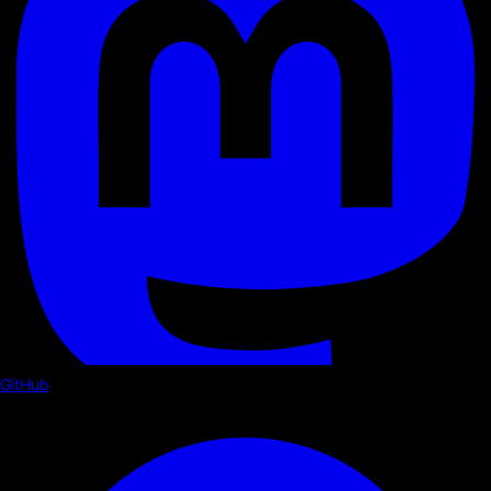
GitHub