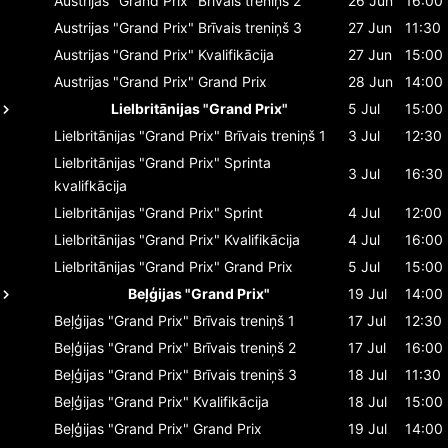
Austrijas "Grand Prix"
Brīvais treniņš 2
26 Jun
16:00
Austrijas "Grand Prix"
Brīvais treniņš 3
27 Jun
11:30
Austrijas "Grand Prix"
Kvalifikācija
27 Jun
15:00
Austrijas "Grand Prix"
Grand Prix
28 Jun
14:00
Lielbritānijas "Grand Prix"
5 Jul
15:00
Lielbritānijas "Grand Prix"
Brīvais treniņš 1
3 Jul
12:30
Lielbritānijas "Grand Prix"
Sprinta
3 Jul
16:30
kvalifkācija
Lielbritānijas "Grand Prix"
Sprint
4 Jul
12:00
Lielbritānijas "Grand Prix"
Kvalifikācija
4 Jul
16:00
Lielbritānijas "Grand Prix"
Grand Prix
5 Jul
15:00
Beļģijas "Grand Prix"
19 Jul
14:00
Beļģijas "Grand Prix"
Brīvais treniņš 1
17 Jul
12:30
Beļģijas "Grand Prix"
Brīvais treniņš 2
17 Jul
16:00
Beļģijas "Grand Prix"
Brīvais treniņš 3
18 Jul
11:30
Beļģijas "Grand Prix"
Kvalifikācija
18 Jul
15:00
Beļģijas "Grand Prix"
Grand Prix
19 Jul
14:00