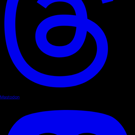
Mastodon