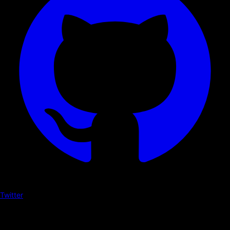
Twitter