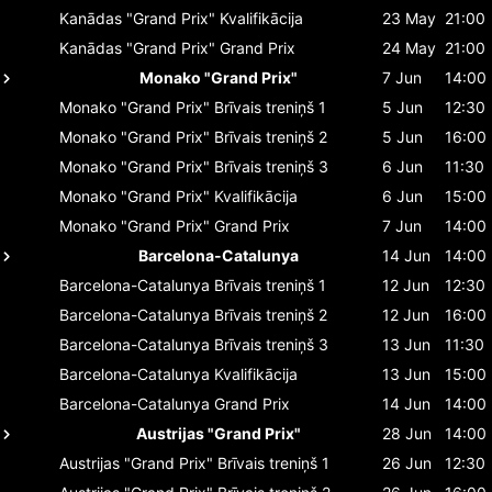
Kanādas "Grand Prix"
Kvalifikācija
23 May
21:00
Kanādas "Grand Prix"
Grand Prix
24 May
21:00
Monako "Grand Prix"
7 Jun
14:00
Monako "Grand Prix"
Brīvais treniņš 1
5 Jun
12:30
Monako "Grand Prix"
Brīvais treniņš 2
5 Jun
16:00
Monako "Grand Prix"
Brīvais treniņš 3
6 Jun
11:30
Monako "Grand Prix"
Kvalifikācija
6 Jun
15:00
Monako "Grand Prix"
Grand Prix
7 Jun
14:00
Barcelona-Catalunya
14 Jun
14:00
Barcelona-Catalunya
Brīvais treniņš 1
12 Jun
12:30
Barcelona-Catalunya
Brīvais treniņš 2
12 Jun
16:00
Barcelona-Catalunya
Brīvais treniņš 3
13 Jun
11:30
Barcelona-Catalunya
Kvalifikācija
13 Jun
15:00
Barcelona-Catalunya
Grand Prix
14 Jun
14:00
Austrijas "Grand Prix"
28 Jun
14:00
Austrijas "Grand Prix"
Brīvais treniņš 1
26 Jun
12:30