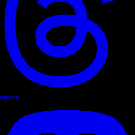
Mastodon