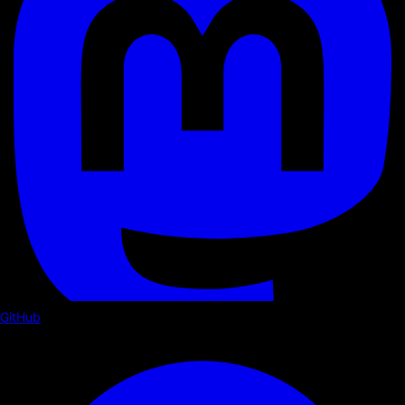
GitHub