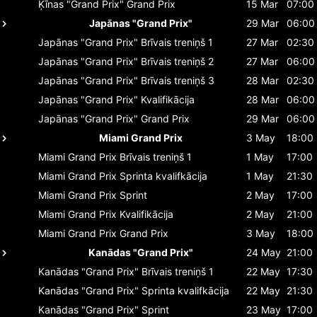
Ķīnas "Grand Prix"
Grand Prix
15 Mar
07:00
Japānas "Grand Prix"
29 Mar
06:00
Japānas "Grand Prix"
Brīvais treniņš 1
27 Mar
02:30
Japānas "Grand Prix"
Brīvais treniņš 2
27 Mar
06:00
Japānas "Grand Prix"
Brīvais treniņš 3
28 Mar
02:30
Japānas "Grand Prix"
Kvalifikācija
28 Mar
06:00
Japānas "Grand Prix"
Grand Prix
29 Mar
06:00
Miami Grand Prix
3 May
18:00
Miami Grand Prix
Brīvais treniņš 1
1 May
17:00
Miami Grand Prix
Sprinta kvalifkācija
1 May
21:30
Miami Grand Prix
Sprint
2 May
17:00
Miami Grand Prix
Kvalifikācija
2 May
21:00
Miami Grand Prix
Grand Prix
3 May
18:00
Kanādas "Grand Prix"
24 May
21:00
Kanādas "Grand Prix"
Brīvais treniņš 1
22 May
17:30
Kanādas "Grand Prix"
Sprinta kvalifkācija
22 May
21:30
Kanādas "Grand Prix"
Sprint
23 May
17:00