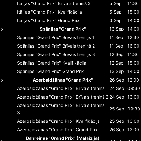
Itālijas "Grand Prix"
Brīvais treniņš 3
5 Sep
11:30
Itālijas "Grand Prix"
Kvalifikācija
5 Sep
15:00
Itālijas "Grand Prix"
Grand Prix
6 Sep
14:00
Spānijas "Grand Prix"
13 Sep
14:00
Spānijas "Grand Prix"
Brīvais treniņš 1
11 Sep
12:30
Spānijas "Grand Prix"
Brīvais treniņš 2
11 Sep
16:00
Spānijas "Grand Prix"
Brīvais treniņš 3
12 Sep
11:30
Spānijas "Grand Prix"
Kvalifikācija
12 Sep
15:00
Spānijas "Grand Prix"
Grand Prix
13 Sep
14:00
Azerbaidžānas "Grand Prix"
26 Sep
12:00
Azerbaidžānas "Grand Prix"
Brīvais treniņš 1
24 Sep
09:30
Azerbaidžānas "Grand Prix"
Brīvais treniņš 2
24 Sep
13:00
Azerbaidžānas "Grand Prix"
Brīvais treniņš
25 Sep
09:30
3
Azerbaidžānas "Grand Prix"
Kvalifikācija
25 Sep
13:00
Azerbaidžānas "Grand Prix"
Grand Prix
26 Sep
12:00
Bahreinas "Grand Prix" (Malaizija)