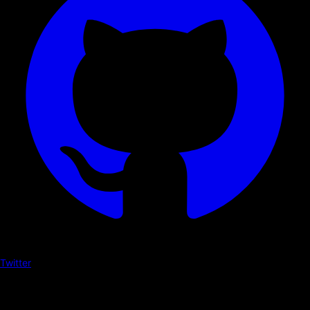
Twitter