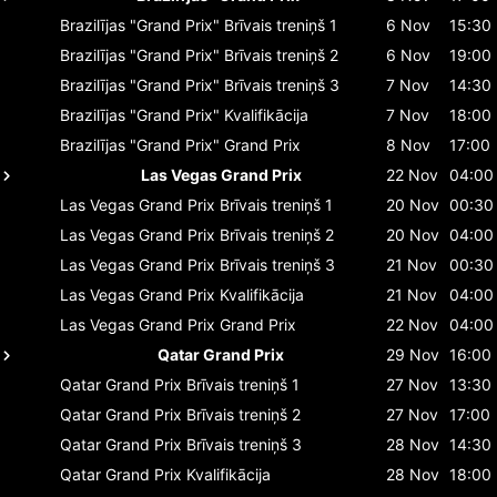
Brazilījas "Grand Prix"
Brīvais treniņš 1
6 Nov
15:30
Brazilījas "Grand Prix"
Brīvais treniņš 2
6 Nov
19:00
Brazilījas "Grand Prix"
Brīvais treniņš 3
7 Nov
14:30
Brazilījas "Grand Prix"
Kvalifikācija
7 Nov
18:00
Brazilījas "Grand Prix"
Grand Prix
8 Nov
17:00
Las Vegas Grand Prix
22 Nov
04:00
Las Vegas Grand Prix
Brīvais treniņš 1
20 Nov
00:30
Las Vegas Grand Prix
Brīvais treniņš 2
20 Nov
04:00
Las Vegas Grand Prix
Brīvais treniņš 3
21 Nov
00:30
Las Vegas Grand Prix
Kvalifikācija
21 Nov
04:00
Las Vegas Grand Prix
Grand Prix
22 Nov
04:00
Qatar Grand Prix
29 Nov
16:00
Qatar Grand Prix
Brīvais treniņš 1
27 Nov
13:30
Qatar Grand Prix
Brīvais treniņš 2
27 Nov
17:00
Qatar Grand Prix
Brīvais treniņš 3
28 Nov
14:30
Qatar Grand Prix
Kvalifikācija
28 Nov
18:00