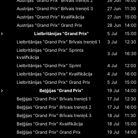
Austrijas "Grand Prix"
Brīvais treniņš 2
26 Jun
16:00
Austrijas "Grand Prix"
Brīvais treniņš 3
27 Jun
11:30
Austrijas "Grand Prix"
Kvalifikācija
27 Jun
15:00
Austrijas "Grand Prix"
Grand Prix
28 Jun
14:00
Lielbritānijas "Grand Prix"
5 Jul
15:00
Lielbritānijas "Grand Prix"
Brīvais treniņš 1
3 Jul
12:30
Lielbritānijas "Grand Prix"
Sprinta
3 Jul
16:30
kvalifkācija
Lielbritānijas "Grand Prix"
Sprint
4 Jul
12:00
Lielbritānijas "Grand Prix"
Kvalifikācija
4 Jul
16:00
Lielbritānijas "Grand Prix"
Grand Prix
5 Jul
15:00
Beļģijas "Grand Prix"
19 Jul
14:00
Beļģijas "Grand Prix"
Brīvais treniņš 1
17 Jul
12:30
Beļģijas "Grand Prix"
Brīvais treniņš 2
17 Jul
16:00
Beļģijas "Grand Prix"
Brīvais treniņš 3
18 Jul
11:30
Beļģijas "Grand Prix"
Kvalifikācija
18 Jul
15:00
Beļģijas "Grand Prix"
Grand Prix
19 Jul
14:00