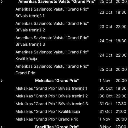
Amerikas Savienoto Valstu "Grand Prix"
25 Oct
20:00
Amerikas Savienoto Valstu "Grand Prix"
23 Oct
18:30
Brīvais treniņš 1
Amerikas Savienoto Valstu "Grand Prix"
23 Oct
22:00
Brīvais treniņš 2
Amerikas Savienoto Valstu "Grand Prix"
24 Oct
18:30
Brīvais treniņš 3
Amerikas Savienoto Valstu "Grand Prix"
24 Oct
22:00
Kvalifikācija
Amerikas Savienoto Valstu "Grand Prix"
25 Oct
20:00
Grand Prix
Meksikas "Grand Prix"
1 Nov
20:00
Meksikas "Grand Prix"
Brīvais treniņš 1
30 Oct
18:30
Meksikas "Grand Prix"
Brīvais treniņš 2
30 Oct
22:00
Meksikas "Grand Prix"
Brīvais treniņš 3
31 Oct
17:30
Meksikas "Grand Prix"
Kvalifikācija
31 Oct
21:00
Meksikas "Grand Prix"
Grand Prix
1 Nov
20:00
Brazilījas "Grand Prix"
8 Nov
17:00