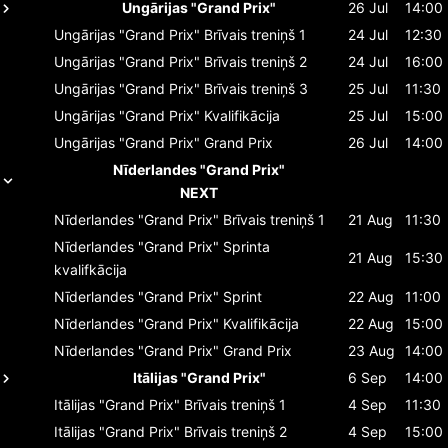
Ungārijas "Grand Prix"
26 Jul
14:00
Ungārijas "Grand Prix"
Brīvais treniņš 1
24 Jul
12:30
Ungārijas "Grand Prix"
Brīvais treniņš 2
24 Jul
16:00
Ungārijas "Grand Prix"
Brīvais treniņš 3
25 Jul
11:30
Ungārijas "Grand Prix"
Kvalifikācija
25 Jul
15:00
Ungārijas "Grand Prix"
Grand Prix
26 Jul
14:00
Nīderlandes "Grand Prix"
NEXT
Nīderlandes "Grand Prix"
Brīvais treniņš 1
21 Aug
11:30
Nīderlandes "Grand Prix"
Sprinta
21 Aug
15:30
kvalifkācija
Nīderlandes "Grand Prix"
Sprint
22 Aug
11:00
Nīderlandes "Grand Prix"
Kvalifikācija
22 Aug
15:00
Nīderlandes "Grand Prix"
Grand Prix
23 Aug
14:00
Itālijas "Grand Prix"
6 Sep
14:00
Itālijas "Grand Prix"
Brīvais treniņš 1
4 Sep
11:30
Itālijas "Grand Prix"
Brīvais treniņš 2
4 Sep
15:00