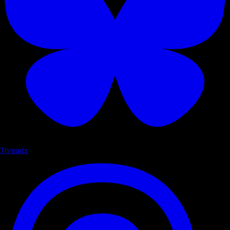
Threads