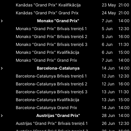
Kanādas "Grand Prix"
Kvalifikācija
23 May
21:00
Kanādas "Grand Prix"
Grand Prix
24 May
21:00
Monako "Grand Prix"
7 Jun
14:00
Monako "Grand Prix"
Brīvais treniņš 1
5 Jun
12:30
Monako "Grand Prix"
Brīvais treniņš 2
5 Jun
16:00
Monako "Grand Prix"
Brīvais treniņš 3
6 Jun
11:30
Monako "Grand Prix"
Kvalifikācija
6 Jun
15:00
Monako "Grand Prix"
Grand Prix
7 Jun
14:00
Barcelona-Catalunya
14 Jun
14:00
Barcelona-Catalunya
Brīvais treniņš 1
12 Jun
12:30
Barcelona-Catalunya
Brīvais treniņš 2
12 Jun
16:00
Barcelona-Catalunya
Brīvais treniņš 3
13 Jun
11:30
Barcelona-Catalunya
Kvalifikācija
13 Jun
15:00
Barcelona-Catalunya
Grand Prix
14 Jun
14:00
Austrijas "Grand Prix"
28 Jun
14:00
Austrijas "Grand Prix"
Brīvais treniņš 1
26 Jun
12:30