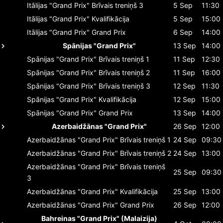
Itālijas "Grand Prix"
Brīvais treniņš 3
5 Sep
11:30
Itālijas "Grand Prix"
Kvalifikācija
5 Sep
15:00
Itālijas "Grand Prix"
Grand Prix
6 Sep
14:00
Spānijas "Grand Prix"
13 Sep
14:00
Spānijas "Grand Prix"
Brīvais treniņš 1
11 Sep
12:30
Spānijas "Grand Prix"
Brīvais treniņš 2
11 Sep
16:00
Spānijas "Grand Prix"
Brīvais treniņš 3
12 Sep
11:30
Spānijas "Grand Prix"
Kvalifikācija
12 Sep
15:00
Spānijas "Grand Prix"
Grand Prix
13 Sep
14:00
Azerbaidžānas "Grand Prix"
26 Sep
12:00
Azerbaidžānas "Grand Prix"
Brīvais treniņš 1
24 Sep
09:30
Azerbaidžānas "Grand Prix"
Brīvais treniņš 2
24 Sep
13:00
Azerbaidžānas "Grand Prix"
Brīvais treniņš
25 Sep
09:30
3
Azerbaidžānas "Grand Prix"
Kvalifikācija
25 Sep
13:00
Azerbaidžānas "Grand Prix"
Grand Prix
26 Sep
12:00
Bahreinas "Grand Prix" (Malaizija)