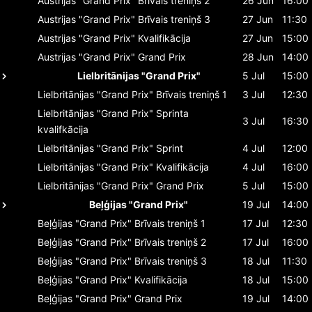
Austrijas "Grand Prix"
Brīvais treniņš 2
26 Jun
16:00
Austrijas "Grand Prix"
Brīvais treniņš 3
27 Jun
11:30
Austrijas "Grand Prix"
Kvalifikācija
27 Jun
15:00
Austrijas "Grand Prix"
Grand Prix
28 Jun
14:00
Lielbritānijas "Grand Prix"
5 Jul
15:00
Lielbritānijas "Grand Prix"
Brīvais treniņš 1
3 Jul
12:30
Lielbritānijas "Grand Prix"
Sprinta
3 Jul
16:30
kvalifkācija
Lielbritānijas "Grand Prix"
Sprint
4 Jul
12:00
Lielbritānijas "Grand Prix"
Kvalifikācija
4 Jul
16:00
Lielbritānijas "Grand Prix"
Grand Prix
5 Jul
15:00
Beļģijas "Grand Prix"
19 Jul
14:00
Beļģijas "Grand Prix"
Brīvais treniņš 1
17 Jul
12:30
Beļģijas "Grand Prix"
Brīvais treniņš 2
17 Jul
16:00
Beļģijas "Grand Prix"
Brīvais treniņš 3
18 Jul
11:30
Beļģijas "Grand Prix"
Kvalifikācija
18 Jul
15:00
Beļģijas "Grand Prix"
Grand Prix
19 Jul
14:00