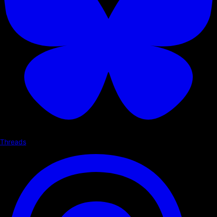
Threads