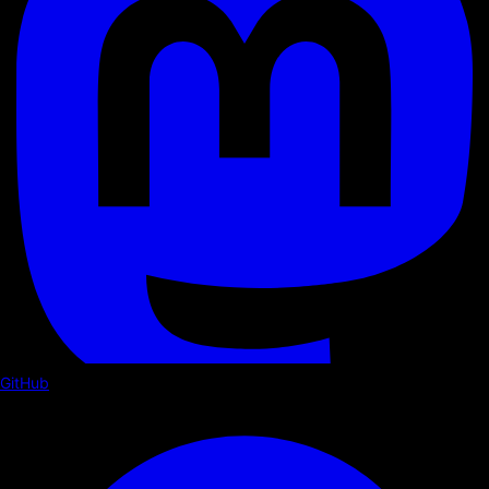
GitHub