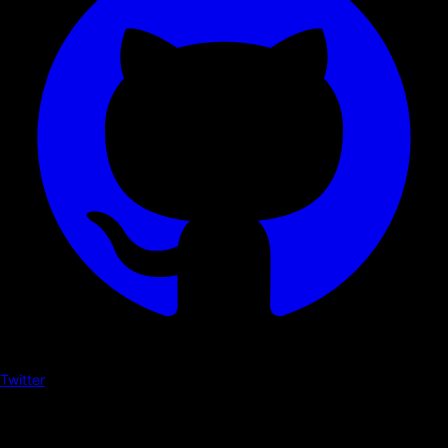
Twitter