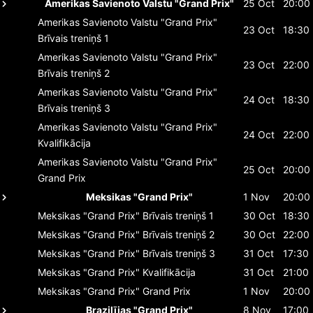
Amerikas Savienoto Valstu "Grand Prix"
25 Oct
20:00
Amerikas Savienoto Valstu "Grand Prix"
23 Oct
18:30
Brīvais treniņš 1
Amerikas Savienoto Valstu "Grand Prix"
23 Oct
22:00
Brīvais treniņš 2
Amerikas Savienoto Valstu "Grand Prix"
24 Oct
18:30
Brīvais treniņš 3
Amerikas Savienoto Valstu "Grand Prix"
24 Oct
22:00
Kvalifikācija
Amerikas Savienoto Valstu "Grand Prix"
25 Oct
20:00
Grand Prix
Meksikas "Grand Prix"
1 Nov
20:00
Meksikas "Grand Prix"
Brīvais treniņš 1
30 Oct
18:30
Meksikas "Grand Prix"
Brīvais treniņš 2
30 Oct
22:00
Meksikas "Grand Prix"
Brīvais treniņš 3
31 Oct
17:30
Meksikas "Grand Prix"
Kvalifikācija
31 Oct
21:00
Meksikas "Grand Prix"
Grand Prix
1 Nov
20:00
Brazilījas "Grand Prix"
8 Nov
17:00