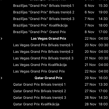
Brazilījas "Grand Prix"
Brīvais treniņš 1
6 Nov
15:30
Brazilījas "Grand Prix"
Brīvais treniņš 2
6 Nov
19:00
Brazilījas "Grand Prix"
Brīvais treniņš 3
7 Nov
14:30
Brazilījas "Grand Prix"
Kvalifikācija
7 Nov
18:00
Brazilījas "Grand Prix"
Grand Prix
8 Nov
17:00
Las Vegas Grand Prix
22 Nov
04:00
Las Vegas Grand Prix
Brīvais treniņš 1
20 Nov
00:30
Las Vegas Grand Prix
Brīvais treniņš 2
20 Nov
04:00
Las Vegas Grand Prix
Brīvais treniņš 3
21 Nov
00:30
Las Vegas Grand Prix
Kvalifikācija
21 Nov
04:00
Las Vegas Grand Prix
Grand Prix
22 Nov
04:00
Qatar Grand Prix
29 Nov
16:00
Qatar Grand Prix
Brīvais treniņš 1
27 Nov
13:30
Qatar Grand Prix
Brīvais treniņš 2
27 Nov
17:00
Qatar Grand Prix
Brīvais treniņš 3
28 Nov
14:30
Qatar Grand Prix
Kvalifikācija
28 Nov
18:00