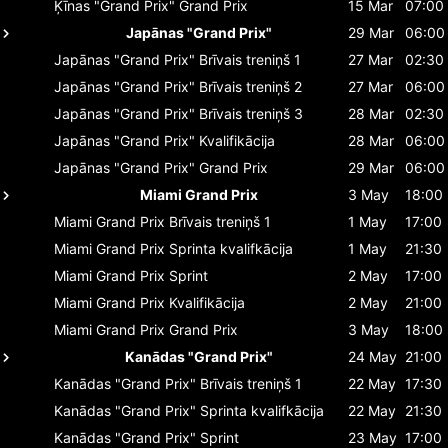
Ķīnas "Grand Prix"
Grand Prix
15 Mar
07:00
Japānas "Grand Prix"
29 Mar
06:00
Japānas "Grand Prix"
Brīvais treniņš 1
27 Mar
02:30
Japānas "Grand Prix"
Brīvais treniņš 2
27 Mar
06:00
Japānas "Grand Prix"
Brīvais treniņš 3
28 Mar
02:30
Japānas "Grand Prix"
Kvalifikācija
28 Mar
06:00
Japānas "Grand Prix"
Grand Prix
29 Mar
06:00
Miami Grand Prix
3 May
18:00
Miami Grand Prix
Brīvais treniņš 1
1 May
17:00
Miami Grand Prix
Sprinta kvalifkācija
1 May
21:30
Miami Grand Prix
Sprint
2 May
17:00
Miami Grand Prix
Kvalifikācija
2 May
21:00
Miami Grand Prix
Grand Prix
3 May
18:00
Kanādas "Grand Prix"
24 May
21:00
Kanādas "Grand Prix"
Brīvais treniņš 1
22 May
17:30
Kanādas "Grand Prix"
Sprinta kvalifkācija
22 May
21:30
Kanādas "Grand Prix"
Sprint
23 May
17:00