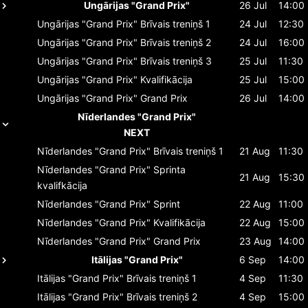
Ungārijas "Grand Prix"
26 Jul
14:00
Ungārijas "Grand Prix"
Brīvais treniņš 1
24 Jul
12:30
Ungārijas "Grand Prix"
Brīvais treniņš 2
24 Jul
16:00
Ungārijas "Grand Prix"
Brīvais treniņš 3
25 Jul
11:30
Ungārijas "Grand Prix"
Kvalifikācija
25 Jul
15:00
Ungārijas "Grand Prix"
Grand Prix
26 Jul
14:00
Nīderlandes "Grand Prix"
NEXT
Nīderlandes "Grand Prix"
Brīvais treniņš 1
21 Aug
11:30
Nīderlandes "Grand Prix"
Sprinta
21 Aug
15:30
kvalifkācija
Nīderlandes "Grand Prix"
Sprint
22 Aug
11:00
Nīderlandes "Grand Prix"
Kvalifikācija
22 Aug
15:00
Nīderlandes "Grand Prix"
Grand Prix
23 Aug
14:00
Itālijas "Grand Prix"
6 Sep
14:00
Itālijas "Grand Prix"
Brīvais treniņš 1
4 Sep
11:30
Itālijas "Grand Prix"
Brīvais treniņš 2
4 Sep
15:00