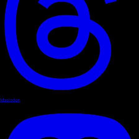
Mastodon