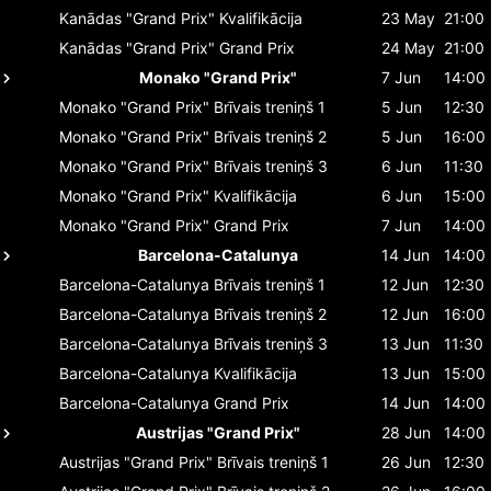
Kanādas "Grand Prix"
Kvalifikācija
23 May
21:00
Kanādas "Grand Prix"
Grand Prix
24 May
21:00
Monako "Grand Prix"
7 Jun
14:00
Monako "Grand Prix"
Brīvais treniņš 1
5 Jun
12:30
Monako "Grand Prix"
Brīvais treniņš 2
5 Jun
16:00
Monako "Grand Prix"
Brīvais treniņš 3
6 Jun
11:30
Monako "Grand Prix"
Kvalifikācija
6 Jun
15:00
Monako "Grand Prix"
Grand Prix
7 Jun
14:00
Barcelona-Catalunya
14 Jun
14:00
Barcelona-Catalunya
Brīvais treniņš 1
12 Jun
12:30
Barcelona-Catalunya
Brīvais treniņš 2
12 Jun
16:00
Barcelona-Catalunya
Brīvais treniņš 3
13 Jun
11:30
Barcelona-Catalunya
Kvalifikācija
13 Jun
15:00
Barcelona-Catalunya
Grand Prix
14 Jun
14:00
Austrijas "Grand Prix"
28 Jun
14:00
Austrijas "Grand Prix"
Brīvais treniņš 1
26 Jun
12:30