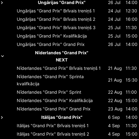
Ungārijas "Grand Prix"
26 Jul
14:00
Ungārijas "Grand Prix"
Brīvais treniņš 1
24 Jul
12:30
Ungārijas "Grand Prix"
Brīvais treniņš 2
24 Jul
16:00
Ungārijas "Grand Prix"
Brīvais treniņš 3
25 Jul
11:30
Ungārijas "Grand Prix"
Kvalifikācija
25 Jul
15:00
Ungārijas "Grand Prix"
Grand Prix
26 Jul
14:00
Nīderlandes "Grand Prix"
NEXT
Nīderlandes "Grand Prix"
Brīvais treniņš 1
21 Aug
11:30
Nīderlandes "Grand Prix"
Sprinta
21 Aug
15:30
kvalifkācija
Nīderlandes "Grand Prix"
Sprint
22 Aug
11:00
Nīderlandes "Grand Prix"
Kvalifikācija
22 Aug
15:00
Nīderlandes "Grand Prix"
Grand Prix
23 Aug
14:00
Itālijas "Grand Prix"
6 Sep
14:00
Itālijas "Grand Prix"
Brīvais treniņš 1
4 Sep
11:30
Itālijas "Grand Prix"
Brīvais treniņš 2
4 Sep
15:00