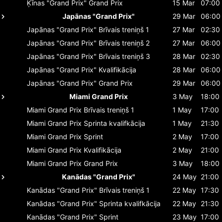
Ķīnas "Grand Prix"
Grand Prix
15 Mar
07:00
Japānas "Grand Prix"
29 Mar
06:00
Japānas "Grand Prix"
Brīvais treniņš 1
27 Mar
02:30
Japānas "Grand Prix"
Brīvais treniņš 2
27 Mar
06:00
Japānas "Grand Prix"
Brīvais treniņš 3
28 Mar
02:30
Japānas "Grand Prix"
Kvalifikācija
28 Mar
06:00
Japānas "Grand Prix"
Grand Prix
29 Mar
06:00
Miami Grand Prix
3 May
18:00
Miami Grand Prix
Brīvais treniņš 1
1 May
17:00
Miami Grand Prix
Sprinta kvalifkācija
1 May
21:30
Miami Grand Prix
Sprint
2 May
17:00
Miami Grand Prix
Kvalifikācija
2 May
21:00
Miami Grand Prix
Grand Prix
3 May
18:00
Kanādas "Grand Prix"
24 May
21:00
Kanādas "Grand Prix"
Brīvais treniņš 1
22 May
17:30
Kanādas "Grand Prix"
Sprinta kvalifkācija
22 May
21:30
Kanādas "Grand Prix"
Sprint
23 May
17:00