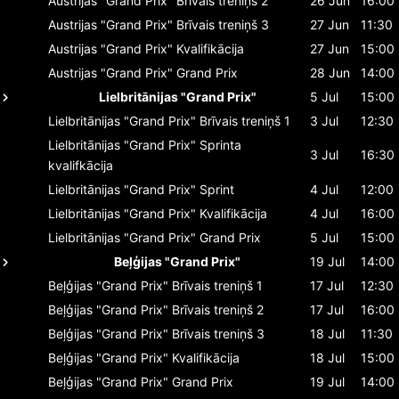
Austrijas "Grand Prix"
Brīvais treniņš 2
26 Jun
16:00
Austrijas "Grand Prix"
Brīvais treniņš 3
27 Jun
11:30
Austrijas "Grand Prix"
Kvalifikācija
27 Jun
15:00
Austrijas "Grand Prix"
Grand Prix
28 Jun
14:00
Lielbritānijas "Grand Prix"
5 Jul
15:00
Lielbritānijas "Grand Prix"
Brīvais treniņš 1
3 Jul
12:30
Lielbritānijas "Grand Prix"
Sprinta
3 Jul
16:30
kvalifkācija
Lielbritānijas "Grand Prix"
Sprint
4 Jul
12:00
Lielbritānijas "Grand Prix"
Kvalifikācija
4 Jul
16:00
Lielbritānijas "Grand Prix"
Grand Prix
5 Jul
15:00
Beļģijas "Grand Prix"
19 Jul
14:00
Beļģijas "Grand Prix"
Brīvais treniņš 1
17 Jul
12:30
Beļģijas "Grand Prix"
Brīvais treniņš 2
17 Jul
16:00
Beļģijas "Grand Prix"
Brīvais treniņš 3
18 Jul
11:30
Beļģijas "Grand Prix"
Kvalifikācija
18 Jul
15:00
Beļģijas "Grand Prix"
Grand Prix
19 Jul
14:00