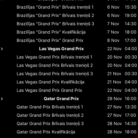
Brazilījas "Grand Prix"
Brīvais treniņš 1
6 Nov
15:30
Brazilījas "Grand Prix"
Brīvais treniņš 2
6 Nov
19:00
Brazilījas "Grand Prix"
Brīvais treniņš 3
7 Nov
14:30
Brazilījas "Grand Prix"
Kvalifikācija
7 Nov
18:00
Brazilījas "Grand Prix"
Grand Prix
8 Nov
17:00
Las Vegas Grand Prix
22 Nov
04:00
Las Vegas Grand Prix
Brīvais treniņš 1
20 Nov
00:30
Las Vegas Grand Prix
Brīvais treniņš 2
20 Nov
04:00
Las Vegas Grand Prix
Brīvais treniņš 3
21 Nov
00:30
Las Vegas Grand Prix
Kvalifikācija
21 Nov
04:00
Las Vegas Grand Prix
Grand Prix
22 Nov
04:00
Qatar Grand Prix
29 Nov
16:00
Qatar Grand Prix
Brīvais treniņš 1
27 Nov
13:30
Qatar Grand Prix
Brīvais treniņš 2
27 Nov
17:00
Qatar Grand Prix
Brīvais treniņš 3
28 Nov
14:30
Qatar Grand Prix
Kvalifikācija
28 Nov
18:00