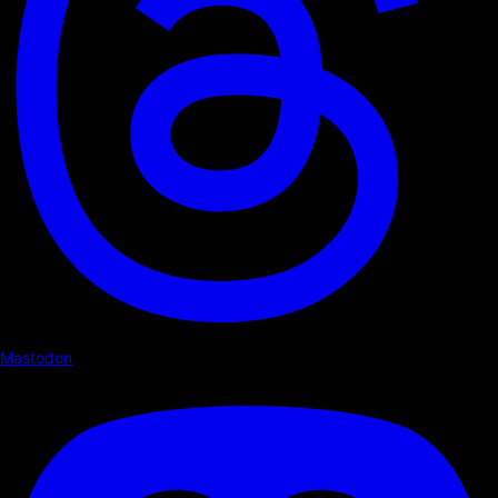
Mastodon