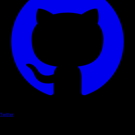
Twitter