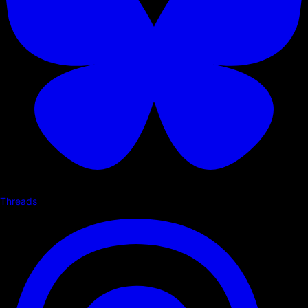
Threads