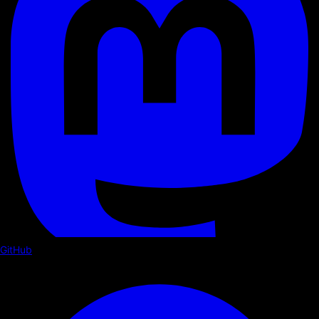
GitHub