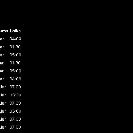
tums
Laiks
ar
04:00
ar
01:30
ar
05:00
ar
01:30
ar
05:00
ar
04:00
Mar
07:00
Mar
03:30
Mar
07:30
Mar
03:00
Mar
07:00
Mar
07:00