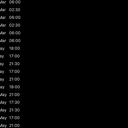
Mar
06:00
Mar
02:30
Mar
06:00
Mar
02:30
Mar
06:00
Mar
06:00
ay
18:00
ay
17:00
ay
21:30
ay
17:00
ay
21:00
ay
18:00
May
21:00
May
17:30
May
21:30
May
17:00
May
21:00