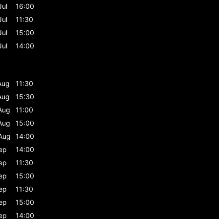
Jul
16:00
Jul
11:30
Jul
15:00
Jul
14:00
Aug
11:30
Aug
15:30
Aug
11:00
Aug
15:00
Aug
14:00
ep
14:00
ep
11:30
ep
15:00
ep
11:30
ep
15:00
ep
14:00