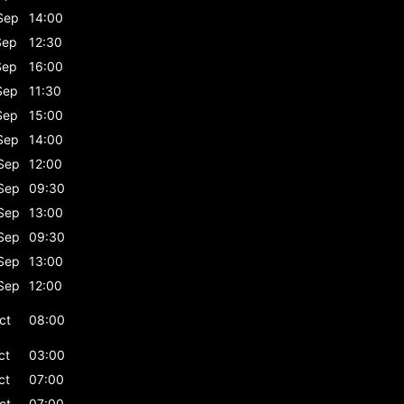
Sep
14:00
Sep
12:30
Sep
16:00
Sep
11:30
Sep
15:00
Sep
14:00
Sep
12:00
Sep
09:30
Sep
13:00
Sep
09:30
Sep
13:00
Sep
12:00
ct
08:00
ct
03:00
ct
07:00
ct
07:00