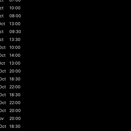
ct
10:00
ct
08:00
Oct
13:00
ct
09:30
ct
13:30
Oct
10:00
Oct
14:00
Oct
13:00
Oct
20:00
Oct
18:30
Oct
22:00
Oct
18:30
Oct
22:00
Oct
20:00
ov
20:00
Oct
18:30