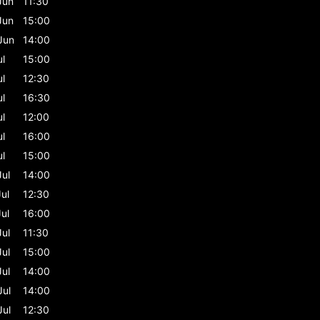
Jun
11:30
Jun
15:00
Jun
14:00
ul
15:00
ul
12:30
ul
16:30
ul
12:00
ul
16:00
ul
15:00
Jul
14:00
Jul
12:30
Jul
16:00
Jul
11:30
Jul
15:00
Jul
14:00
Jul
14:00
Jul
12:30