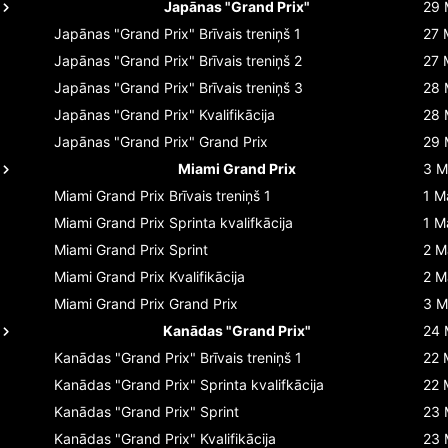
Japānas "Grand Prix"
29 
Japānas "Grand Prix"
Brīvais treniņš 1
27 
Japānas "Grand Prix"
Brīvais treniņš 2
27 
Japānas "Grand Prix"
Brīvais treniņš 3
28 
Japānas "Grand Prix"
Kvalifikācija
28 
Japānas "Grand Prix"
Grand Prix
29 
Miami Grand Prix
3 M
Miami Grand Prix
Brīvais treniņš 1
1 M
Miami Grand Prix
Sprinta kvalifkācija
1 M
Miami Grand Prix
Sprint
2 M
Miami Grand Prix
Kvalifikācija
2 M
Miami Grand Prix
Grand Prix
3 M
Kanādas "Grand Prix"
24 
Kanādas "Grand Prix"
Brīvais treniņš 1
22 
Kanādas "Grand Prix"
Sprinta kvalifkācija
22 
Kanādas "Grand Prix"
Sprint
23 
Kanādas "Grand Prix"
Kvalifikācija
23 