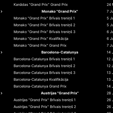
Kanādas "Grand Prix"
Grand Prix
24 
Monako "Grand Prix"
7 J
Monako "Grand Prix"
Brīvais treniņš 1
5 J
Monako "Grand Prix"
Brīvais treniņš 2
5 J
Monako "Grand Prix"
Brīvais treniņš 3
6 J
Monako "Grand Prix"
Kvalifikācija
6 J
Monako "Grand Prix"
Grand Prix
7 J
Barcelona-Catalunya
14 
Barcelona-Catalunya
Brīvais treniņš 1
12 
Barcelona-Catalunya
Brīvais treniņš 2
12 
Barcelona-Catalunya
Brīvais treniņš 3
13 
Barcelona-Catalunya
Kvalifikācija
13 
Barcelona-Catalunya
Grand Prix
14 
Austrijas "Grand Prix"
28 
Austrijas "Grand Prix"
Brīvais treniņš 1
26 
Austrijas "Grand Prix"
Brīvais treniņš 2
26 