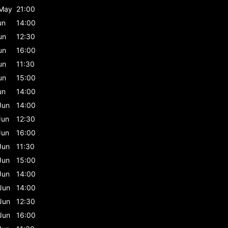
May
21:00
un
14:00
un
12:30
un
16:00
un
11:30
un
15:00
un
14:00
Jun
14:00
Jun
12:30
Jun
16:00
Jun
11:30
Jun
15:00
Jun
14:00
Jun
14:00
Jun
12:30
Jun
16:00