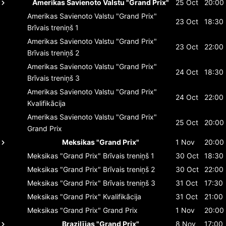
Amerikas Savienoto Valstu "Grand Prix"
25 Oct
20:00
Amerikas Savienoto Valstu "Grand Prix"
23 Oct
18:30
Brīvais treniņš 1
Amerikas Savienoto Valstu "Grand Prix"
23 Oct
22:00
Brīvais treniņš 2
Amerikas Savienoto Valstu "Grand Prix"
24 Oct
18:30
Brīvais treniņš 3
Amerikas Savienoto Valstu "Grand Prix"
24 Oct
22:00
Kvalifikācija
Amerikas Savienoto Valstu "Grand Prix"
25 Oct
20:00
Grand Prix
Meksikas "Grand Prix"
1 Nov
20:00
Meksikas "Grand Prix"
Brīvais treniņš 1
30 Oct
18:30
Meksikas "Grand Prix"
Brīvais treniņš 2
30 Oct
22:00
Meksikas "Grand Prix"
Brīvais treniņš 3
31 Oct
17:30
Meksikas "Grand Prix"
Kvalifikācija
31 Oct
21:00
Meksikas "Grand Prix"
Grand Prix
1 Nov
20:00
Brazilījas "Grand Prix"
8 Nov
17:00