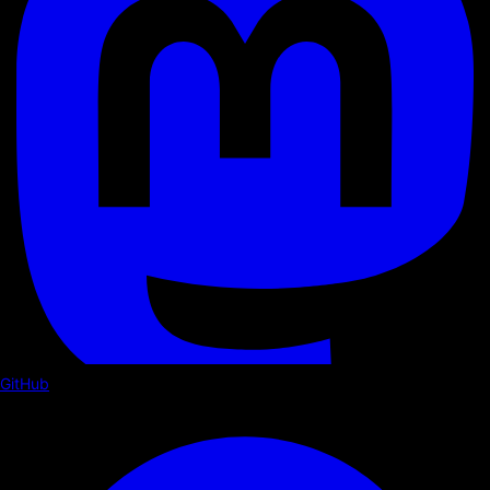
GitHub