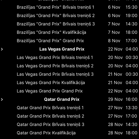
Brazilījas "Grand Prix"
Brīvais treniņš 1
6 Nov
15:30
Brazilījas "Grand Prix"
Brīvais treniņš 2
6 Nov
19:00
Brazilījas "Grand Prix"
Brīvais treniņš 3
7 Nov
14:30
Brazilījas "Grand Prix"
Kvalifikācija
7 Nov
18:00
Brazilījas "Grand Prix"
Grand Prix
8 Nov
17:00
Las Vegas Grand Prix
22 Nov
04:00
Las Vegas Grand Prix
Brīvais treniņš 1
20 Nov
00:30
Las Vegas Grand Prix
Brīvais treniņš 2
20 Nov
04:00
Las Vegas Grand Prix
Brīvais treniņš 3
21 Nov
00:30
Las Vegas Grand Prix
Kvalifikācija
21 Nov
04:00
Las Vegas Grand Prix
Grand Prix
22 Nov
04:00
Qatar Grand Prix
29 Nov
16:00
Qatar Grand Prix
Brīvais treniņš 1
27 Nov
13:30
Qatar Grand Prix
Brīvais treniņš 2
27 Nov
17:00
Qatar Grand Prix
Brīvais treniņš 3
28 Nov
14:30
Qatar Grand Prix
Kvalifikācija
28 Nov
18:00