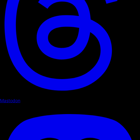
Mastodon