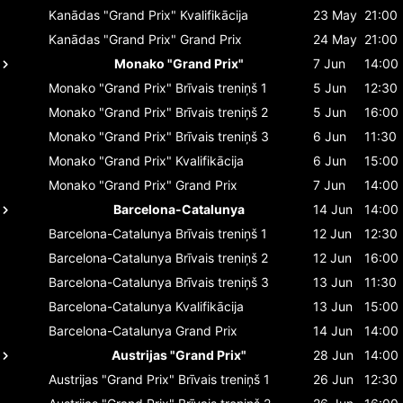
Kanādas "Grand Prix"
Kvalifikācija
23 May
21:00
Kanādas "Grand Prix"
Grand Prix
24 May
21:00
Monako "Grand Prix"
7 Jun
14:00
Monako "Grand Prix"
Brīvais treniņš 1
5 Jun
12:30
Monako "Grand Prix"
Brīvais treniņš 2
5 Jun
16:00
Monako "Grand Prix"
Brīvais treniņš 3
6 Jun
11:30
Monako "Grand Prix"
Kvalifikācija
6 Jun
15:00
Monako "Grand Prix"
Grand Prix
7 Jun
14:00
Barcelona-Catalunya
14 Jun
14:00
Barcelona-Catalunya
Brīvais treniņš 1
12 Jun
12:30
Barcelona-Catalunya
Brīvais treniņš 2
12 Jun
16:00
Barcelona-Catalunya
Brīvais treniņš 3
13 Jun
11:30
Barcelona-Catalunya
Kvalifikācija
13 Jun
15:00
Barcelona-Catalunya
Grand Prix
14 Jun
14:00
Austrijas "Grand Prix"
28 Jun
14:00
Austrijas "Grand Prix"
Brīvais treniņš 1
26 Jun
12:30