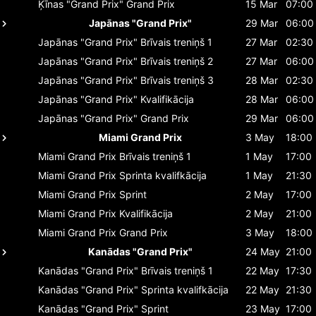
Ķīnas "Grand Prix"
Grand Prix
15 Mar
07:00
Japānas "Grand Prix"
29 Mar
06:00
Japānas "Grand Prix"
Brīvais treniņš 1
27 Mar
02:30
Japānas "Grand Prix"
Brīvais treniņš 2
27 Mar
06:00
Japānas "Grand Prix"
Brīvais treniņš 3
28 Mar
02:30
Japānas "Grand Prix"
Kvalifikācija
28 Mar
06:00
Japānas "Grand Prix"
Grand Prix
29 Mar
06:00
Miami Grand Prix
3 May
18:00
Miami Grand Prix
Brīvais treniņš 1
1 May
17:00
Miami Grand Prix
Sprinta kvalifkācija
1 May
21:30
Miami Grand Prix
Sprint
2 May
17:00
Miami Grand Prix
Kvalifikācija
2 May
21:00
Miami Grand Prix
Grand Prix
3 May
18:00
Kanādas "Grand Prix"
24 May
21:00
Kanādas "Grand Prix"
Brīvais treniņš 1
22 May
17:30
Kanādas "Grand Prix"
Sprinta kvalifkācija
22 May
21:30
Kanādas "Grand Prix"
Sprint
23 May
17:00