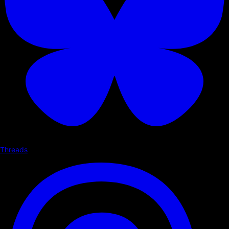
Threads