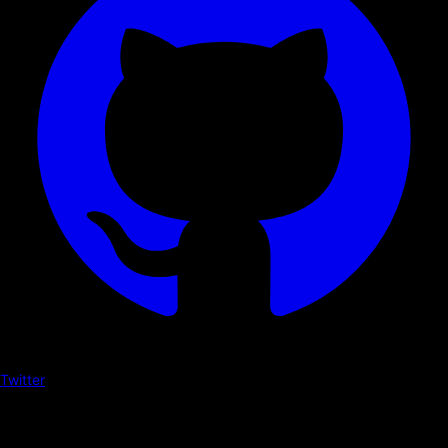
Twitter