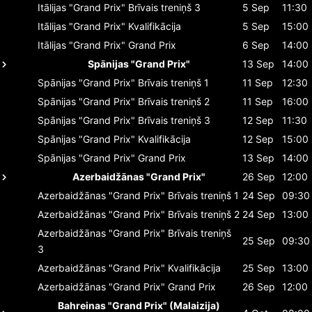
Itālijas "Grand Prix"
Brīvais treniņš 3
5 Sep
11:30
Itālijas "Grand Prix"
Kvalifikācija
5 Sep
15:00
Itālijas "Grand Prix"
Grand Prix
6 Sep
14:00
Spānijas "Grand Prix"
13 Sep
14:00
Spānijas "Grand Prix"
Brīvais treniņš 1
11 Sep
12:30
Spānijas "Grand Prix"
Brīvais treniņš 2
11 Sep
16:00
Spānijas "Grand Prix"
Brīvais treniņš 3
12 Sep
11:30
Spānijas "Grand Prix"
Kvalifikācija
12 Sep
15:00
Spānijas "Grand Prix"
Grand Prix
13 Sep
14:00
Azerbaidžānas "Grand Prix"
26 Sep
12:00
Azerbaidžānas "Grand Prix"
Brīvais treniņš 1
24 Sep
09:30
Azerbaidžānas "Grand Prix"
Brīvais treniņš 2
24 Sep
13:00
Azerbaidžānas "Grand Prix"
Brīvais treniņš
25 Sep
09:30
3
Azerbaidžānas "Grand Prix"
Kvalifikācija
25 Sep
13:00
Azerbaidžānas "Grand Prix"
Grand Prix
26 Sep
12:00
Bahreinas "Grand Prix" (Malaizija)