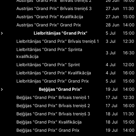
Austrijas "Grand Prix"
Brīvais treniņš 2
26 Jun
16:00
Austrijas "Grand Prix"
Brīvais treniņš 3
27 Jun
11:30
Austrijas "Grand Prix"
Kvalifikācija
27 Jun
15:00
Austrijas "Grand Prix"
Grand Prix
28 Jun
14:00
Lielbritānijas "Grand Prix"
5 Jul
15:00
Lielbritānijas "Grand Prix"
Brīvais treniņš 1
3 Jul
12:30
Lielbritānijas "Grand Prix"
Sprinta
3 Jul
16:30
kvalifkācija
Lielbritānijas "Grand Prix"
Sprint
4 Jul
12:00
Lielbritānijas "Grand Prix"
Kvalifikācija
4 Jul
16:00
Lielbritānijas "Grand Prix"
Grand Prix
5 Jul
15:00
Beļģijas "Grand Prix"
19 Jul
14:00
Beļģijas "Grand Prix"
Brīvais treniņš 1
17 Jul
12:30
Beļģijas "Grand Prix"
Brīvais treniņš 2
17 Jul
16:00
Beļģijas "Grand Prix"
Brīvais treniņš 3
18 Jul
11:30
Beļģijas "Grand Prix"
Kvalifikācija
18 Jul
15:00
Beļģijas "Grand Prix"
Grand Prix
19 Jul
14:00