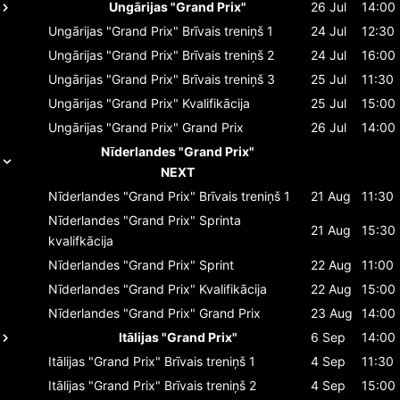
Ungārijas "Grand Prix"
26 Jul
14:00
Ungārijas "Grand Prix"
Brīvais treniņš 1
24 Jul
12:30
Ungārijas "Grand Prix"
Brīvais treniņš 2
24 Jul
16:00
Ungārijas "Grand Prix"
Brīvais treniņš 3
25 Jul
11:30
Ungārijas "Grand Prix"
Kvalifikācija
25 Jul
15:00
Ungārijas "Grand Prix"
Grand Prix
26 Jul
14:00
Nīderlandes "Grand Prix"
NEXT
Nīderlandes "Grand Prix"
Brīvais treniņš 1
21 Aug
11:30
Nīderlandes "Grand Prix"
Sprinta
21 Aug
15:30
kvalifkācija
Nīderlandes "Grand Prix"
Sprint
22 Aug
11:00
Nīderlandes "Grand Prix"
Kvalifikācija
22 Aug
15:00
Nīderlandes "Grand Prix"
Grand Prix
23 Aug
14:00
Itālijas "Grand Prix"
6 Sep
14:00
Itālijas "Grand Prix"
Brīvais treniņš 1
4 Sep
11:30
Itālijas "Grand Prix"
Brīvais treniņš 2
4 Sep
15:00