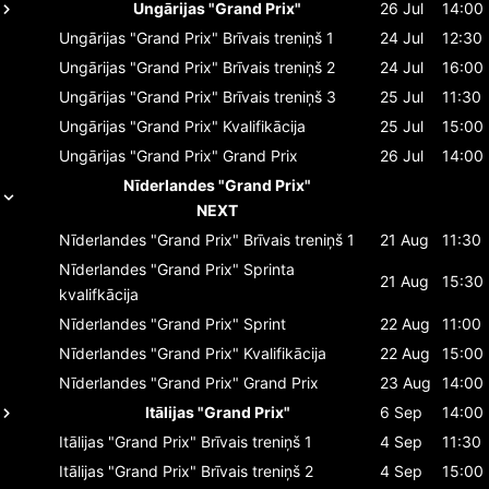
Ungārijas "Grand Prix"
26 Jul
14:00
Ungārijas "Grand Prix"
Brīvais treniņš 1
24 Jul
12:30
Ungārijas "Grand Prix"
Brīvais treniņš 2
24 Jul
16:00
Ungārijas "Grand Prix"
Brīvais treniņš 3
25 Jul
11:30
Ungārijas "Grand Prix"
Kvalifikācija
25 Jul
15:00
Ungārijas "Grand Prix"
Grand Prix
26 Jul
14:00
Nīderlandes "Grand Prix"
NEXT
Nīderlandes "Grand Prix"
Brīvais treniņš 1
21 Aug
11:30
Nīderlandes "Grand Prix"
Sprinta
21 Aug
15:30
kvalifkācija
Nīderlandes "Grand Prix"
Sprint
22 Aug
11:00
Nīderlandes "Grand Prix"
Kvalifikācija
22 Aug
15:00
Nīderlandes "Grand Prix"
Grand Prix
23 Aug
14:00
Itālijas "Grand Prix"
6 Sep
14:00
Itālijas "Grand Prix"
Brīvais treniņš 1
4 Sep
11:30
Itālijas "Grand Prix"
Brīvais treniņš 2
4 Sep
15:00