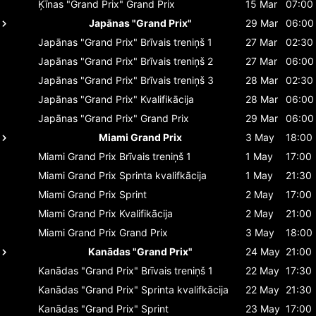
Ķīnas "Grand Prix"
Grand Prix
15 Mar
07:00
Japānas "Grand Prix"
29 Mar
06:00
Japānas "Grand Prix"
Brīvais treniņš 1
27 Mar
02:30
Japānas "Grand Prix"
Brīvais treniņš 2
27 Mar
06:00
Japānas "Grand Prix"
Brīvais treniņš 3
28 Mar
02:30
Japānas "Grand Prix"
Kvalifikācija
28 Mar
06:00
Japānas "Grand Prix"
Grand Prix
29 Mar
06:00
Miami Grand Prix
3 May
18:00
Miami Grand Prix
Brīvais treniņš 1
1 May
17:00
Miami Grand Prix
Sprinta kvalifkācija
1 May
21:30
Miami Grand Prix
Sprint
2 May
17:00
Miami Grand Prix
Kvalifikācija
2 May
21:00
Miami Grand Prix
Grand Prix
3 May
18:00
Kanādas "Grand Prix"
24 May
21:00
Kanādas "Grand Prix"
Brīvais treniņš 1
22 May
17:30
Kanādas "Grand Prix"
Sprinta kvalifkācija
22 May
21:30
Kanādas "Grand Prix"
Sprint
23 May
17:00