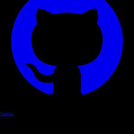
Twitter