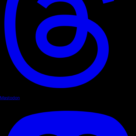
Mastodon