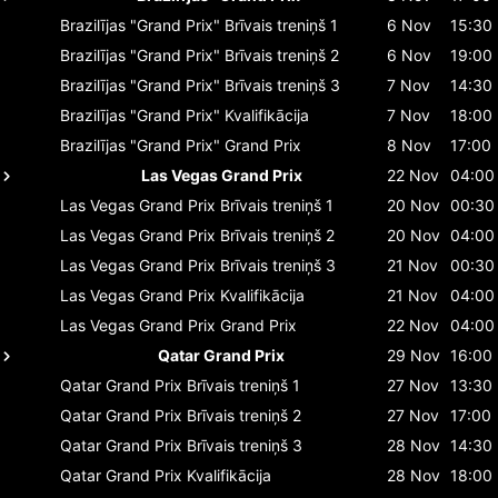
Brazilījas "Grand Prix"
Brīvais treniņš 1
6 Nov
15:30
Brazilījas "Grand Prix"
Brīvais treniņš 2
6 Nov
19:00
Brazilījas "Grand Prix"
Brīvais treniņš 3
7 Nov
14:30
Brazilījas "Grand Prix"
Kvalifikācija
7 Nov
18:00
Brazilījas "Grand Prix"
Grand Prix
8 Nov
17:00
Las Vegas Grand Prix
22 Nov
04:00
Las Vegas Grand Prix
Brīvais treniņš 1
20 Nov
00:30
Las Vegas Grand Prix
Brīvais treniņš 2
20 Nov
04:00
Las Vegas Grand Prix
Brīvais treniņš 3
21 Nov
00:30
Las Vegas Grand Prix
Kvalifikācija
21 Nov
04:00
Las Vegas Grand Prix
Grand Prix
22 Nov
04:00
Qatar Grand Prix
29 Nov
16:00
Qatar Grand Prix
Brīvais treniņš 1
27 Nov
13:30
Qatar Grand Prix
Brīvais treniņš 2
27 Nov
17:00
Qatar Grand Prix
Brīvais treniņš 3
28 Nov
14:30
Qatar Grand Prix
Kvalifikācija
28 Nov
18:00