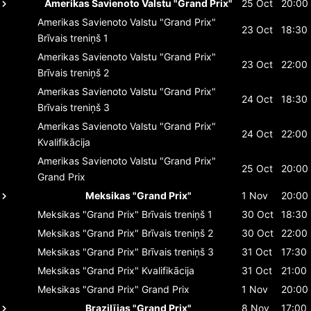
Amerikas Savienoto Valstu "Grand Prix"
25 Oct
20:00
Amerikas Savienoto Valstu "Grand Prix"
23 Oct
18:30
Brīvais treniņš 1
Amerikas Savienoto Valstu "Grand Prix"
23 Oct
22:00
Brīvais treniņš 2
Amerikas Savienoto Valstu "Grand Prix"
24 Oct
18:30
Brīvais treniņš 3
Amerikas Savienoto Valstu "Grand Prix"
24 Oct
22:00
Kvalifikācija
Amerikas Savienoto Valstu "Grand Prix"
25 Oct
20:00
Grand Prix
Meksikas "Grand Prix"
1 Nov
20:00
Meksikas "Grand Prix"
Brīvais treniņš 1
30 Oct
18:30
Meksikas "Grand Prix"
Brīvais treniņš 2
30 Oct
22:00
Meksikas "Grand Prix"
Brīvais treniņš 3
31 Oct
17:30
Meksikas "Grand Prix"
Kvalifikācija
31 Oct
21:00
Meksikas "Grand Prix"
Grand Prix
1 Nov
20:00
Brazilījas "Grand Prix"
8 Nov
17:00