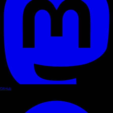
GitHub