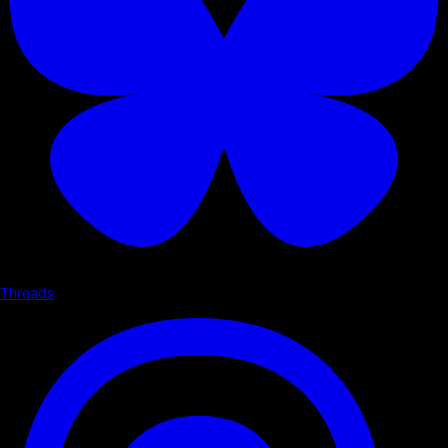
Threads