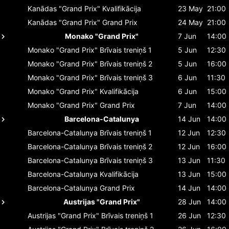
Kanādas "Grand Prix"
Kvalifikācija
23 May
21:00
Kanādas "Grand Prix"
Grand Prix
24 May
21:00
Monako "Grand Prix"
7 Jun
14:00
Monako "Grand Prix"
Brīvais treniņš 1
5 Jun
12:30
Monako "Grand Prix"
Brīvais treniņš 2
5 Jun
16:00
Monako "Grand Prix"
Brīvais treniņš 3
6 Jun
11:30
Monako "Grand Prix"
Kvalifikācija
6 Jun
15:00
Monako "Grand Prix"
Grand Prix
7 Jun
14:00
Barcelona-Catalunya
14 Jun
14:00
Barcelona-Catalunya
Brīvais treniņš 1
12 Jun
12:30
Barcelona-Catalunya
Brīvais treniņš 2
12 Jun
16:00
Barcelona-Catalunya
Brīvais treniņš 3
13 Jun
11:30
Barcelona-Catalunya
Kvalifikācija
13 Jun
15:00
Barcelona-Catalunya
Grand Prix
14 Jun
14:00
Austrijas "Grand Prix"
28 Jun
14:00
Austrijas "Grand Prix"
Brīvais treniņš 1
26 Jun
12:30