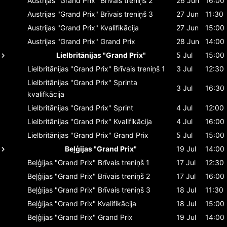
Austrijas "Grand Prix"
Brīvais treniņš 2
26 Jun
16:00
Austrijas "Grand Prix"
Brīvais treniņš 3
27 Jun
11:30
Austrijas "Grand Prix"
Kvalifikācija
27 Jun
15:00
Austrijas "Grand Prix"
Grand Prix
28 Jun
14:00
Lielbritānijas "Grand Prix"
5 Jul
15:00
Lielbritānijas "Grand Prix"
Brīvais treniņš 1
3 Jul
12:30
Lielbritānijas "Grand Prix"
Sprinta
3 Jul
16:30
kvalifkācija
Lielbritānijas "Grand Prix"
Sprint
4 Jul
12:00
Lielbritānijas "Grand Prix"
Kvalifikācija
4 Jul
16:00
Lielbritānijas "Grand Prix"
Grand Prix
5 Jul
15:00
Beļģijas "Grand Prix"
19 Jul
14:00
Beļģijas "Grand Prix"
Brīvais treniņš 1
17 Jul
12:30
Beļģijas "Grand Prix"
Brīvais treniņš 2
17 Jul
16:00
Beļģijas "Grand Prix"
Brīvais treniņš 3
18 Jul
11:30
Beļģijas "Grand Prix"
Kvalifikācija
18 Jul
15:00
Beļģijas "Grand Prix"
Grand Prix
19 Jul
14:00