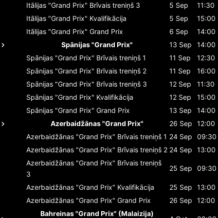
Itālijas "Grand Prix"
Brīvais treniņš 3
5 Sep
11:30
Itālijas "Grand Prix"
Kvalifikācija
5 Sep
15:00
Itālijas "Grand Prix"
Grand Prix
6 Sep
14:00
Spānijas "Grand Prix"
13 Sep
14:00
Spānijas "Grand Prix"
Brīvais treniņš 1
11 Sep
12:30
Spānijas "Grand Prix"
Brīvais treniņš 2
11 Sep
16:00
Spānijas "Grand Prix"
Brīvais treniņš 3
12 Sep
11:30
Spānijas "Grand Prix"
Kvalifikācija
12 Sep
15:00
Spānijas "Grand Prix"
Grand Prix
13 Sep
14:00
Azerbaidžānas "Grand Prix"
26 Sep
12:00
Azerbaidžānas "Grand Prix"
Brīvais treniņš 1
24 Sep
09:30
Azerbaidžānas "Grand Prix"
Brīvais treniņš 2
24 Sep
13:00
Azerbaidžānas "Grand Prix"
Brīvais treniņš
25 Sep
09:30
3
Azerbaidžānas "Grand Prix"
Kvalifikācija
25 Sep
13:00
Azerbaidžānas "Grand Prix"
Grand Prix
26 Sep
12:00
Bahreinas "Grand Prix" (Malaizija)