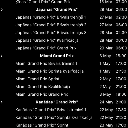
Ķīnas "Grand Prix"
Grand Prix
15 Mar
07:00
Japānas "Grand Prix"
29 Mar
06:00
Japānas "Grand Prix"
Brīvais treniņš 1
27 Mar
02:30
Japānas "Grand Prix"
Brīvais treniņš 2
27 Mar
06:00
Japānas "Grand Prix"
Brīvais treniņš 3
28 Mar
02:30
Japānas "Grand Prix"
Kvalifikācija
28 Mar
06:00
Japānas "Grand Prix"
Grand Prix
29 Mar
06:00
Miami Grand Prix
3 May
18:00
Miami Grand Prix
Brīvais treniņš 1
1 May
17:00
Miami Grand Prix
Sprinta kvalifkācija
1 May
21:30
Miami Grand Prix
Sprint
2 May
17:00
Miami Grand Prix
Kvalifikācija
2 May
21:00
Miami Grand Prix
Grand Prix
3 May
18:00
Kanādas "Grand Prix"
24 May
21:00
Kanādas "Grand Prix"
Brīvais treniņš 1
22 May
17:30
Kanādas "Grand Prix"
Sprinta kvalifkācija
22 May
21:30
Kanādas "Grand Prix"
Sprint
23 May
17:00