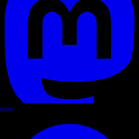
GitHub