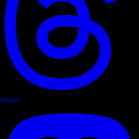
Mastodon