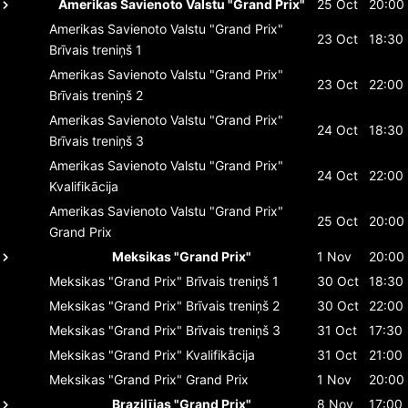
Amerikas Savienoto Valstu "Grand Prix"
25 Oct
20:00
Amerikas Savienoto Valstu "Grand Prix"
23 Oct
18:30
Brīvais treniņš 1
Amerikas Savienoto Valstu "Grand Prix"
23 Oct
22:00
Brīvais treniņš 2
Amerikas Savienoto Valstu "Grand Prix"
24 Oct
18:30
Brīvais treniņš 3
Amerikas Savienoto Valstu "Grand Prix"
24 Oct
22:00
Kvalifikācija
Amerikas Savienoto Valstu "Grand Prix"
25 Oct
20:00
Grand Prix
Meksikas "Grand Prix"
1 Nov
20:00
Meksikas "Grand Prix"
Brīvais treniņš 1
30 Oct
18:30
Meksikas "Grand Prix"
Brīvais treniņš 2
30 Oct
22:00
Meksikas "Grand Prix"
Brīvais treniņš 3
31 Oct
17:30
Meksikas "Grand Prix"
Kvalifikācija
31 Oct
21:00
Meksikas "Grand Prix"
Grand Prix
1 Nov
20:00
Brazilījas "Grand Prix"
8 Nov
17:00