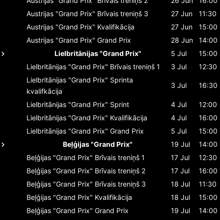
Austrijas "Grand Prix"
Brīvais treniņš 2
26 Jun
16:00
Austrijas "Grand Prix"
Brīvais treniņš 3
27 Jun
11:30
Austrijas "Grand Prix"
Kvalifikācija
27 Jun
15:00
Austrijas "Grand Prix"
Grand Prix
28 Jun
14:00
Lielbritānijas "Grand Prix"
5 Jul
15:00
Lielbritānijas "Grand Prix"
Brīvais treniņš 1
3 Jul
12:30
Lielbritānijas "Grand Prix"
Sprinta
3 Jul
16:30
kvalifkācija
Lielbritānijas "Grand Prix"
Sprint
4 Jul
12:00
Lielbritānijas "Grand Prix"
Kvalifikācija
4 Jul
16:00
Lielbritānijas "Grand Prix"
Grand Prix
5 Jul
15:00
Beļģijas "Grand Prix"
19 Jul
14:00
Beļģijas "Grand Prix"
Brīvais treniņš 1
17 Jul
12:30
Beļģijas "Grand Prix"
Brīvais treniņš 2
17 Jul
16:00
Beļģijas "Grand Prix"
Brīvais treniņš 3
18 Jul
11:30
Beļģijas "Grand Prix"
Kvalifikācija
18 Jul
15:00
Beļģijas "Grand Prix"
Grand Prix
19 Jul
14:00