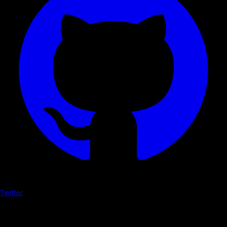
Twitter