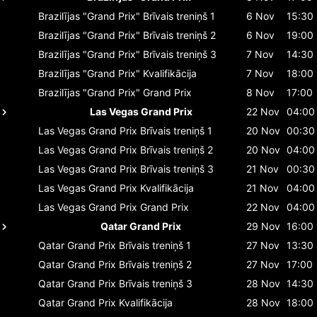
Brazilījas "Grand Prix"
Brīvais treniņš 1
6 Nov
15:30
Brazilījas "Grand Prix"
Brīvais treniņš 2
6 Nov
19:00
Brazilījas "Grand Prix"
Brīvais treniņš 3
7 Nov
14:30
Brazilījas "Grand Prix"
Kvalifikācija
7 Nov
18:00
Brazilījas "Grand Prix"
Grand Prix
8 Nov
17:00
Las Vegas Grand Prix
22 Nov
04:00
Las Vegas Grand Prix
Brīvais treniņš 1
20 Nov
00:30
Las Vegas Grand Prix
Brīvais treniņš 2
20 Nov
04:00
Las Vegas Grand Prix
Brīvais treniņš 3
21 Nov
00:30
Las Vegas Grand Prix
Kvalifikācija
21 Nov
04:00
Las Vegas Grand Prix
Grand Prix
22 Nov
04:00
Qatar Grand Prix
29 Nov
16:00
Qatar Grand Prix
Brīvais treniņš 1
27 Nov
13:30
Qatar Grand Prix
Brīvais treniņš 2
27 Nov
17:00
Qatar Grand Prix
Brīvais treniņš 3
28 Nov
14:30
Qatar Grand Prix
Kvalifikācija
28 Nov
18:00