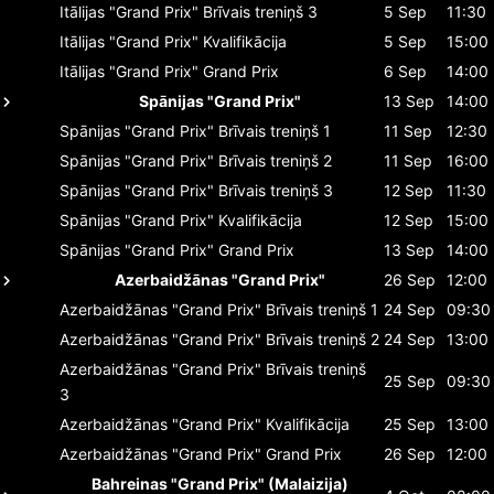
Itālijas "Grand Prix"
Brīvais treniņš 3
5 Sep
11:30
Itālijas "Grand Prix"
Kvalifikācija
5 Sep
15:00
Itālijas "Grand Prix"
Grand Prix
6 Sep
14:00
Spānijas "Grand Prix"
13 Sep
14:00
Spānijas "Grand Prix"
Brīvais treniņš 1
11 Sep
12:30
Spānijas "Grand Prix"
Brīvais treniņš 2
11 Sep
16:00
Spānijas "Grand Prix"
Brīvais treniņš 3
12 Sep
11:30
Spānijas "Grand Prix"
Kvalifikācija
12 Sep
15:00
Spānijas "Grand Prix"
Grand Prix
13 Sep
14:00
Azerbaidžānas "Grand Prix"
26 Sep
12:00
Azerbaidžānas "Grand Prix"
Brīvais treniņš 1
24 Sep
09:30
Azerbaidžānas "Grand Prix"
Brīvais treniņš 2
24 Sep
13:00
Azerbaidžānas "Grand Prix"
Brīvais treniņš
25 Sep
09:30
3
Azerbaidžānas "Grand Prix"
Kvalifikācija
25 Sep
13:00
Azerbaidžānas "Grand Prix"
Grand Prix
26 Sep
12:00
Bahreinas "Grand Prix" (Malaizija)