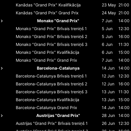
Kanādas "Grand Prix"
Kvalifikācija
23 May
21:00
Kanādas "Grand Prix"
Grand Prix
24 May
21:00
Monako "Grand Prix"
7 Jun
14:00
Monako "Grand Prix"
Brīvais treniņš 1
5 Jun
12:30
Monako "Grand Prix"
Brīvais treniņš 2
5 Jun
16:00
Monako "Grand Prix"
Brīvais treniņš 3
6 Jun
11:30
Monako "Grand Prix"
Kvalifikācija
6 Jun
15:00
Monako "Grand Prix"
Grand Prix
7 Jun
14:00
Barcelona-Catalunya
14 Jun
14:00
Barcelona-Catalunya
Brīvais treniņš 1
12 Jun
12:30
Barcelona-Catalunya
Brīvais treniņš 2
12 Jun
16:00
Barcelona-Catalunya
Brīvais treniņš 3
13 Jun
11:30
Barcelona-Catalunya
Kvalifikācija
13 Jun
15:00
Barcelona-Catalunya
Grand Prix
14 Jun
14:00
Austrijas "Grand Prix"
28 Jun
14:00
Austrijas "Grand Prix"
Brīvais treniņš 1
26 Jun
12:30