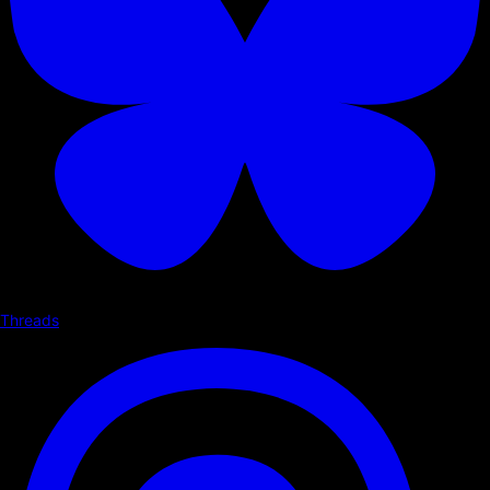
Threads