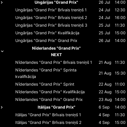
Ungārijas "Grand Prix"
26 Jul
14:00
Ungārijas "Grand Prix"
Brīvais treniņš 1
24 Jul
12:30
Ungārijas "Grand Prix"
Brīvais treniņš 2
24 Jul
16:00
Ungārijas "Grand Prix"
Brīvais treniņš 3
25 Jul
11:30
Ungārijas "Grand Prix"
Kvalifikācija
25 Jul
15:00
Ungārijas "Grand Prix"
Grand Prix
26 Jul
14:00
Nīderlandes "Grand Prix"
NEXT
Nīderlandes "Grand Prix"
Brīvais treniņš 1
21 Aug
11:30
Nīderlandes "Grand Prix"
Sprinta
21 Aug
15:30
kvalifkācija
Nīderlandes "Grand Prix"
Sprint
22 Aug
11:00
Nīderlandes "Grand Prix"
Kvalifikācija
22 Aug
15:00
Nīderlandes "Grand Prix"
Grand Prix
23 Aug
14:00
Itālijas "Grand Prix"
6 Sep
14:00
Itālijas "Grand Prix"
Brīvais treniņš 1
4 Sep
11:30
Itālijas "Grand Prix"
Brīvais treniņš 2
4 Sep
15:00