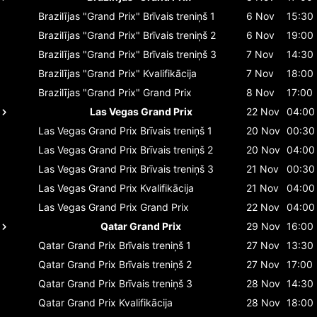
Brazilījas "Grand Prix"
Brīvais treniņš 1
6 Nov
15:30
Brazilījas "Grand Prix"
Brīvais treniņš 2
6 Nov
19:00
Brazilījas "Grand Prix"
Brīvais treniņš 3
7 Nov
14:30
Brazilījas "Grand Prix"
Kvalifikācija
7 Nov
18:00
Brazilījas "Grand Prix"
Grand Prix
8 Nov
17:00
Las Vegas Grand Prix
22 Nov
04:00
Las Vegas Grand Prix
Brīvais treniņš 1
20 Nov
00:30
Las Vegas Grand Prix
Brīvais treniņš 2
20 Nov
04:00
Las Vegas Grand Prix
Brīvais treniņš 3
21 Nov
00:30
Las Vegas Grand Prix
Kvalifikācija
21 Nov
04:00
Las Vegas Grand Prix
Grand Prix
22 Nov
04:00
Qatar Grand Prix
29 Nov
16:00
Qatar Grand Prix
Brīvais treniņš 1
27 Nov
13:30
Qatar Grand Prix
Brīvais treniņš 2
27 Nov
17:00
Qatar Grand Prix
Brīvais treniņš 3
28 Nov
14:30
Qatar Grand Prix
Kvalifikācija
28 Nov
18:00