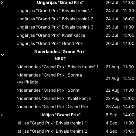
Ungārijas "Grand Prix"
26 Jul
14:00
Ungārijas "Grand Prix"
Brīvais treniņš 1
24 Jul
12:30
Ungārijas "Grand Prix"
Brīvais treniņš 2
24 Jul
16:00
Ungārijas "Grand Prix"
Brīvais treniņš 3
25 Jul
11:30
Ungārijas "Grand Prix"
Kvalifikācija
25 Jul
15:00
Ungārijas "Grand Prix"
Grand Prix
26 Jul
14:00
Nīderlandes "Grand Prix"
NEXT
Nīderlandes "Grand Prix"
Brīvais treniņš 1
21 Aug
11:30
Nīderlandes "Grand Prix"
Sprinta
21 Aug
15:30
kvalifkācija
Nīderlandes "Grand Prix"
Sprint
22 Aug
11:00
Nīderlandes "Grand Prix"
Kvalifikācija
22 Aug
15:00
Nīderlandes "Grand Prix"
Grand Prix
23 Aug
14:00
Itālijas "Grand Prix"
6 Sep
14:00
Itālijas "Grand Prix"
Brīvais treniņš 1
4 Sep
11:30
Itālijas "Grand Prix"
Brīvais treniņš 2
4 Sep
15:00