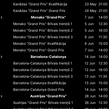
Kanādas "Grand Prix"
Kvalifikācija
23 May
21:00
Kanādas "Grand Prix"
Grand Prix
24 May
21:00
Monako "Grand Prix"
7 Jun
14:00
Monako "Grand Prix"
Brīvais treniņš 1
5 Jun
12:30
Monako "Grand Prix"
Brīvais treniņš 2
5 Jun
16:00
Monako "Grand Prix"
Brīvais treniņš 3
6 Jun
11:30
Monako "Grand Prix"
Kvalifikācija
6 Jun
15:00
Monako "Grand Prix"
Grand Prix
7 Jun
14:00
Barcelona-Catalunya
14 Jun
14:00
Barcelona-Catalunya
Brīvais treniņš 1
12 Jun
12:30
Barcelona-Catalunya
Brīvais treniņš 2
12 Jun
16:00
Barcelona-Catalunya
Brīvais treniņš 3
13 Jun
11:30
Barcelona-Catalunya
Kvalifikācija
13 Jun
15:00
Barcelona-Catalunya
Grand Prix
14 Jun
14:00
Austrijas "Grand Prix"
28 Jun
14:00
Austrijas "Grand Prix"
Brīvais treniņš 1
26 Jun
12:30