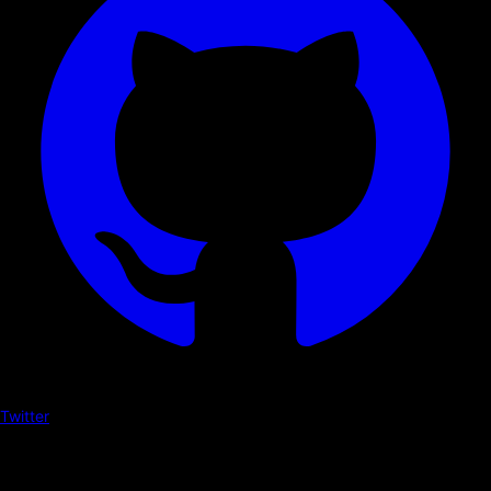
Twitter