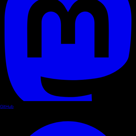
GitHub