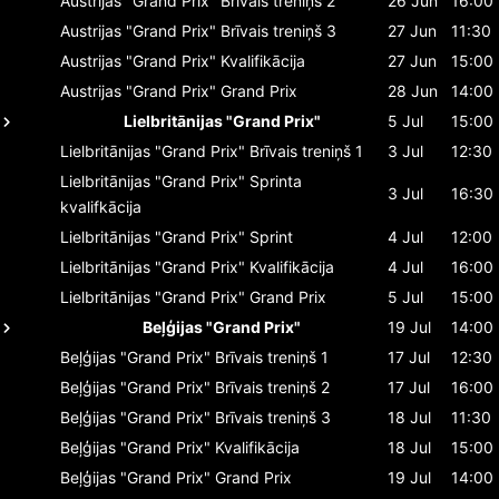
Austrijas "Grand Prix"
Brīvais treniņš 2
26 Jun
16:00
Austrijas "Grand Prix"
Brīvais treniņš 3
27 Jun
11:30
Austrijas "Grand Prix"
Kvalifikācija
27 Jun
15:00
Austrijas "Grand Prix"
Grand Prix
28 Jun
14:00
Lielbritānijas "Grand Prix"
5 Jul
15:00
Lielbritānijas "Grand Prix"
Brīvais treniņš 1
3 Jul
12:30
Lielbritānijas "Grand Prix"
Sprinta
3 Jul
16:30
kvalifkācija
Lielbritānijas "Grand Prix"
Sprint
4 Jul
12:00
Lielbritānijas "Grand Prix"
Kvalifikācija
4 Jul
16:00
Lielbritānijas "Grand Prix"
Grand Prix
5 Jul
15:00
Beļģijas "Grand Prix"
19 Jul
14:00
Beļģijas "Grand Prix"
Brīvais treniņš 1
17 Jul
12:30
Beļģijas "Grand Prix"
Brīvais treniņš 2
17 Jul
16:00
Beļģijas "Grand Prix"
Brīvais treniņš 3
18 Jul
11:30
Beļģijas "Grand Prix"
Kvalifikācija
18 Jul
15:00
Beļģijas "Grand Prix"
Grand Prix
19 Jul
14:00