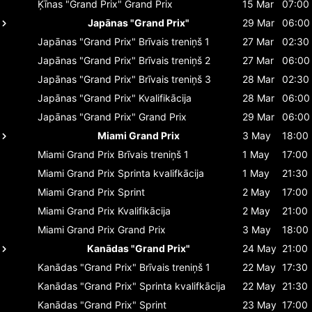
Ķīnas "Grand Prix"
Grand Prix
15 Mar
07:00
Japānas "Grand Prix"
29 Mar
06:00
Japānas "Grand Prix"
Brīvais treniņš 1
27 Mar
02:30
Japānas "Grand Prix"
Brīvais treniņš 2
27 Mar
06:00
Japānas "Grand Prix"
Brīvais treniņš 3
28 Mar
02:30
Japānas "Grand Prix"
Kvalifikācija
28 Mar
06:00
Japānas "Grand Prix"
Grand Prix
29 Mar
06:00
Miami Grand Prix
3 May
18:00
Miami Grand Prix
Brīvais treniņš 1
1 May
17:00
Miami Grand Prix
Sprinta kvalifkācija
1 May
21:30
Miami Grand Prix
Sprint
2 May
17:00
Miami Grand Prix
Kvalifikācija
2 May
21:00
Miami Grand Prix
Grand Prix
3 May
18:00
Kanādas "Grand Prix"
24 May
21:00
Kanādas "Grand Prix"
Brīvais treniņš 1
22 May
17:30
Kanādas "Grand Prix"
Sprinta kvalifkācija
22 May
21:30
Kanādas "Grand Prix"
Sprint
23 May
17:00