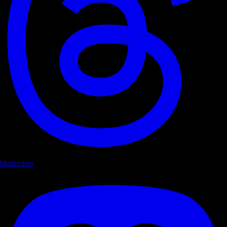
Mastodon