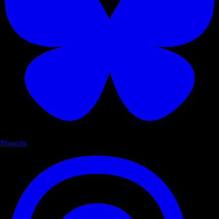
Threads