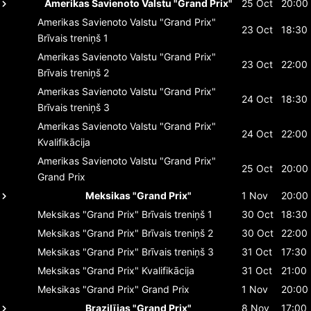
Amerikas Savienoto Valstu "Grand Prix"
25 Oct
20:00
Amerikas Savienoto Valstu "Grand Prix"
23 Oct
18:30
Brīvais treniņš 1
Amerikas Savienoto Valstu "Grand Prix"
23 Oct
22:00
Brīvais treniņš 2
Amerikas Savienoto Valstu "Grand Prix"
24 Oct
18:30
Brīvais treniņš 3
Amerikas Savienoto Valstu "Grand Prix"
24 Oct
22:00
Kvalifikācija
Amerikas Savienoto Valstu "Grand Prix"
25 Oct
20:00
Grand Prix
Meksikas "Grand Prix"
1 Nov
20:00
Meksikas "Grand Prix"
Brīvais treniņš 1
30 Oct
18:30
Meksikas "Grand Prix"
Brīvais treniņš 2
30 Oct
22:00
Meksikas "Grand Prix"
Brīvais treniņš 3
31 Oct
17:30
Meksikas "Grand Prix"
Kvalifikācija
31 Oct
21:00
Meksikas "Grand Prix"
Grand Prix
1 Nov
20:00
Brazilījas "Grand Prix"
8 Nov
17:00