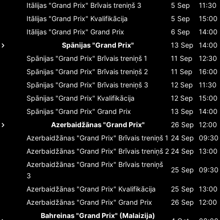
Itālijas "Grand Prix"
Brīvais treniņš 3
5 Sep
11:30
Itālijas "Grand Prix"
Kvalifikācija
5 Sep
15:00
Itālijas "Grand Prix"
Grand Prix
6 Sep
14:00
Spānijas "Grand Prix"
13 Sep
14:00
Spānijas "Grand Prix"
Brīvais treniņš 1
11 Sep
12:30
Spānijas "Grand Prix"
Brīvais treniņš 2
11 Sep
16:00
Spānijas "Grand Prix"
Brīvais treniņš 3
12 Sep
11:30
Spānijas "Grand Prix"
Kvalifikācija
12 Sep
15:00
Spānijas "Grand Prix"
Grand Prix
13 Sep
14:00
Azerbaidžānas "Grand Prix"
26 Sep
12:00
Azerbaidžānas "Grand Prix"
Brīvais treniņš 1
24 Sep
09:30
Azerbaidžānas "Grand Prix"
Brīvais treniņš 2
24 Sep
13:00
Azerbaidžānas "Grand Prix"
Brīvais treniņš
25 Sep
09:30
3
Azerbaidžānas "Grand Prix"
Kvalifikācija
25 Sep
13:00
Azerbaidžānas "Grand Prix"
Grand Prix
26 Sep
12:00
Bahreinas "Grand Prix" (Malaizija)