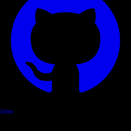
Twitter