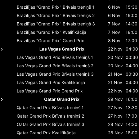
Brazilījas "Grand Prix"
Brīvais treniņš 1
6 Nov
15:30
Brazilījas "Grand Prix"
Brīvais treniņš 2
6 Nov
19:00
Brazilījas "Grand Prix"
Brīvais treniņš 3
7 Nov
14:30
Brazilījas "Grand Prix"
Kvalifikācija
7 Nov
18:00
Brazilījas "Grand Prix"
Grand Prix
8 Nov
17:00
Las Vegas Grand Prix
22 Nov
04:00
Las Vegas Grand Prix
Brīvais treniņš 1
20 Nov
00:30
Las Vegas Grand Prix
Brīvais treniņš 2
20 Nov
04:00
Las Vegas Grand Prix
Brīvais treniņš 3
21 Nov
00:30
Las Vegas Grand Prix
Kvalifikācija
21 Nov
04:00
Las Vegas Grand Prix
Grand Prix
22 Nov
04:00
Qatar Grand Prix
29 Nov
16:00
Qatar Grand Prix
Brīvais treniņš 1
27 Nov
13:30
Qatar Grand Prix
Brīvais treniņš 2
27 Nov
17:00
Qatar Grand Prix
Brīvais treniņš 3
28 Nov
14:30
Qatar Grand Prix
Kvalifikācija
28 Nov
18:00