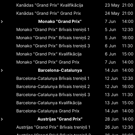
Kanādas "Grand Prix"
Kvalifikācija
23 May
21:00
Kanādas "Grand Prix"
Grand Prix
24 May
21:00
Monako "Grand Prix"
7 Jun
14:00
Monako "Grand Prix"
Brīvais treniņš 1
5 Jun
12:30
Monako "Grand Prix"
Brīvais treniņš 2
5 Jun
16:00
Monako "Grand Prix"
Brīvais treniņš 3
6 Jun
11:30
Monako "Grand Prix"
Kvalifikācija
6 Jun
15:00
Monako "Grand Prix"
Grand Prix
7 Jun
14:00
Barcelona-Catalunya
14 Jun
14:00
Barcelona-Catalunya
Brīvais treniņš 1
12 Jun
12:30
Barcelona-Catalunya
Brīvais treniņš 2
12 Jun
16:00
Barcelona-Catalunya
Brīvais treniņš 3
13 Jun
11:30
Barcelona-Catalunya
Kvalifikācija
13 Jun
15:00
Barcelona-Catalunya
Grand Prix
14 Jun
14:00
Austrijas "Grand Prix"
28 Jun
14:00
Austrijas "Grand Prix"
Brīvais treniņš 1
26 Jun
12:30