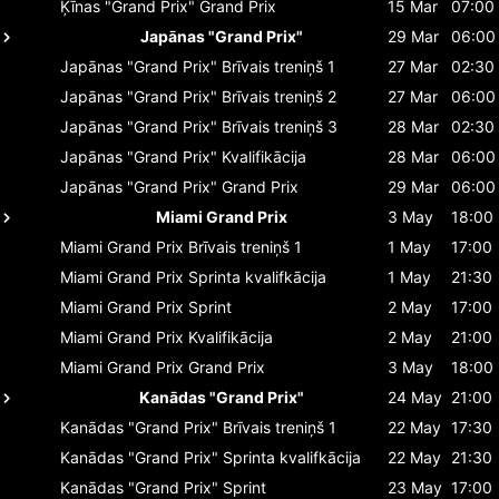
Ķīnas "Grand Prix"
Grand Prix
15 Mar
07:00
Japānas "Grand Prix"
29 Mar
06:00
Japānas "Grand Prix"
Brīvais treniņš 1
27 Mar
02:30
Japānas "Grand Prix"
Brīvais treniņš 2
27 Mar
06:00
Japānas "Grand Prix"
Brīvais treniņš 3
28 Mar
02:30
Japānas "Grand Prix"
Kvalifikācija
28 Mar
06:00
Japānas "Grand Prix"
Grand Prix
29 Mar
06:00
Miami Grand Prix
3 May
18:00
Miami Grand Prix
Brīvais treniņš 1
1 May
17:00
Miami Grand Prix
Sprinta kvalifkācija
1 May
21:30
Miami Grand Prix
Sprint
2 May
17:00
Miami Grand Prix
Kvalifikācija
2 May
21:00
Miami Grand Prix
Grand Prix
3 May
18:00
Kanādas "Grand Prix"
24 May
21:00
Kanādas "Grand Prix"
Brīvais treniņš 1
22 May
17:30
Kanādas "Grand Prix"
Sprinta kvalifkācija
22 May
21:30
Kanādas "Grand Prix"
Sprint
23 May
17:00