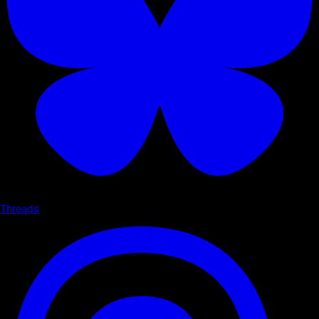
Threads