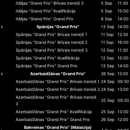
Itālijas "Grand Prix"
Brīvais treniņš 3
5 Sep
11:30
Itālijas "Grand Prix"
Kvalifikācija
5 Sep
15:00
Itālijas "Grand Prix"
Grand Prix
6 Sep
14:00
Spānijas "Grand Prix"
13 Sep
14:00
Spānijas "Grand Prix"
Brīvais treniņš 1
11 Sep
12:30
Spānijas "Grand Prix"
Brīvais treniņš 2
11 Sep
16:00
Spānijas "Grand Prix"
Brīvais treniņš 3
12 Sep
11:30
Spānijas "Grand Prix"
Kvalifikācija
12 Sep
15:00
Spānijas "Grand Prix"
Grand Prix
13 Sep
14:00
Azerbaidžānas "Grand Prix"
26 Sep
12:00
Azerbaidžānas "Grand Prix"
Brīvais treniņš 1
24 Sep
09:30
Azerbaidžānas "Grand Prix"
Brīvais treniņš 2
24 Sep
13:00
Azerbaidžānas "Grand Prix"
Brīvais treniņš
25 Sep
09:30
3
Azerbaidžānas "Grand Prix"
Kvalifikācija
25 Sep
13:00
Azerbaidžānas "Grand Prix"
Grand Prix
26 Sep
12:00
Bahreinas "Grand Prix" (Malaizija)