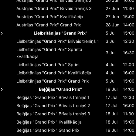
Austrijas "Grand Prix"
Brīvais treniņš 2
26 Jun
16:00
Austrijas "Grand Prix"
Brīvais treniņš 3
27 Jun
11:30
Austrijas "Grand Prix"
Kvalifikācija
27 Jun
15:00
Austrijas "Grand Prix"
Grand Prix
28 Jun
14:00
Lielbritānijas "Grand Prix"
5 Jul
15:00
Lielbritānijas "Grand Prix"
Brīvais treniņš 1
3 Jul
12:30
Lielbritānijas "Grand Prix"
Sprinta
3 Jul
16:30
kvalifkācija
Lielbritānijas "Grand Prix"
Sprint
4 Jul
12:00
Lielbritānijas "Grand Prix"
Kvalifikācija
4 Jul
16:00
Lielbritānijas "Grand Prix"
Grand Prix
5 Jul
15:00
Beļģijas "Grand Prix"
19 Jul
14:00
Beļģijas "Grand Prix"
Brīvais treniņš 1
17 Jul
12:30
Beļģijas "Grand Prix"
Brīvais treniņš 2
17 Jul
16:00
Beļģijas "Grand Prix"
Brīvais treniņš 3
18 Jul
11:30
Beļģijas "Grand Prix"
Kvalifikācija
18 Jul
15:00
Beļģijas "Grand Prix"
Grand Prix
19 Jul
14:00