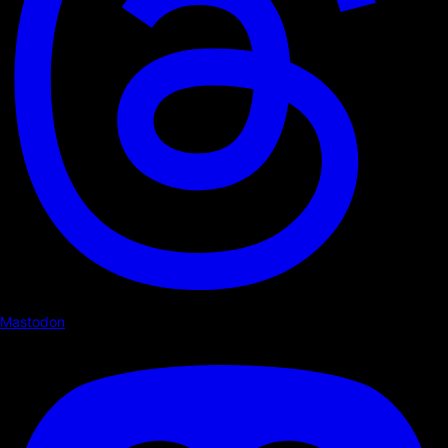
Mastodon