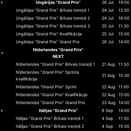
Ungārijas "Grand Prix"
26 Jul
14:00
Ungārijas "Grand Prix"
Brīvais treniņš 1
24 Jul
12:30
Ungārijas "Grand Prix"
Brīvais treniņš 2
24 Jul
16:00
Ungārijas "Grand Prix"
Brīvais treniņš 3
25 Jul
11:30
Ungārijas "Grand Prix"
Kvalifikācija
25 Jul
15:00
Ungārijas "Grand Prix"
Grand Prix
26 Jul
14:00
Nīderlandes "Grand Prix"
NEXT
Nīderlandes "Grand Prix"
Brīvais treniņš 1
21 Aug
11:30
Nīderlandes "Grand Prix"
Sprinta
21 Aug
15:30
kvalifkācija
Nīderlandes "Grand Prix"
Sprint
22 Aug
11:00
Nīderlandes "Grand Prix"
Kvalifikācija
22 Aug
15:00
Nīderlandes "Grand Prix"
Grand Prix
23 Aug
14:00
Itālijas "Grand Prix"
6 Sep
14:00
Itālijas "Grand Prix"
Brīvais treniņš 1
4 Sep
11:30
Itālijas "Grand Prix"
Brīvais treniņš 2
4 Sep
15:00