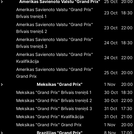
Amerikas Savienoto Valstu "Grand Prix"
25 Oct
20:00
Amerikas Savienoto Valstu "Grand Prix"
23 Oct
18:30
Brīvais treniņš 1
Amerikas Savienoto Valstu "Grand Prix"
23 Oct
22:00
Brīvais treniņš 2
Amerikas Savienoto Valstu "Grand Prix"
24 Oct
18:30
Brīvais treniņš 3
Amerikas Savienoto Valstu "Grand Prix"
24 Oct
22:00
Kvalifikācija
Amerikas Savienoto Valstu "Grand Prix"
25 Oct
20:00
Grand Prix
Meksikas "Grand Prix"
1 Nov
20:00
Meksikas "Grand Prix"
Brīvais treniņš 1
30 Oct
18:30
Meksikas "Grand Prix"
Brīvais treniņš 2
30 Oct
22:00
Meksikas "Grand Prix"
Brīvais treniņš 3
31 Oct
17:30
Meksikas "Grand Prix"
Kvalifikācija
31 Oct
21:00
Meksikas "Grand Prix"
Grand Prix
1 Nov
20:00
Brazilījas "Grand Prix"
8 Nov
17:00