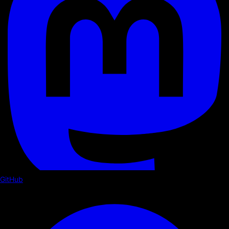
GitHub