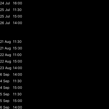
24 Jul
16:00
25 Jul
11:30
25 Jul
15:00
26 Jul
14:00
21 Aug
11:30
21 Aug
15:30
22 Aug
11:00
22 Aug
15:00
23 Aug
14:00
6 Sep
14:00
4 Sep
11:30
4 Sep
15:00
5 Sep
11:30
5 Sep
15:00
6 Sep
14:00