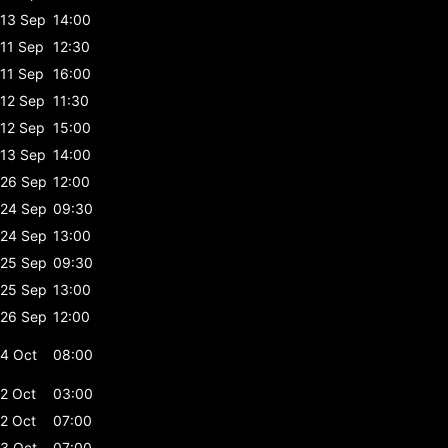
13 Sep
14:00
11 Sep
12:30
11 Sep
16:00
12 Sep
11:30
12 Sep
15:00
13 Sep
14:00
26 Sep
12:00
24 Sep
09:30
24 Sep
13:00
25 Sep
09:30
25 Sep
13:00
26 Sep
12:00
4 Oct
08:00
2 Oct
03:00
2 Oct
07:00
3 Oct
07:00