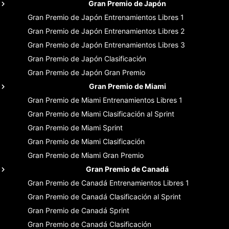
Gran Premio de Japón
Gran Premio de Japón
Entrenamientos Libres 1
Gran Premio de Japón
Entrenamientos Libres 2
Gran Premio de Japón
Entrenamientos Libres 3
Gran Premio de Japón
Clasificación
Gran Premio de Japón
Gran Premio
Gran Premio de Miami
Gran Premio de Miami
Entrenamientos Libres 1
Gran Premio de Miami
Clasificación al Sprint
Gran Premio de Miami
Sprint
Gran Premio de Miami
Clasificación
Gran Premio de Miami
Gran Premio
Gran Premio de Canadá
Gran Premio de Canadá
Entrenamientos Libres 1
Gran Premio de Canadá
Clasificación al Sprint
Gran Premio de Canadá
Sprint
Gran Premio de Canadá
Clasificación