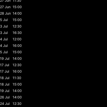
27 Jun
11:30
27 Jun
15:00
28 Jun
14:00
5 Jul
15:00
3 Jul
12:30
3 Jul
16:30
4 Jul
12:00
4 Jul
16:00
5 Jul
15:00
19 Jul
14:00
17 Jul
12:30
17 Jul
16:00
18 Jul
11:30
18 Jul
15:00
19 Jul
14:00
26 Jul
14:00
24 Jul
12:30