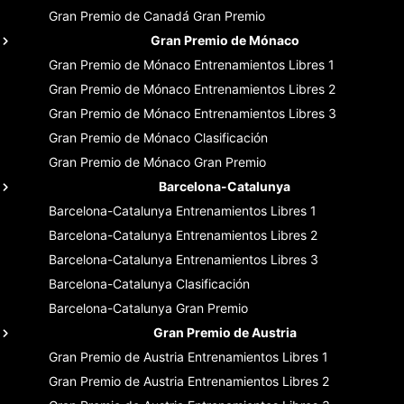
Gran Premio de Canadá
Gran Premio
Gran Premio de Mónaco
Gran Premio de Mónaco
Entrenamientos Libres 1
Gran Premio de Mónaco
Entrenamientos Libres 2
Gran Premio de Mónaco
Entrenamientos Libres 3
Gran Premio de Mónaco
Clasificación
Gran Premio de Mónaco
Gran Premio
Barcelona-Catalunya
Barcelona-Catalunya
Entrenamientos Libres 1
Barcelona-Catalunya
Entrenamientos Libres 2
Barcelona-Catalunya
Entrenamientos Libres 3
Barcelona-Catalunya
Clasificación
Barcelona-Catalunya
Gran Premio
Gran Premio de Austria
Gran Premio de Austria
Entrenamientos Libres 1
Gran Premio de Austria
Entrenamientos Libres 2