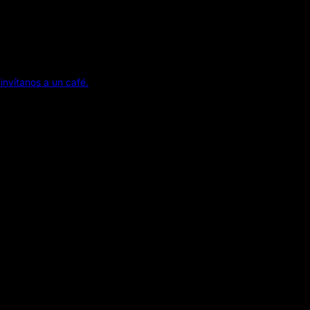
invítanos a un café.