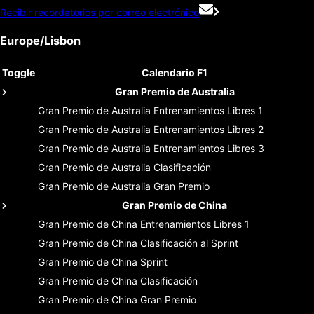
Recibir recordatorios por correo electrónico
Europe/Lisbon
Toggle
Calendario F1
Gran Premio de Australia
Gran Premio de Australia
Entrenamientos Libres 1
Gran Premio de Australia
Entrenamientos Libres 2
Gran Premio de Australia
Entrenamientos Libres 3
Gran Premio de Australia
Clasificación
Gran Premio de Australia
Gran Premio
Gran Premio de China
Gran Premio de China
Entrenamientos Libres 1
Gran Premio de China
Clasificación al Sprint
Gran Premio de China
Sprint
Gran Premio de China
Clasificación
Gran Premio de China
Gran Premio