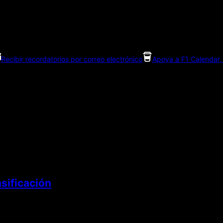
Recibir recordatorios por correo electrónico
Apoya a F1 Calendar, 
sificación