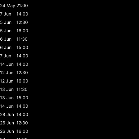
24 May
21:00
7 Jun
14:00
5 Jun
12:30
5 Jun
16:00
6 Jun
11:30
6 Jun
15:00
7 Jun
14:00
14 Jun
14:00
12 Jun
12:30
12 Jun
16:00
13 Jun
11:30
13 Jun
15:00
14 Jun
14:00
28 Jun
14:00
26 Jun
12:30
26 Jun
16:00