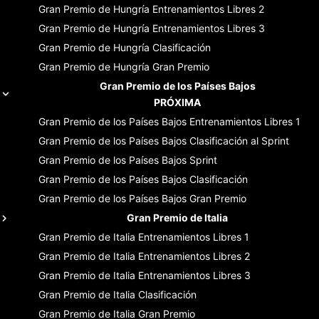
Gran Premio de Hungría
Entrenamientos Libres 2
Gran Premio de Hungría
Entrenamientos Libres 3
Gran Premio de Hungría
Clasificación
Gran Premio de Hungría
Gran Premio
Gran Premio de los Países Bajos
PRÓXIMA
Gran Premio de los Países Bajos
Entrenamientos Libres 1
Gran Premio de los Países Bajos
Clasificación al Sprint
Gran Premio de los Países Bajos
Sprint
Gran Premio de los Países Bajos
Clasificación
Gran Premio de los Países Bajos
Gran Premio
Gran Premio de Italia
Gran Premio de Italia
Entrenamientos Libres 1
Gran Premio de Italia
Entrenamientos Libres 2
Gran Premio de Italia
Entrenamientos Libres 3
Gran Premio de Italia
Clasificación
Gran Premio de Italia
Gran Premio