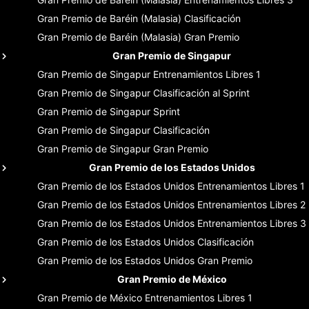
Gran Premio de Baréin (Malasia)
Clasificación
Gran Premio de Baréin (Malasia)
Gran Premio
Gran Premio de Singapur
Gran Premio de Singapur
Entrenamientos Libres 1
Gran Premio de Singapur
Clasificación al Sprint
Gran Premio de Singapur
Sprint
Gran Premio de Singapur
Clasificación
Gran Premio de Singapur
Gran Premio
Gran Premio de los Estados Unidos
Gran Premio de los Estados Unidos
Entrenamientos Libres 1
Gran Premio de los Estados Unidos
Entrenamientos Libres 2
Gran Premio de los Estados Unidos
Entrenamientos Libres 3
Gran Premio de los Estados Unidos
Clasificación
Gran Premio de los Estados Unidos
Gran Premio
Gran Premio de México
Gran Premio de México
Entrenamientos Libres 1