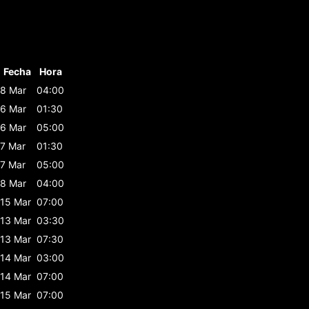
Fecha
Hora
8 Mar
04:00
6 Mar
01:30
6 Mar
05:00
7 Mar
01:30
7 Mar
05:00
8 Mar
04:00
15 Mar
07:00
13 Mar
03:30
13 Mar
07:30
14 Mar
03:00
14 Mar
07:00
15 Mar
07:00