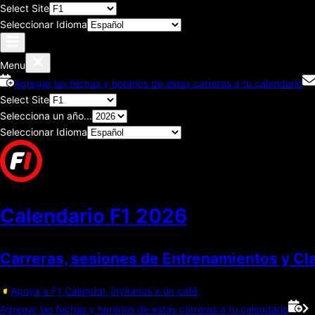
Select Site
Seleccionar Idioma
Menu
Agregar las fechas y horarios de estas carreras a tu calendario
Select Site
Selecciona un año...
Seleccionar Idioma
Calendario F1
2026
Carreras, sesiones de Entrenamientos y Cla
Apoya a F1 Calendar, invítanos a un café.
Agregar las fechas y horarios de estas carreras a tu calendario