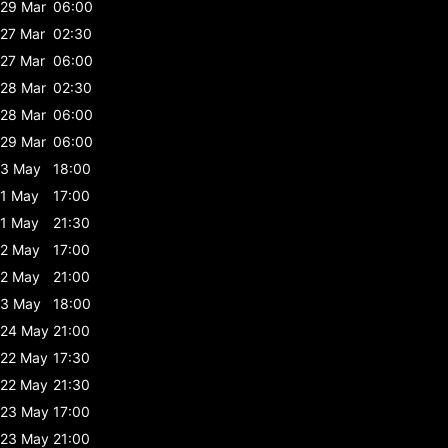
29 Mar
06:00
27 Mar
02:30
27 Mar
06:00
28 Mar
02:30
28 Mar
06:00
29 Mar
06:00
3 May
18:00
1 May
17:00
1 May
21:30
2 May
17:00
2 May
21:00
3 May
18:00
24 May
21:00
22 May
17:30
22 May
21:30
23 May
17:00
23 May
21:00