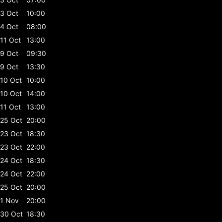
3 Oct
10:00
4 Oct
08:00
11 Oct
13:00
9 Oct
09:30
9 Oct
13:30
10 Oct
10:00
10 Oct
14:00
11 Oct
13:00
25 Oct
20:00
23 Oct
18:30
23 Oct
22:00
24 Oct
18:30
24 Oct
22:00
25 Oct
20:00
1 Nov
20:00
30 Oct
18:30