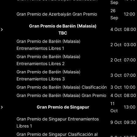
Sep
26
Gran Premio de Azerbaiyán
Gran Premio
12:00
Sep
Gran Premio de Baréin (Malasia)
4 Oct
08:00
TBC
Gran Premio de Baréin (Malasia)
2 Oct
03:00
Entrenamientos Libres 1
Gran Premio de Baréin (Malasia)
2 Oct
07:00
Entrenamientos Libres 2
Gran Premio de Baréin (Malasia)
3 Oct
07:00
Entrenamientos Libres 3
Gran Premio de Baréin (Malasia)
Clasificación
3 Oct
10:00
Gran Premio de Baréin (Malasia)
Gran Premio
4 Oct
08:00
11
Gran Premio de Singapur
13:00
Oct
Gran Premio de Singapur
Entrenamientos
9 Oct
09:30
Libres 1
Gran Premio de Singapur
Clasificación al