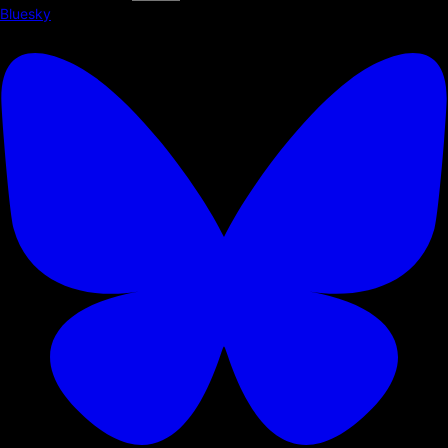
Bluesky