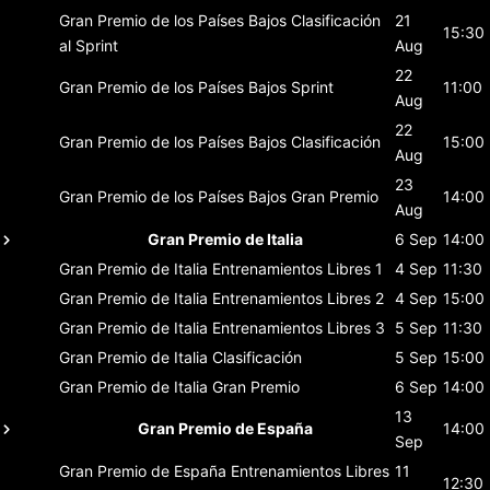
Gran Premio de los Países Bajos
Clasificación
21
15:30
al Sprint
Aug
22
Gran Premio de los Países Bajos
Sprint
11:00
Aug
22
Gran Premio de los Países Bajos
Clasificación
15:00
Aug
23
Gran Premio de los Países Bajos
Gran Premio
14:00
Aug
Gran Premio de Italia
6 Sep
14:00
Gran Premio de Italia
Entrenamientos Libres 1
4 Sep
11:30
Gran Premio de Italia
Entrenamientos Libres 2
4 Sep
15:00
Gran Premio de Italia
Entrenamientos Libres 3
5 Sep
11:30
Gran Premio de Italia
Clasificación
5 Sep
15:00
Gran Premio de Italia
Gran Premio
6 Sep
14:00
13
Gran Premio de España
14:00
Sep
Gran Premio de España
Entrenamientos Libres
11
12:30