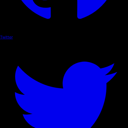
Twitter