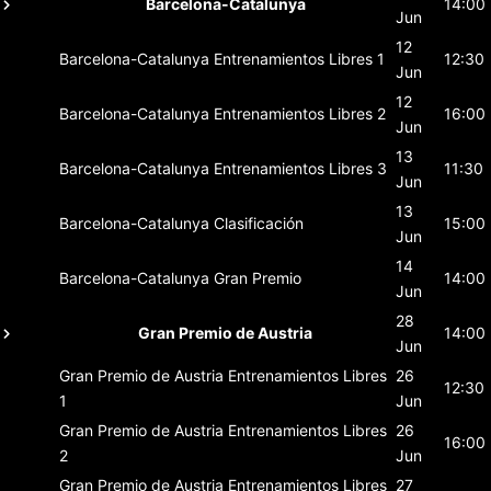
Barcelona-Catalunya
14:00
Jun
12
Barcelona-Catalunya
Entrenamientos Libres 1
12:30
Jun
12
Barcelona-Catalunya
Entrenamientos Libres 2
16:00
Jun
13
Barcelona-Catalunya
Entrenamientos Libres 3
11:30
Jun
13
Barcelona-Catalunya
Clasificación
15:00
Jun
14
Barcelona-Catalunya
Gran Premio
14:00
Jun
28
Gran Premio de Austria
14:00
Jun
Gran Premio de Austria
Entrenamientos Libres
26
12:30
1
Jun
Gran Premio de Austria
Entrenamientos Libres
26
16:00
2
Jun
Gran Premio de Austria
Entrenamientos Libres
27