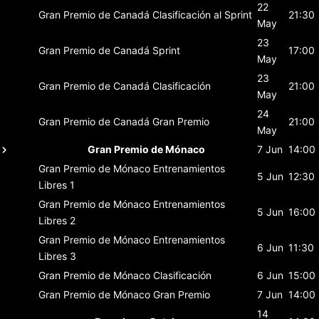
22
Gran Premio de Canadá
Clasificación al Sprint
21:30
May
23
Gran Premio de Canadá
Sprint
17:00
May
23
Gran Premio de Canadá
Clasificación
21:00
May
24
Gran Premio de Canadá
Gran Premio
21:00
May
Gran Premio de Mónaco
7 Jun
14:00
Gran Premio de Mónaco
Entrenamientos
5 Jun
12:30
Libres 1
Gran Premio de Mónaco
Entrenamientos
5 Jun
16:00
Libres 2
Gran Premio de Mónaco
Entrenamientos
6 Jun
11:30
Libres 3
Gran Premio de Mónaco
Clasificación
6 Jun
15:00
Gran Premio de Mónaco
Gran Premio
7 Jun
14:00
14