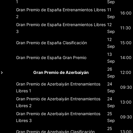
1
Sep
Gran Premio de España
Entrenamientos Libres
11
16:00
2
Sep
Gran Premio de España
Entrenamientos Libres
12
11:30
3
Sep
12
Gran Premio de España
Clasificación
15:00
Sep
13
Gran Premio de España
Gran Premio
14:00
Sep
26
Gran Premio de Azerbaiyán
12:00
Sep
Gran Premio de Azerbaiyán
Entrenamientos
24
09:30
Libres 1
Sep
Gran Premio de Azerbaiyán
Entrenamientos
24
13:00
Libres 2
Sep
Gran Premio de Azerbaiyán
Entrenamientos
25
09:30
Libres 3
Sep
25
Gran Premio de Azerbaiyán
Clasificación
13:00