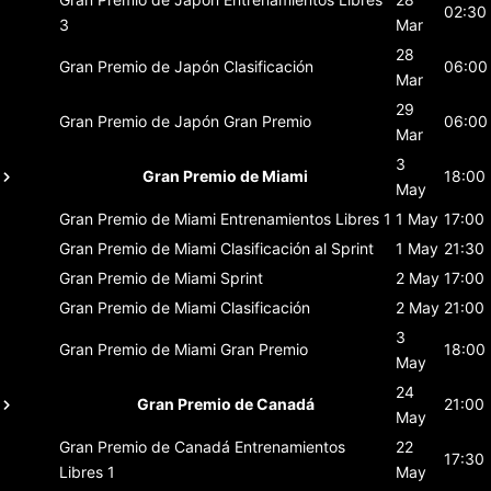
02:30
3
Mar
28
Gran Premio de Japón
Clasificación
06:00
Mar
29
Gran Premio de Japón
Gran Premio
06:00
Mar
3
Gran Premio de Miami
18:00
May
Gran Premio de Miami
Entrenamientos Libres 1
1 May
17:00
Gran Premio de Miami
Clasificación al Sprint
1 May
21:30
Gran Premio de Miami
Sprint
2 May
17:00
Gran Premio de Miami
Clasificación
2 May
21:00
3
Gran Premio de Miami
Gran Premio
18:00
May
24
Gran Premio de Canadá
21:00
May
Gran Premio de Canadá
Entrenamientos
22
17:30
Libres 1
May