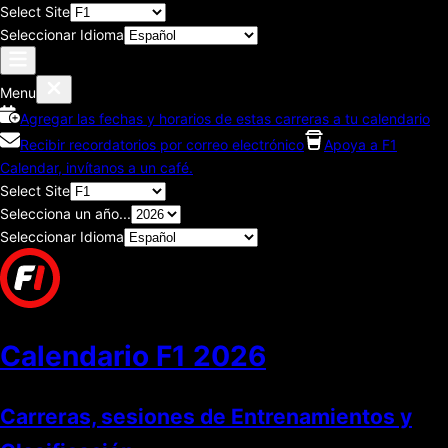
Select Site
Seleccionar Idioma
Menu
Agregar las fechas y horarios de estas carreras a tu calendario
Recibir recordatorios por correo electrónico
Apoya a F1
Calendar, invítanos a un café.
Select Site
Selecciona un año...
Seleccionar Idioma
Calendario F1
2026
Carreras, sesiones de Entrenamientos y