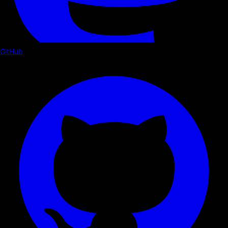
GitHub