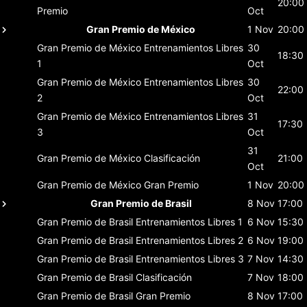
20:00
Premio
Oct
Gran Premio de México
1 Nov
20:00
Gran Premio de México
Entrenamientos Libres
30
18:30
1
Oct
Gran Premio de México
Entrenamientos Libres
30
22:00
2
Oct
Gran Premio de México
Entrenamientos Libres
31
17:30
3
Oct
31
Gran Premio de México
Clasificación
21:00
Oct
Gran Premio de México
Gran Premio
1 Nov
20:00
Gran Premio de Brasil
8 Nov
17:00
Gran Premio de Brasil
Entrenamientos Libres 1
6 Nov
15:30
Gran Premio de Brasil
Entrenamientos Libres 2
6 Nov
19:00
Gran Premio de Brasil
Entrenamientos Libres 3
7 Nov
14:30
Gran Premio de Brasil
Clasificación
7 Nov
18:00
Gran Premio de Brasil
Gran Premio
8 Nov
17:00