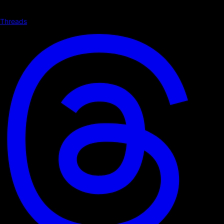
Threads