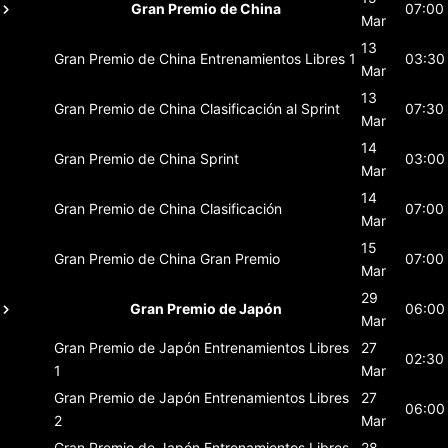
Gran Premio de China
07:00
Mar
13
Gran Premio de China
Entrenamientos Libres 1
03:30
Mar
13
Gran Premio de China
Clasificación al Sprint
07:30
Mar
14
Gran Premio de China
Sprint
03:00
Mar
14
Gran Premio de China
Clasificación
07:00
Mar
15
Gran Premio de China
Gran Premio
07:00
Mar
29
Gran Premio de Japón
06:00
Mar
Gran Premio de Japón
Entrenamientos Libres
27
02:30
1
Mar
Gran Premio de Japón
Entrenamientos Libres
27
06:00
2
Mar
Gran Premio de Japón
Entrenamientos Libres
28