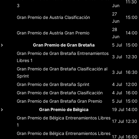
11:30
3
Jun
27
Gran Premio de Austria
Clasificación
15:00
Jun
28
Gran Premio de Austria
Gran Premio
14:00
Jun
Gran Premio de Gran Bretaña
5 Jul
15:00
Gran Premio de Gran Bretaña
Entrenamientos
3 Jul
12:30
Libres 1
Gran Premio de Gran Bretaña
Clasificación al
3 Jul
16:30
Sprint
Gran Premio de Gran Bretaña
Sprint
4 Jul
12:00
Gran Premio de Gran Bretaña
Clasificación
4 Jul
16:00
Gran Premio de Gran Bretaña
Gran Premio
5 Jul
15:00
Gran Premio de Bélgica
19 Jul
14:00
Gran Premio de Bélgica
Entrenamientos Libres
17 Jul
12:30
1
Gran Premio de Bélgica
Entrenamientos Libres
17 Jul
16:00