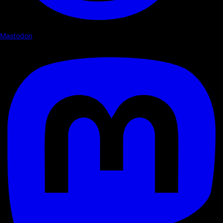
Mastodon