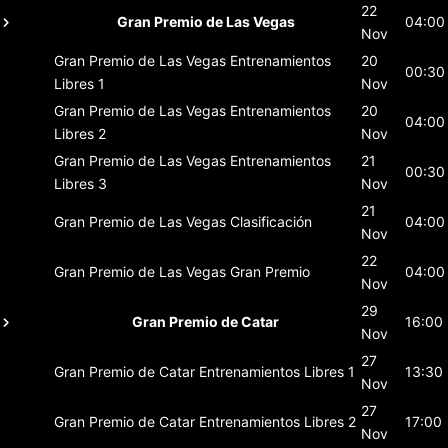
22
Gran Premio de Las Vegas
04:00
Nov
Gran Premio de Las Vegas
Entrenamientos
20
00:30
Libres 1
Nov
Gran Premio de Las Vegas
Entrenamientos
20
04:00
Libres 2
Nov
Gran Premio de Las Vegas
Entrenamientos
21
00:30
Libres 3
Nov
21
Gran Premio de Las Vegas
Clasificación
04:00
Nov
22
Gran Premio de Las Vegas
Gran Premio
04:00
Nov
29
Gran Premio de Catar
16:00
Nov
27
Gran Premio de Catar
Entrenamientos Libres 1
13:30
Nov
27
Gran Premio de Catar
Entrenamientos Libres 2
17:00
Nov