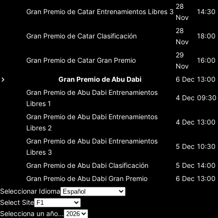
28
Gran Premio de Catar
Entrenamientos Libres 3
14:30
Nov
28
Gran Premio de Catar
Clasificación
18:00
Nov
29
Gran Premio de Catar
Gran Premio
16:00
Nov
Gran Premio de Abu Dabi
6 Dec
13:00
Gran Premio de Abu Dabi
Entrenamientos
4 Dec
09:30
Libres 1
Gran Premio de Abu Dabi
Entrenamientos
4 Dec
13:00
Libres 2
Gran Premio de Abu Dabi
Entrenamientos
5 Dec
10:30
Libres 3
Gran Premio de Abu Dabi
Clasificación
5 Dec
14:00
Gran Premio de Abu Dabi
Gran Premio
6 Dec
13:00
Seleccionar Idioma
Select Site
Selecciona un año...