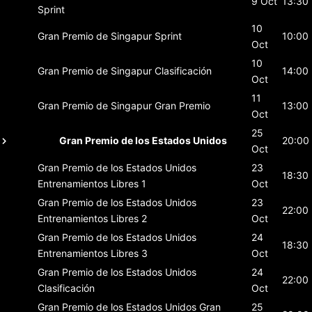
9 Oct
13:30
Sprint
10
Gran Premio de Singapur
Sprint
10:00
Oct
10
Gran Premio de Singapur
Clasificación
14:00
Oct
11
Gran Premio de Singapur
Gran Premio
13:00
Oct
25
Gran Premio de los Estados Unidos
20:00
Oct
Gran Premio de los Estados Unidos
23
18:30
Entrenamientos Libres 1
Oct
Gran Premio de los Estados Unidos
23
22:00
Entrenamientos Libres 2
Oct
Gran Premio de los Estados Unidos
24
18:30
Entrenamientos Libres 3
Oct
Gran Premio de los Estados Unidos
24
22:00
Clasificación
Oct
Gran Premio de los Estados Unidos
Gran
25