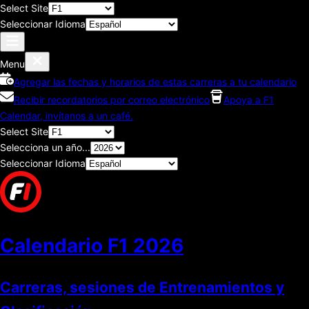
Select Site
Seleccionar Idioma
Menu
Agregar las fechas y horarios de estas carreras a tu calendario
Recibir recordatorios por correo electrónico
Apoya a F1
Calendar, invítanos a un café.
Select Site
Selecciona un año...
Seleccionar Idioma
Calendario F1
2026
Carreras, sesiones de Entrenamientos y