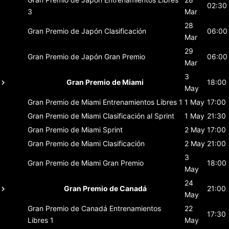
02:30
3
Mar
28
Gran Premio de Japón
Clasificación
06:00
Mar
29
Gran Premio de Japón
Gran Premio
06:00
Mar
3
Gran Premio de Miami
18:00
May
Gran Premio de Miami
Entrenamientos Libres 1
1 May
17:00
Gran Premio de Miami
Clasificación al Sprint
1 May
21:30
Gran Premio de Miami
Sprint
2 May
17:00
Gran Premio de Miami
Clasificación
2 May
21:00
3
Gran Premio de Miami
Gran Premio
18:00
May
24
Gran Premio de Canadá
21:00
May
Gran Premio de Canadá
Entrenamientos
22
17:30
Libres 1
May