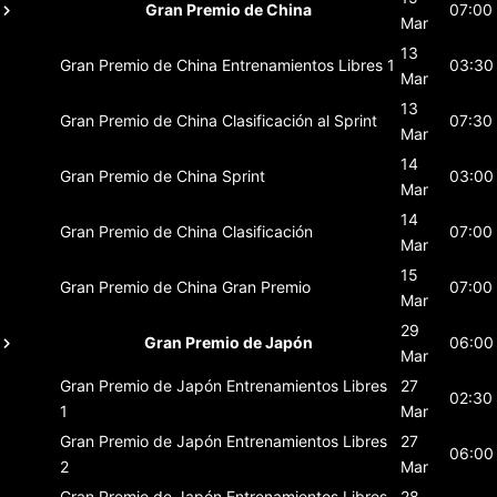
Gran Premio de China
07:00
Mar
13
Gran Premio de China
Entrenamientos Libres 1
03:30
Mar
13
Gran Premio de China
Clasificación al Sprint
07:30
Mar
14
Gran Premio de China
Sprint
03:00
Mar
14
Gran Premio de China
Clasificación
07:00
Mar
15
Gran Premio de China
Gran Premio
07:00
Mar
29
Gran Premio de Japón
06:00
Mar
Gran Premio de Japón
Entrenamientos Libres
27
02:30
1
Mar
Gran Premio de Japón
Entrenamientos Libres
27
06:00
2
Mar
Gran Premio de Japón
Entrenamientos Libres
28