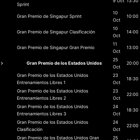
9 Oct
13:30
Sprint
10
Gran Premio de Singapur
Sprint
10:00
Oct
10
Gran Premio de Singapur
Clasificación
14:00
Oct
11
Gran Premio de Singapur
Gran Premio
13:00
Oct
25
Gran Premio de los Estados Unidos
20:00
Oct
Gran Premio de los Estados Unidos
23
18:30
Entrenamientos Libres 1
Oct
Gran Premio de los Estados Unidos
23
22:00
Entrenamientos Libres 2
Oct
Gran Premio de los Estados Unidos
24
18:30
Entrenamientos Libres 3
Oct
Gran Premio de los Estados Unidos
24
22:00
Clasificación
Oct
Gran Premio de los Estados Unidos
Gran
25