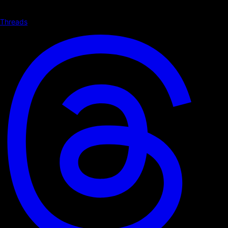
Threads