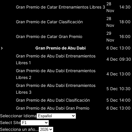
28
Gran Premio de Catar
Entrenamientos Libres 3
14:30
Nov
28
Gran Premio de Catar
Clasificación
18:00
Nov
29
Gran Premio de Catar
Gran Premio
16:00
Nov
Gran Premio de Abu Dabi
6 Dec
13:00
Gran Premio de Abu Dabi
Entrenamientos
4 Dec
09:30
Libres 1
Gran Premio de Abu Dabi
Entrenamientos
4 Dec
13:00
Libres 2
Gran Premio de Abu Dabi
Entrenamientos
5 Dec
10:30
Libres 3
Gran Premio de Abu Dabi
Clasificación
5 Dec
14:00
Gran Premio de Abu Dabi
Gran Premio
6 Dec
13:00
Seleccionar Idioma
Select Site
Selecciona un año...