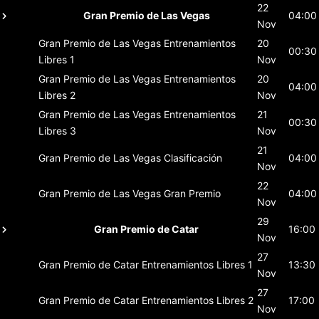
22
Gran Premio de Las Vegas
04:00
Nov
Gran Premio de Las Vegas
Entrenamientos
20
00:30
Libres 1
Nov
Gran Premio de Las Vegas
Entrenamientos
20
04:00
Libres 2
Nov
Gran Premio de Las Vegas
Entrenamientos
21
00:30
Libres 3
Nov
21
Gran Premio de Las Vegas
Clasificación
04:00
Nov
22
Gran Premio de Las Vegas
Gran Premio
04:00
Nov
29
Gran Premio de Catar
16:00
Nov
27
Gran Premio de Catar
Entrenamientos Libres 1
13:30
Nov
27
Gran Premio de Catar
Entrenamientos Libres 2
17:00
Nov