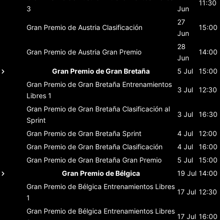
11:30
3
Jun
27
Gran Premio de Austria
Clasificación
15:00
Jun
28
Gran Premio de Austria
Gran Premio
14:00
Jun
Gran Premio de Gran Bretaña
5 Jul
15:00
Gran Premio de Gran Bretaña
Entrenamientos
3 Jul
12:30
Libres 1
Gran Premio de Gran Bretaña
Clasificación al
3 Jul
16:30
Sprint
Gran Premio de Gran Bretaña
Sprint
4 Jul
12:00
Gran Premio de Gran Bretaña
Clasificación
4 Jul
16:00
Gran Premio de Gran Bretaña
Gran Premio
5 Jul
15:00
Gran Premio de Bélgica
19 Jul
14:00
Gran Premio de Bélgica
Entrenamientos Libres
17 Jul
12:30
1
Gran Premio de Bélgica
Entrenamientos Libres
17 Jul
16:00