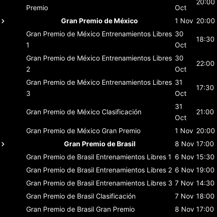
20:00
Premio
Oct
Gran Premio de México
1 Nov
20:00
Gran Premio de México
Entrenamientos Libres
30
18:30
1
Oct
Gran Premio de México
Entrenamientos Libres
30
22:00
2
Oct
Gran Premio de México
Entrenamientos Libres
31
17:30
3
Oct
31
Gran Premio de México
Clasificación
21:00
Oct
Gran Premio de México
Gran Premio
1 Nov
20:00
Gran Premio de Brasil
8 Nov
17:00
Gran Premio de Brasil
Entrenamientos Libres 1
6 Nov
15:30
Gran Premio de Brasil
Entrenamientos Libres 2
6 Nov
19:00
Gran Premio de Brasil
Entrenamientos Libres 3
7 Nov
14:30
Gran Premio de Brasil
Clasificación
7 Nov
18:00
Gran Premio de Brasil
Gran Premio
8 Nov
17:00