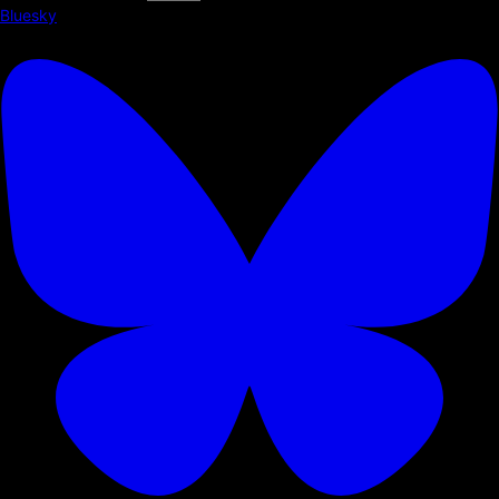
Bluesky