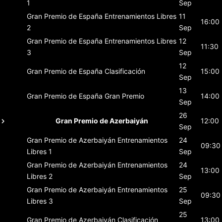
1
Sep
Gran Premio de España
Entrenamientos Libres
11
16:00
2
Sep
Gran Premio de España
Entrenamientos Libres
12
11:30
3
Sep
12
Gran Premio de España
Clasificación
15:00
Sep
13
Gran Premio de España
Gran Premio
14:00
Sep
26
Gran Premio de Azerbaiyán
12:00
Sep
Gran Premio de Azerbaiyán
Entrenamientos
24
09:30
Libres 1
Sep
Gran Premio de Azerbaiyán
Entrenamientos
24
13:00
Libres 2
Sep
Gran Premio de Azerbaiyán
Entrenamientos
25
09:30
Libres 3
Sep
25
Gran Premio de Azerbaiyán
Clasificación
13:00