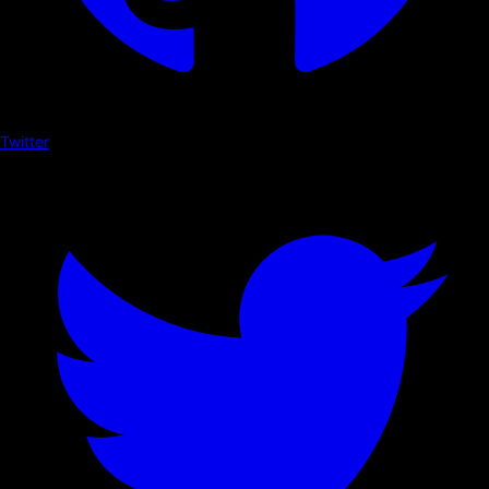
Twitter