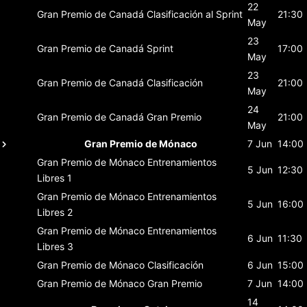
22
Gran Premio de Canadá
Clasificación al Sprint
21:30
May
23
Gran Premio de Canadá
Sprint
17:00
May
23
Gran Premio de Canadá
Clasificación
21:00
May
24
Gran Premio de Canadá
Gran Premio
21:00
May
Gran Premio de Mónaco
7 Jun
14:00
Gran Premio de Mónaco
Entrenamientos
5 Jun
12:30
Libres 1
Gran Premio de Mónaco
Entrenamientos
5 Jun
16:00
Libres 2
Gran Premio de Mónaco
Entrenamientos
6 Jun
11:30
Libres 3
Gran Premio de Mónaco
Clasificación
6 Jun
15:00
Gran Premio de Mónaco
Gran Premio
7 Jun
14:00
14