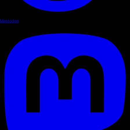
Mastodon