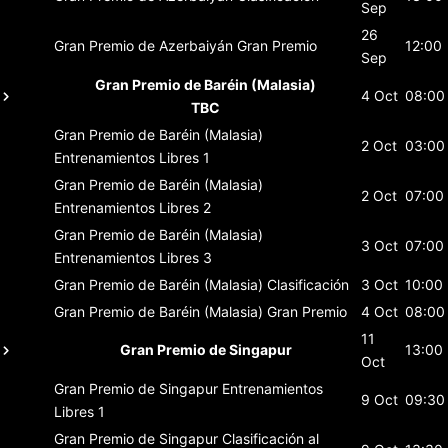
Sep
26
Gran Premio de Azerbaiyán
Gran Premio
12:00
Sep
Gran Premio de Baréin (Malasia)
4 Oct
08:00
TBC
Gran Premio de Baréin (Malasia)
2 Oct
03:00
Entrenamientos Libres 1
Gran Premio de Baréin (Malasia)
2 Oct
07:00
Entrenamientos Libres 2
Gran Premio de Baréin (Malasia)
3 Oct
07:00
Entrenamientos Libres 3
Gran Premio de Baréin (Malasia)
Clasificación
3 Oct
10:00
Gran Premio de Baréin (Malasia)
Gran Premio
4 Oct
08:00
11
Gran Premio de Singapur
13:00
Oct
Gran Premio de Singapur
Entrenamientos
9 Oct
09:30
Libres 1
Gran Premio de Singapur
Clasificación al