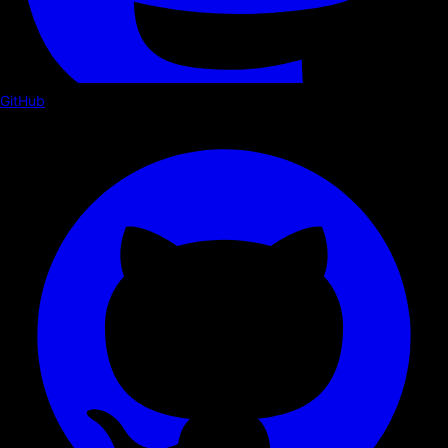
GitHub