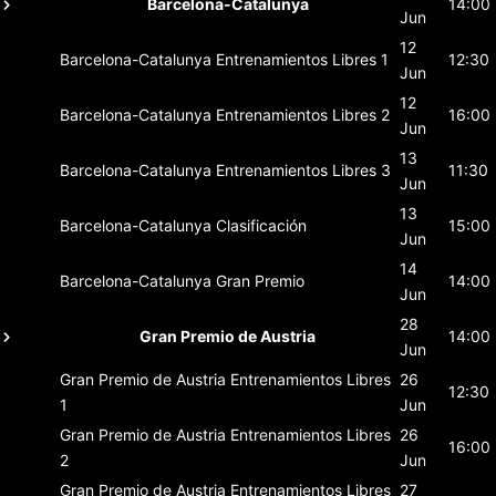
Barcelona-Catalunya
14:00
Jun
12
Barcelona-Catalunya
Entrenamientos Libres 1
12:30
Jun
12
Barcelona-Catalunya
Entrenamientos Libres 2
16:00
Jun
13
Barcelona-Catalunya
Entrenamientos Libres 3
11:30
Jun
13
Barcelona-Catalunya
Clasificación
15:00
Jun
14
Barcelona-Catalunya
Gran Premio
14:00
Jun
28
Gran Premio de Austria
14:00
Jun
Gran Premio de Austria
Entrenamientos Libres
26
12:30
1
Jun
Gran Premio de Austria
Entrenamientos Libres
26
16:00
2
Jun
Gran Premio de Austria
Entrenamientos Libres
27