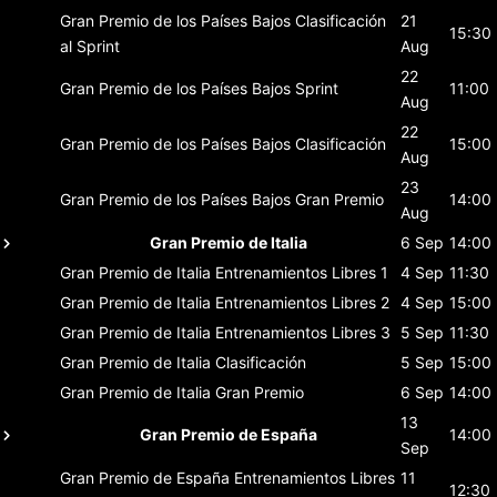
Gran Premio de los Países Bajos
Clasificación
21
15:30
al Sprint
Aug
22
Gran Premio de los Países Bajos
Sprint
11:00
Aug
22
Gran Premio de los Países Bajos
Clasificación
15:00
Aug
23
Gran Premio de los Países Bajos
Gran Premio
14:00
Aug
Gran Premio de Italia
6 Sep
14:00
Gran Premio de Italia
Entrenamientos Libres 1
4 Sep
11:30
Gran Premio de Italia
Entrenamientos Libres 2
4 Sep
15:00
Gran Premio de Italia
Entrenamientos Libres 3
5 Sep
11:30
Gran Premio de Italia
Clasificación
5 Sep
15:00
Gran Premio de Italia
Gran Premio
6 Sep
14:00
13
Gran Premio de España
14:00
Sep
Gran Premio de España
Entrenamientos Libres
11
12:30