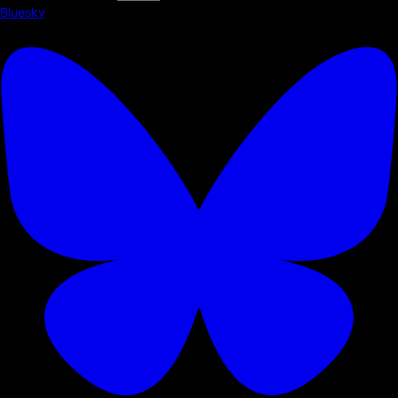
Bluesky