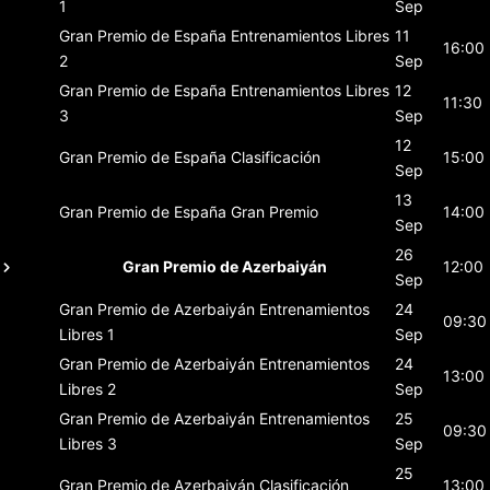
1
Sep
Gran Premio de España
Entrenamientos Libres
11
16:00
2
Sep
Gran Premio de España
Entrenamientos Libres
12
11:30
3
Sep
12
Gran Premio de España
Clasificación
15:00
Sep
13
Gran Premio de España
Gran Premio
14:00
Sep
26
Gran Premio de Azerbaiyán
12:00
Sep
Gran Premio de Azerbaiyán
Entrenamientos
24
09:30
Libres 1
Sep
Gran Premio de Azerbaiyán
Entrenamientos
24
13:00
Libres 2
Sep
Gran Premio de Azerbaiyán
Entrenamientos
25
09:30
Libres 3
Sep
25
Gran Premio de Azerbaiyán
Clasificación
13:00