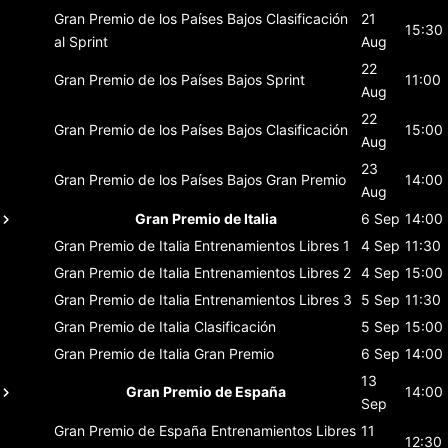
Gran Premio de los Países Bajos
Clasificación
21
15:30
al Sprint
Aug
22
Gran Premio de los Países Bajos
Sprint
11:00
Aug
22
Gran Premio de los Países Bajos
Clasificación
15:00
Aug
23
Gran Premio de los Países Bajos
Gran Premio
14:00
Aug
Gran Premio de Italia
6 Sep
14:00
Gran Premio de Italia
Entrenamientos Libres 1
4 Sep
11:30
Gran Premio de Italia
Entrenamientos Libres 2
4 Sep
15:00
Gran Premio de Italia
Entrenamientos Libres 3
5 Sep
11:30
Gran Premio de Italia
Clasificación
5 Sep
15:00
Gran Premio de Italia
Gran Premio
6 Sep
14:00
13
Gran Premio de España
14:00
Sep
Gran Premio de España
Entrenamientos Libres
11
12:30