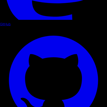
GitHub