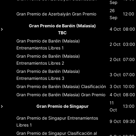
Sep
26
Gran Premio de Azerbaiyán
Gran Premio
12:00
Sep
Gran Premio de Baréin (Malasia)
4 Oct
08:00
TBC
Gran Premio de Baréin (Malasia)
2 Oct
03:00
Entrenamientos Libres 1
Gran Premio de Baréin (Malasia)
2 Oct
07:00
Entrenamientos Libres 2
Gran Premio de Baréin (Malasia)
3 Oct
07:00
Entrenamientos Libres 3
Gran Premio de Baréin (Malasia)
Clasificación
3 Oct
10:00
Gran Premio de Baréin (Malasia)
Gran Premio
4 Oct
08:00
11
Gran Premio de Singapur
13:00
Oct
Gran Premio de Singapur
Entrenamientos
9 Oct
09:30
Libres 1
Gran Premio de Singapur
Clasificación al