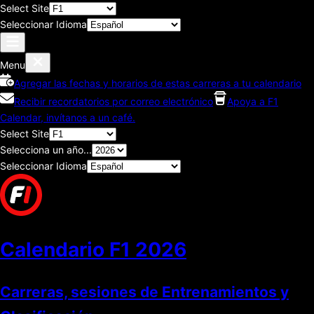
Select Site
Seleccionar Idioma
Menu
Agregar las fechas y horarios de estas carreras a tu calendario
Recibir recordatorios por correo electrónico
Apoya a F1
Calendar, invítanos a un café.
Select Site
Selecciona un año...
Seleccionar Idioma
Calendario F1
2026
Carreras, sesiones de Entrenamientos y