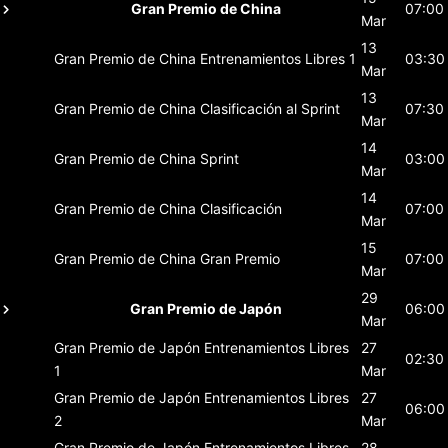
Gran Premio de China
07:00
Mar
13
Gran Premio de China
Entrenamientos Libres 1
03:30
Mar
13
Gran Premio de China
Clasificación al Sprint
07:30
Mar
14
Gran Premio de China
Sprint
03:00
Mar
14
Gran Premio de China
Clasificación
07:00
Mar
15
Gran Premio de China
Gran Premio
07:00
Mar
29
Gran Premio de Japón
06:00
Mar
Gran Premio de Japón
Entrenamientos Libres
27
02:30
1
Mar
Gran Premio de Japón
Entrenamientos Libres
27
06:00
2
Mar
Gran Premio de Japón
Entrenamientos Libres
28