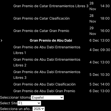
28
Gran Premio de Catar
Entrenamientos Libres 3
14:30
Nov
28
Gran Premio de Catar
Clasificación
18:00
Nov
29
Gran Premio de Catar
Gran Premio
16:00
Nov
Gran Premio de Abu Dabi
6 Dec
13:00
Gran Premio de Abu Dabi
Entrenamientos
4 Dec
09:30
Libres 1
Gran Premio de Abu Dabi
Entrenamientos
4 Dec
13:00
Libres 2
Gran Premio de Abu Dabi
Entrenamientos
5 Dec
10:30
Libres 3
Gran Premio de Abu Dabi
Clasificación
5 Dec
14:00
Gran Premio de Abu Dabi
Gran Premio
6 Dec
13:00
Seleccionar Idioma
Select Site
Selecciona un año...