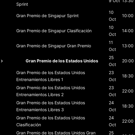
9 Oct
13:30
Sprint
10
Gran Premio de Singapur
Sprint
10:00
Oct
10
Gran Premio de Singapur
Clasificación
14:00
Oct
11
Gran Premio de Singapur
Gran Premio
13:00
Oct
25
Gran Premio de los Estados Unidos
20:00
Oct
Gran Premio de los Estados Unidos
23
18:30
Entrenamientos Libres 1
Oct
Gran Premio de los Estados Unidos
23
22:00
Entrenamientos Libres 2
Oct
Gran Premio de los Estados Unidos
24
18:30
Entrenamientos Libres 3
Oct
Gran Premio de los Estados Unidos
24
22:00
Clasificación
Oct
Gran Premio de los Estados Unidos
Gran
25