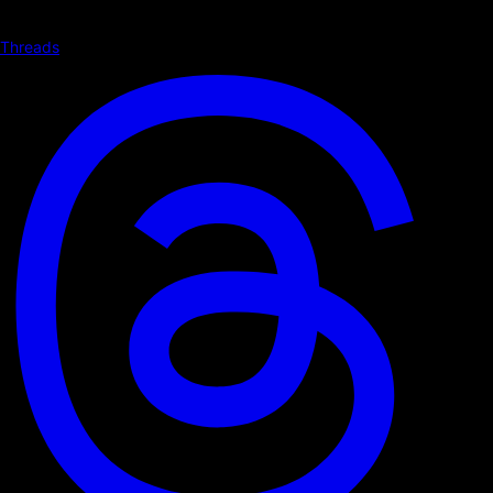
Threads