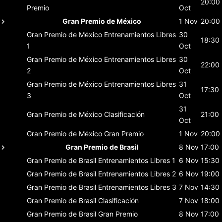
20:00
Premio
Oct
Gran Premio de México
1 Nov
20:00
Gran Premio de México
Entrenamientos Libres
30
18:30
1
Oct
Gran Premio de México
Entrenamientos Libres
30
22:00
2
Oct
Gran Premio de México
Entrenamientos Libres
31
17:30
3
Oct
31
Gran Premio de México
Clasificación
21:00
Oct
Gran Premio de México
Gran Premio
1 Nov
20:00
Gran Premio de Brasil
8 Nov
17:00
Gran Premio de Brasil
Entrenamientos Libres 1
6 Nov
15:30
Gran Premio de Brasil
Entrenamientos Libres 2
6 Nov
19:00
Gran Premio de Brasil
Entrenamientos Libres 3
7 Nov
14:30
Gran Premio de Brasil
Clasificación
7 Nov
18:00
Gran Premio de Brasil
Gran Premio
8 Nov
17:00