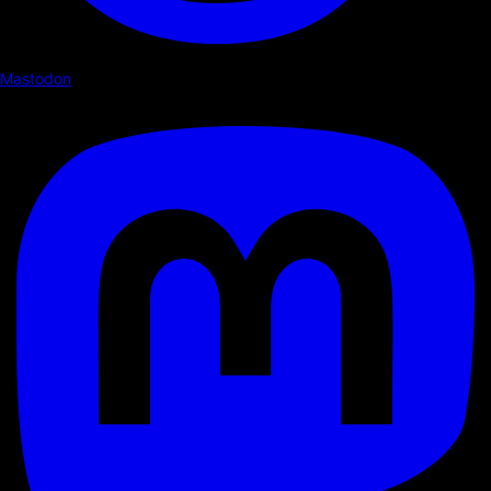
Mastodon