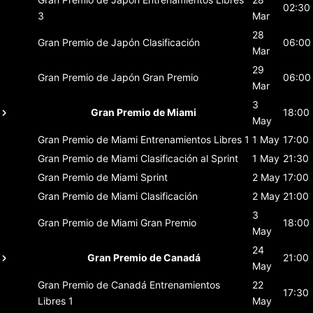
02:30
3
Mar
28
Gran Premio de Japón
Clasificación
06:00
Mar
29
Gran Premio de Japón
Gran Premio
06:00
Mar
3
Gran Premio de Miami
18:00
May
Gran Premio de Miami
Entrenamientos Libres 1
1 May
17:00
Gran Premio de Miami
Clasificación al Sprint
1 May
21:30
Gran Premio de Miami
Sprint
2 May
17:00
Gran Premio de Miami
Clasificación
2 May
21:00
3
Gran Premio de Miami
Gran Premio
18:00
May
24
Gran Premio de Canadá
21:00
May
Gran Premio de Canadá
Entrenamientos
22
17:30
Libres 1
May