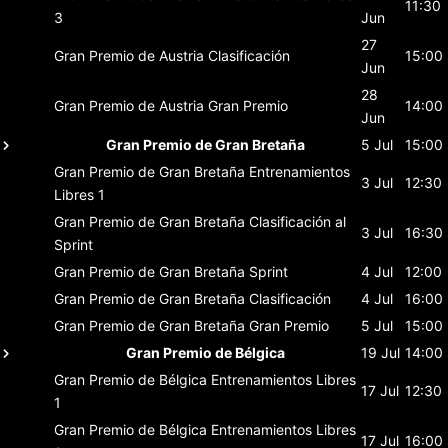
11:30
3
Jun
27
Gran Premio de Austria
Clasificación
15:00
Jun
28
Gran Premio de Austria
Gran Premio
14:00
Jun
Gran Premio de Gran Bretaña
5 Jul
15:00
Gran Premio de Gran Bretaña
Entrenamientos
3 Jul
12:30
Libres 1
Gran Premio de Gran Bretaña
Clasificación al
3 Jul
16:30
Sprint
Gran Premio de Gran Bretaña
Sprint
4 Jul
12:00
Gran Premio de Gran Bretaña
Clasificación
4 Jul
16:00
Gran Premio de Gran Bretaña
Gran Premio
5 Jul
15:00
Gran Premio de Bélgica
19 Jul
14:00
Gran Premio de Bélgica
Entrenamientos Libres
17 Jul
12:30
1
Gran Premio de Bélgica
Entrenamientos Libres
17 Jul
16:00