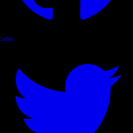
Twitter