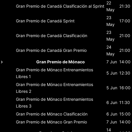
22
Gran Premio de Canadá
Clasificación al Sprint
21:30
May
23
Gran Premio de Canadá
Sprint
17:00
May
23
Gran Premio de Canadá
Clasificación
21:00
May
24
Gran Premio de Canadá
Gran Premio
21:00
May
Gran Premio de Mónaco
7 Jun
14:00
Gran Premio de Mónaco
Entrenamientos
5 Jun
12:30
Libres 1
Gran Premio de Mónaco
Entrenamientos
5 Jun
16:00
Libres 2
Gran Premio de Mónaco
Entrenamientos
6 Jun
11:30
Libres 3
Gran Premio de Mónaco
Clasificación
6 Jun
15:00
Gran Premio de Mónaco
Gran Premio
7 Jun
14:00
14