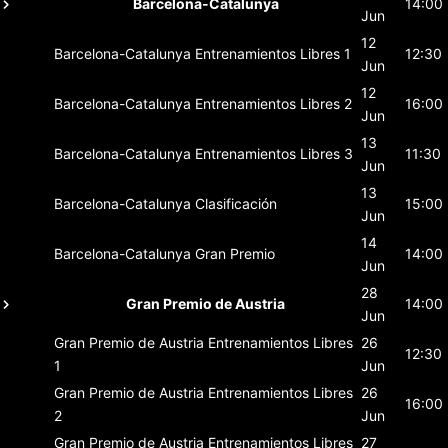
Barcelona-Catalunya
14:00
Jun
12
Barcelona-Catalunya
Entrenamientos Libres 1
12:30
Jun
12
Barcelona-Catalunya
Entrenamientos Libres 2
16:00
Jun
13
Barcelona-Catalunya
Entrenamientos Libres 3
11:30
Jun
13
Barcelona-Catalunya
Clasificación
15:00
Jun
14
Barcelona-Catalunya
Gran Premio
14:00
Jun
28
Gran Premio de Austria
14:00
Jun
Gran Premio de Austria
Entrenamientos Libres
26
12:30
1
Jun
Gran Premio de Austria
Entrenamientos Libres
26
16:00
2
Jun
Gran Premio de Austria
Entrenamientos Libres
27