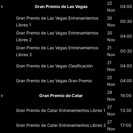
22
Gran Premio de Las Vegas
04:00
Nov
Gran Premio de Las Vegas
Entrenamientos
20
00:30
Libres 1
Nov
Gran Premio de Las Vegas
Entrenamientos
20
04:00
Libres 2
Nov
Gran Premio de Las Vegas
Entrenamientos
21
00:30
Libres 3
Nov
21
Gran Premio de Las Vegas
Clasificación
04:00
Nov
22
Gran Premio de Las Vegas
Gran Premio
04:00
Nov
29
Gran Premio de Catar
16:00
Nov
27
Gran Premio de Catar
Entrenamientos Libres 1
13:30
Nov
27
Gran Premio de Catar
Entrenamientos Libres 2
17:00
Nov