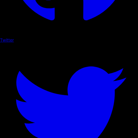
Twitter