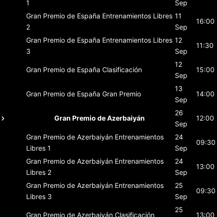
1
Sep
Gran Premio de España
Entrenamientos Libres
11
16:00
2
Sep
Gran Premio de España
Entrenamientos Libres
12
11:30
3
Sep
12
Gran Premio de España
Clasificación
15:00
Sep
13
Gran Premio de España
Gran Premio
14:00
Sep
26
Gran Premio de Azerbaiyán
12:00
Sep
Gran Premio de Azerbaiyán
Entrenamientos
24
09:30
Libres 1
Sep
Gran Premio de Azerbaiyán
Entrenamientos
24
13:00
Libres 2
Sep
Gran Premio de Azerbaiyán
Entrenamientos
25
09:30
Libres 3
Sep
25
Gran Premio de Azerbaiyán
Clasificación
13:00