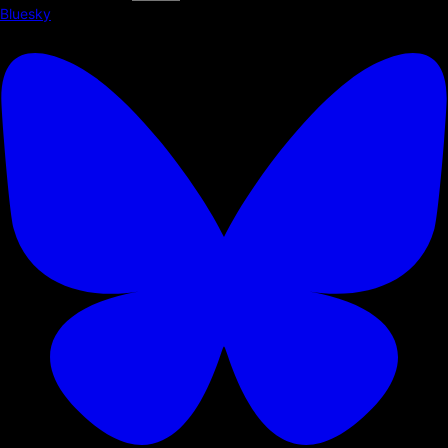
Bluesky