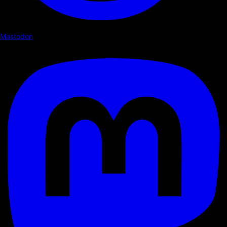
Mastodon