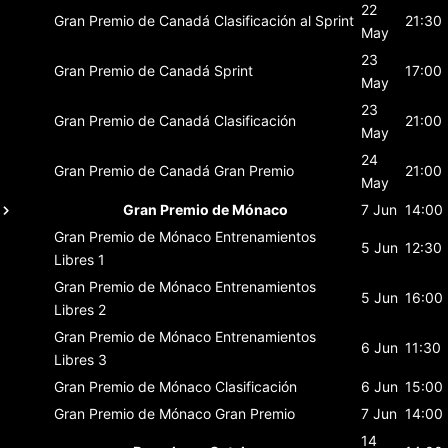
22
Gran Premio de Canadá
Clasificación al Sprint
21:30
May
23
Gran Premio de Canadá
Sprint
17:00
May
23
Gran Premio de Canadá
Clasificación
21:00
May
24
Gran Premio de Canadá
Gran Premio
21:00
May
Gran Premio de Mónaco
7 Jun
14:00
Gran Premio de Mónaco
Entrenamientos
5 Jun
12:30
Libres 1
Gran Premio de Mónaco
Entrenamientos
5 Jun
16:00
Libres 2
Gran Premio de Mónaco
Entrenamientos
6 Jun
11:30
Libres 3
Gran Premio de Mónaco
Clasificación
6 Jun
15:00
Gran Premio de Mónaco
Gran Premio
7 Jun
14:00
14