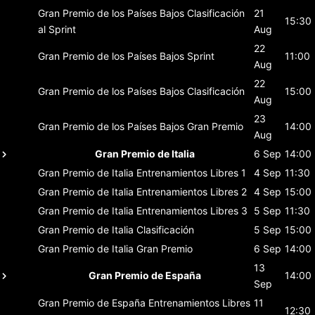
Gran Premio de los Países Bajos
Clasificación
21
15:30
al Sprint
Aug
22
Gran Premio de los Países Bajos
Sprint
11:00
Aug
22
Gran Premio de los Países Bajos
Clasificación
15:00
Aug
23
Gran Premio de los Países Bajos
Gran Premio
14:00
Aug
Gran Premio de Italia
6 Sep
14:00
Gran Premio de Italia
Entrenamientos Libres 1
4 Sep
11:30
Gran Premio de Italia
Entrenamientos Libres 2
4 Sep
15:00
Gran Premio de Italia
Entrenamientos Libres 3
5 Sep
11:30
Gran Premio de Italia
Clasificación
5 Sep
15:00
Gran Premio de Italia
Gran Premio
6 Sep
14:00
13
Gran Premio de España
14:00
Sep
Gran Premio de España
Entrenamientos Libres
11
12:30