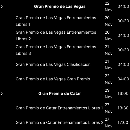
22
Gran Premio de Las Vegas
04:00
Nov
Gran Premio de Las Vegas
Entrenamientos
20
00:30
Libres 1
Nov
Gran Premio de Las Vegas
Entrenamientos
20
04:00
Libres 2
Nov
Gran Premio de Las Vegas
Entrenamientos
21
00:30
Libres 3
Nov
21
Gran Premio de Las Vegas
Clasificación
04:00
Nov
22
Gran Premio de Las Vegas
Gran Premio
04:00
Nov
29
Gran Premio de Catar
16:00
Nov
27
Gran Premio de Catar
Entrenamientos Libres 1
13:30
Nov
27
Gran Premio de Catar
Entrenamientos Libres 2
17:00
Nov