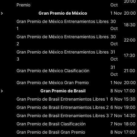
20:00
Premio
Oct
Gran Premio de México
1 Nov
20:00
Gran Premio de México
Entrenamientos Libres
30
18:30
1
Oct
Gran Premio de México
Entrenamientos Libres
30
22:00
2
Oct
Gran Premio de México
Entrenamientos Libres
31
17:30
3
Oct
31
Gran Premio de México
Clasificación
21:00
Oct
Gran Premio de México
Gran Premio
1 Nov
20:00
Gran Premio de Brasil
8 Nov
17:00
Gran Premio de Brasil
Entrenamientos Libres 1
6 Nov
15:30
Gran Premio de Brasil
Entrenamientos Libres 2
6 Nov
19:00
Gran Premio de Brasil
Entrenamientos Libres 3
7 Nov
14:30
Gran Premio de Brasil
Clasificación
7 Nov
18:00
Gran Premio de Brasil
Gran Premio
8 Nov
17:00