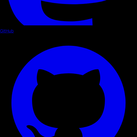
GitHub