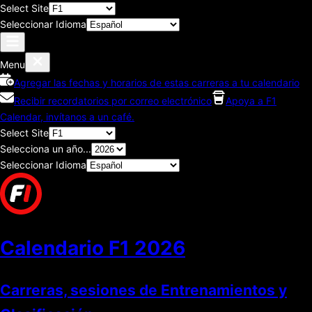
Select Site
Seleccionar Idioma
Menu
Agregar las fechas y horarios de estas carreras a tu calendario
Recibir recordatorios por correo electrónico
Apoya a F1
Calendar, invítanos a un café.
Select Site
Selecciona un año...
Seleccionar Idioma
Calendario F1
2026
Carreras, sesiones de Entrenamientos y