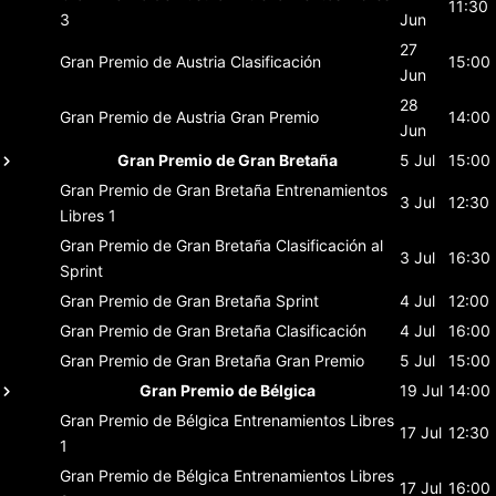
11:30
3
Jun
27
Gran Premio de Austria
Clasificación
15:00
Jun
28
Gran Premio de Austria
Gran Premio
14:00
Jun
Gran Premio de Gran Bretaña
5 Jul
15:00
Gran Premio de Gran Bretaña
Entrenamientos
3 Jul
12:30
Libres 1
Gran Premio de Gran Bretaña
Clasificación al
3 Jul
16:30
Sprint
Gran Premio de Gran Bretaña
Sprint
4 Jul
12:00
Gran Premio de Gran Bretaña
Clasificación
4 Jul
16:00
Gran Premio de Gran Bretaña
Gran Premio
5 Jul
15:00
Gran Premio de Bélgica
19 Jul
14:00
Gran Premio de Bélgica
Entrenamientos Libres
17 Jul
12:30
1
Gran Premio de Bélgica
Entrenamientos Libres
17 Jul
16:00