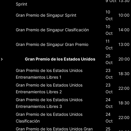
9 Oct
13:30
Sprint
10
Gran Premio de Singapur
Sprint
10:00
Oct
10
Gran Premio de Singapur
Clasificación
14:00
Oct
11
Gran Premio de Singapur
Gran Premio
13:00
Oct
25
Gran Premio de los Estados Unidos
20:00
Oct
Gran Premio de los Estados Unidos
23
18:30
Entrenamientos Libres 1
Oct
Gran Premio de los Estados Unidos
23
22:00
Entrenamientos Libres 2
Oct
Gran Premio de los Estados Unidos
24
18:30
Entrenamientos Libres 3
Oct
Gran Premio de los Estados Unidos
24
22:00
Clasificación
Oct
Gran Premio de los Estados Unidos
Gran
25