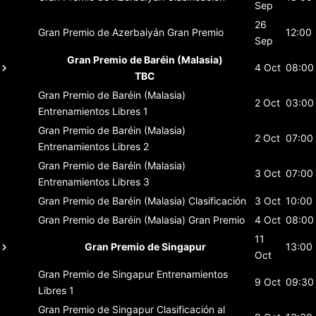
Sep
26
Gran Premio de Azerbaiyán
Gran Premio
12:00
Sep
Gran Premio de Baréin (Malasia)
4 Oct
08:00
TBC
Gran Premio de Baréin (Malasia)
2 Oct
03:00
Entrenamientos Libres 1
Gran Premio de Baréin (Malasia)
2 Oct
07:00
Entrenamientos Libres 2
Gran Premio de Baréin (Malasia)
3 Oct
07:00
Entrenamientos Libres 3
Gran Premio de Baréin (Malasia)
Clasificación
3 Oct
10:00
Gran Premio de Baréin (Malasia)
Gran Premio
4 Oct
08:00
11
Gran Premio de Singapur
13:00
Oct
Gran Premio de Singapur
Entrenamientos
9 Oct
09:30
Libres 1
Gran Premio de Singapur
Clasificación al