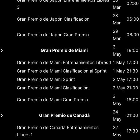
02:30
3
Mar
28
Gran Premio de Japón
Clasificación
06:00
Mar
29
Gran Premio de Japón
Gran Premio
06:00
Mar
3
Gran Premio de Miami
18:00
May
Gran Premio de Miami
Entrenamientos Libres 1
1 May
17:00
Gran Premio de Miami
Clasificación al Sprint
1 May
21:30
Gran Premio de Miami
Sprint
2 May
17:00
Gran Premio de Miami
Clasificación
2 May
21:00
3
Gran Premio de Miami
Gran Premio
18:00
May
24
Gran Premio de Canadá
21:00
May
Gran Premio de Canadá
Entrenamientos
22
17:30
Libres 1
May