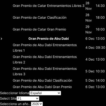
28
Gran Premio de Catar
Entrenamientos Libres 3
14:30
Nov
28
Gran Premio de Catar
Clasificación
18:00
Nov
29
Gran Premio de Catar
Gran Premio
16:00
Nov
Gran Premio de Abu Dabi
6 Dec
13:00
Gran Premio de Abu Dabi
Entrenamientos
4 Dec
09:30
Libres 1
Gran Premio de Abu Dabi
Entrenamientos
4 Dec
13:00
Libres 2
Gran Premio de Abu Dabi
Entrenamientos
5 Dec
10:30
Libres 3
Gran Premio de Abu Dabi
Clasificación
5 Dec
14:00
Gran Premio de Abu Dabi
Gran Premio
6 Dec
13:00
Seleccionar Idioma
Select Site
Selecciona un año...