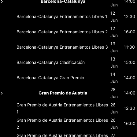
Barcelona-Catalunya
14:00
Jun
12
Barcelona-Catalunya
Entrenamientos Libres 1
12:30
Jun
12
Barcelona-Catalunya
Entrenamientos Libres 2
16:00
Jun
13
Barcelona-Catalunya
Entrenamientos Libres 3
11:30
Jun
13
Barcelona-Catalunya
Clasificación
15:00
Jun
14
Barcelona-Catalunya
Gran Premio
14:00
Jun
28
Gran Premio de Austria
14:00
Jun
Gran Premio de Austria
Entrenamientos Libres
26
12:30
1
Jun
Gran Premio de Austria
Entrenamientos Libres
26
16:00
2
Jun
Gran Premio de Austria
Entrenamientos Libres
27