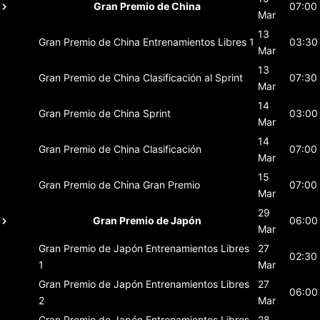
Gran Premio de China
07:00
Mar
13
Gran Premio de China
Entrenamientos Libres 1
03:30
Mar
13
Gran Premio de China
Clasificación al Sprint
07:30
Mar
14
Gran Premio de China
Sprint
03:00
Mar
14
Gran Premio de China
Clasificación
07:00
Mar
15
Gran Premio de China
Gran Premio
07:00
Mar
29
Gran Premio de Japón
06:00
Mar
Gran Premio de Japón
Entrenamientos Libres
27
02:30
1
Mar
Gran Premio de Japón
Entrenamientos Libres
27
06:00
2
Mar
Gran Premio de Japón
Entrenamientos Libres
28