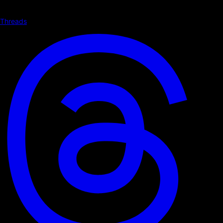
Threads