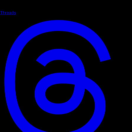
Threads