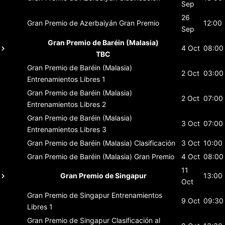
Sep
26
Gran Premio de Azerbaiyán
Gran Premio
12:00
Sep
Gran Premio de Baréin (Malasia)
4 Oct
08:00
TBC
Gran Premio de Baréin (Malasia)
2 Oct
03:00
Entrenamientos Libres 1
Gran Premio de Baréin (Malasia)
2 Oct
07:00
Entrenamientos Libres 2
Gran Premio de Baréin (Malasia)
3 Oct
07:00
Entrenamientos Libres 3
Gran Premio de Baréin (Malasia)
Clasificación
3 Oct
10:00
Gran Premio de Baréin (Malasia)
Gran Premio
4 Oct
08:00
11
Gran Premio de Singapur
13:00
Oct
Gran Premio de Singapur
Entrenamientos
9 Oct
09:30
Libres 1
Gran Premio de Singapur
Clasificación al