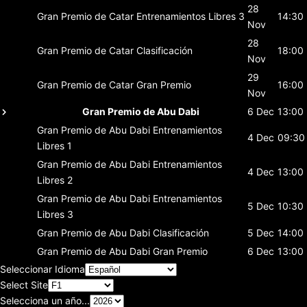
28
Gran Premio de Catar
Entrenamientos Libres 3
14:30
Nov
28
Gran Premio de Catar
Clasificación
18:00
Nov
29
Gran Premio de Catar
Gran Premio
16:00
Nov
Gran Premio de Abu Dabi
6 Dec
13:00
Gran Premio de Abu Dabi
Entrenamientos
4 Dec
09:30
Libres 1
Gran Premio de Abu Dabi
Entrenamientos
4 Dec
13:00
Libres 2
Gran Premio de Abu Dabi
Entrenamientos
5 Dec
10:30
Libres 3
Gran Premio de Abu Dabi
Clasificación
5 Dec
14:00
Gran Premio de Abu Dabi
Gran Premio
6 Dec
13:00
Seleccionar Idioma
Select Site
Selecciona un año...