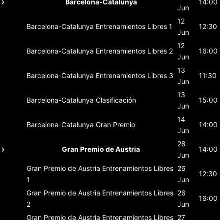
Barcelona-Catalunya
14:00
Jun
12
Barcelona-Catalunya
Entrenamientos Libres 1
12:30
Jun
12
Barcelona-Catalunya
Entrenamientos Libres 2
16:00
Jun
13
Barcelona-Catalunya
Entrenamientos Libres 3
11:30
Jun
13
Barcelona-Catalunya
Clasificación
15:00
Jun
14
Barcelona-Catalunya
Gran Premio
14:00
Jun
28
Gran Premio de Austria
14:00
Jun
Gran Premio de Austria
Entrenamientos Libres
26
12:30
1
Jun
Gran Premio de Austria
Entrenamientos Libres
26
16:00
2
Jun
Gran Premio de Austria
Entrenamientos Libres
27