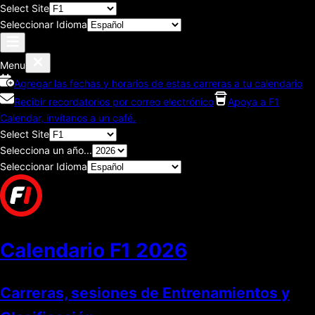
Select Site
Seleccionar Idioma
Menu
Agregar las fechas y horarios de estas carreras a tu calendario
Recibir recordatorios por correo electrónico
Apoya a F1
Calendar, invítanos a un café.
Select Site
Selecciona un año...
Seleccionar Idioma
Calendario F1
2026
Carreras, sesiones de Entrenamientos y