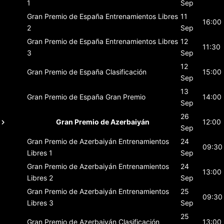
1
Sep
Gran Premio de España
Entrenamientos Libres
11
16:00
2
Sep
Gran Premio de España
Entrenamientos Libres
12
11:30
3
Sep
12
Gran Premio de España
Clasificación
15:00
Sep
13
Gran Premio de España
Gran Premio
14:00
Sep
26
Gran Premio de Azerbaiyán
12:00
Sep
Gran Premio de Azerbaiyán
Entrenamientos
24
09:30
Libres 1
Sep
Gran Premio de Azerbaiyán
Entrenamientos
24
13:00
Libres 2
Sep
Gran Premio de Azerbaiyán
Entrenamientos
25
09:30
Libres 3
Sep
25
Gran Premio de Azerbaiyán
Clasificación
13:00