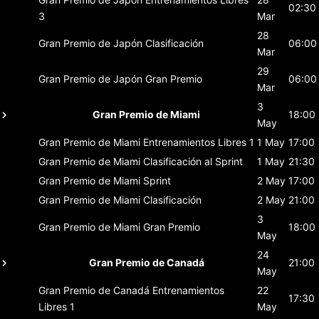
02:30
3
Mar
28
Gran Premio de Japón
Clasificación
06:00
Mar
29
Gran Premio de Japón
Gran Premio
06:00
Mar
3
Gran Premio de Miami
18:00
May
Gran Premio de Miami
Entrenamientos Libres 1
1 May
17:00
Gran Premio de Miami
Clasificación al Sprint
1 May
21:30
Gran Premio de Miami
Sprint
2 May
17:00
Gran Premio de Miami
Clasificación
2 May
21:00
3
Gran Premio de Miami
Gran Premio
18:00
May
24
Gran Premio de Canadá
21:00
May
Gran Premio de Canadá
Entrenamientos
22
17:30
Libres 1
May