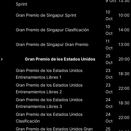
9 Oct
13:30
Sprint
10
Gran Premio de Singapur
Sprint
10:00
Oct
10
Gran Premio de Singapur
Clasificación
14:00
Oct
11
Gran Premio de Singapur
Gran Premio
13:00
Oct
25
Gran Premio de los Estados Unidos
20:00
Oct
Gran Premio de los Estados Unidos
23
18:30
Entrenamientos Libres 1
Oct
Gran Premio de los Estados Unidos
23
22:00
Entrenamientos Libres 2
Oct
Gran Premio de los Estados Unidos
24
18:30
Entrenamientos Libres 3
Oct
Gran Premio de los Estados Unidos
24
22:00
Clasificación
Oct
Gran Premio de los Estados Unidos
Gran
25