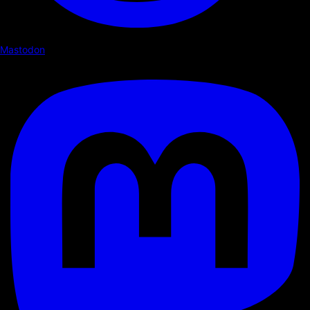
Mastodon