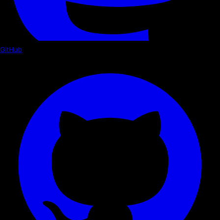
GitHub