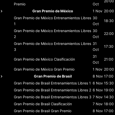
20:00
Premio
Oct
Gran Premio de México
1 Nov
20:00
Gran Premio de México
Entrenamientos Libres
30
18:30
1
Oct
Gran Premio de México
Entrenamientos Libres
30
22:00
2
Oct
Gran Premio de México
Entrenamientos Libres
31
17:30
3
Oct
31
Gran Premio de México
Clasificación
21:00
Oct
Gran Premio de México
Gran Premio
1 Nov
20:00
Gran Premio de Brasil
8 Nov
17:00
Gran Premio de Brasil
Entrenamientos Libres 1
6 Nov
15:30
Gran Premio de Brasil
Entrenamientos Libres 2
6 Nov
19:00
Gran Premio de Brasil
Entrenamientos Libres 3
7 Nov
14:30
Gran Premio de Brasil
Clasificación
7 Nov
18:00
Gran Premio de Brasil
Gran Premio
8 Nov
17:00