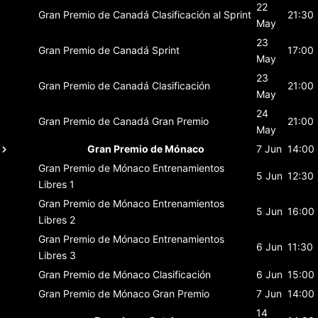
22
Gran Premio de Canadá
Clasificación al Sprint
21:30
May
23
Gran Premio de Canadá
Sprint
17:00
May
23
Gran Premio de Canadá
Clasificación
21:00
May
24
Gran Premio de Canadá
Gran Premio
21:00
May
Gran Premio de Mónaco
7 Jun
14:00
Gran Premio de Mónaco
Entrenamientos
5 Jun
12:30
Libres 1
Gran Premio de Mónaco
Entrenamientos
5 Jun
16:00
Libres 2
Gran Premio de Mónaco
Entrenamientos
6 Jun
11:30
Libres 3
Gran Premio de Mónaco
Clasificación
6 Jun
15:00
Gran Premio de Mónaco
Gran Premio
7 Jun
14:00
14