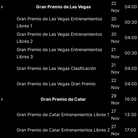
22
Gran Premio de Las Vegas
04:00
Nov
Gran Premio de Las Vegas
Entrenamientos
20
00:30
Libres 1
Nov
Gran Premio de Las Vegas
Entrenamientos
20
04:00
Libres 2
Nov
Gran Premio de Las Vegas
Entrenamientos
21
00:30
Libres 3
Nov
21
Gran Premio de Las Vegas
Clasificación
04:00
Nov
22
Gran Premio de Las Vegas
Gran Premio
04:00
Nov
29
Gran Premio de Catar
16:00
Nov
27
Gran Premio de Catar
Entrenamientos Libres 1
13:30
Nov
27
Gran Premio de Catar
Entrenamientos Libres 2
17:00
Nov