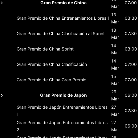
Gran Premio de China
07:00
Mar
13
Gran Premio de China
Entrenamientos Libres 1
03:30
Mar
13
Gran Premio de China
Clasificación al Sprint
07:30
Mar
14
Gran Premio de China
Sprint
03:00
Mar
14
Gran Premio de China
Clasificación
07:00
Mar
15
Gran Premio de China
Gran Premio
07:00
Mar
29
Gran Premio de Japón
06:00
Mar
Gran Premio de Japón
Entrenamientos Libres
27
02:30
1
Mar
Gran Premio de Japón
Entrenamientos Libres
27
06:00
2
Mar
Gran Premio de Japón
Entrenamientos Libres
28