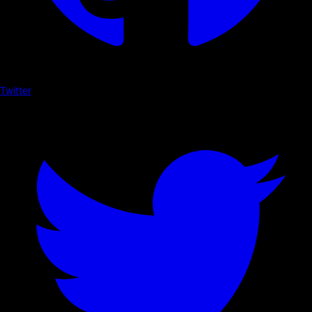
Twitter