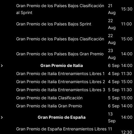
Gran Premio de los Países Bajos
Clasificación
21
15:30
al Sprint
Aug
22
Gran Premio de los Países Bajos
Sprint
11:00
Aug
22
Gran Premio de los Países Bajos
Clasificación
15:00
Aug
23
Gran Premio de los Países Bajos
Gran Premio
14:00
Aug
Gran Premio de Italia
6 Sep
14:00
Gran Premio de Italia
Entrenamientos Libres 1
4 Sep
11:30
Gran Premio de Italia
Entrenamientos Libres 2
4 Sep
15:00
Gran Premio de Italia
Entrenamientos Libres 3
5 Sep
11:30
Gran Premio de Italia
Clasificación
5 Sep
15:00
Gran Premio de Italia
Gran Premio
6 Sep
14:00
13
Gran Premio de España
14:00
Sep
Gran Premio de España
Entrenamientos Libres
11
12:30