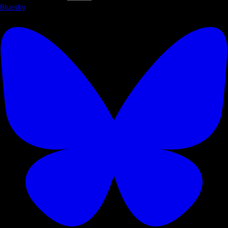
Bluesky