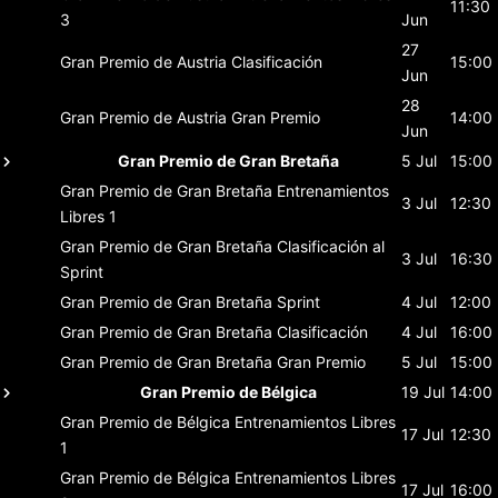
11:30
3
Jun
27
Gran Premio de Austria
Clasificación
15:00
Jun
28
Gran Premio de Austria
Gran Premio
14:00
Jun
Gran Premio de Gran Bretaña
5 Jul
15:00
Gran Premio de Gran Bretaña
Entrenamientos
3 Jul
12:30
Libres 1
Gran Premio de Gran Bretaña
Clasificación al
3 Jul
16:30
Sprint
Gran Premio de Gran Bretaña
Sprint
4 Jul
12:00
Gran Premio de Gran Bretaña
Clasificación
4 Jul
16:00
Gran Premio de Gran Bretaña
Gran Premio
5 Jul
15:00
Gran Premio de Bélgica
19 Jul
14:00
Gran Premio de Bélgica
Entrenamientos Libres
17 Jul
12:30
1
Gran Premio de Bélgica
Entrenamientos Libres
17 Jul
16:00