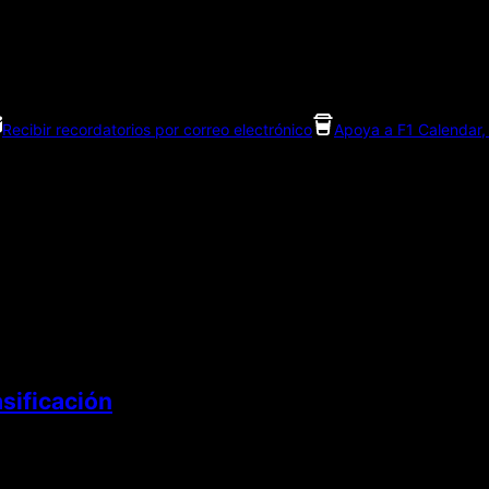
Recibir recordatorios por correo electrónico
Apoya a F1 Calendar, 
sificación