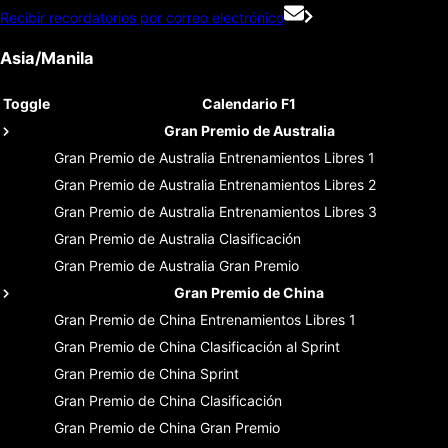
Recibir recordatorios por correo electrónico
Asia/Manila
Toggle
Calendario F1
Gran Premio de Australia
Gran Premio de Australia
Entrenamientos Libres 1
Gran Premio de Australia
Entrenamientos Libres 2
Gran Premio de Australia
Entrenamientos Libres 3
Gran Premio de Australia
Clasificación
Gran Premio de Australia
Gran Premio
Gran Premio de China
Gran Premio de China
Entrenamientos Libres 1
Gran Premio de China
Clasificación al Sprint
Gran Premio de China
Sprint
Gran Premio de China
Clasificación
Gran Premio de China
Gran Premio