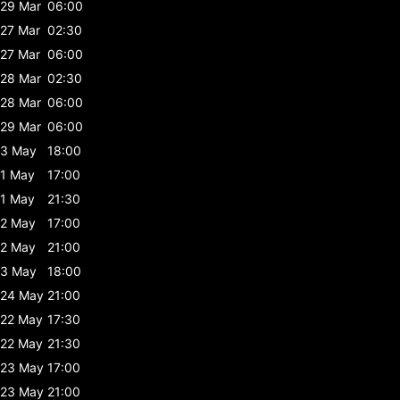
29 Mar
06:00
27 Mar
02:30
27 Mar
06:00
28 Mar
02:30
28 Mar
06:00
29 Mar
06:00
3 May
18:00
1 May
17:00
1 May
21:30
2 May
17:00
2 May
21:00
3 May
18:00
24 May
21:00
22 May
17:30
22 May
21:30
23 May
17:00
23 May
21:00