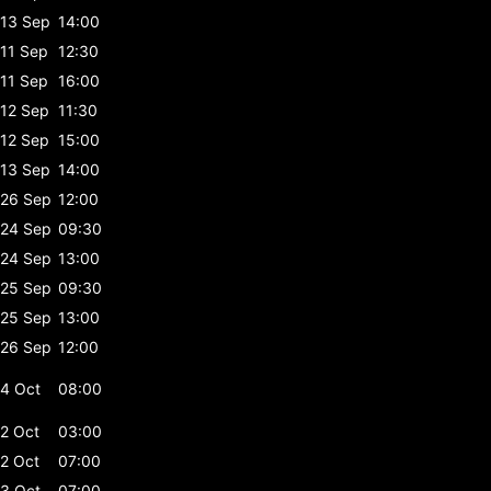
13 Sep
14:00
11 Sep
12:30
11 Sep
16:00
12 Sep
11:30
12 Sep
15:00
13 Sep
14:00
26 Sep
12:00
24 Sep
09:30
24 Sep
13:00
25 Sep
09:30
25 Sep
13:00
26 Sep
12:00
4 Oct
08:00
2 Oct
03:00
2 Oct
07:00
3 Oct
07:00