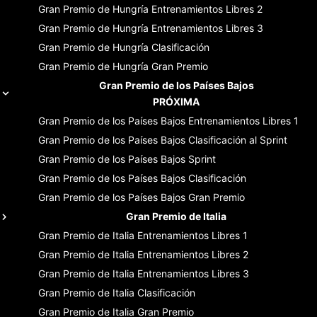
Gran Premio de Hungría
Entrenamientos Libres 2
Gran Premio de Hungría
Entrenamientos Libres 3
Gran Premio de Hungría
Clasificación
Gran Premio de Hungría
Gran Premio
Gran Premio de los Países Bajos
PRÓXIMA
Gran Premio de los Países Bajos
Entrenamientos Libres 1
Gran Premio de los Países Bajos
Clasificación al Sprint
Gran Premio de los Países Bajos
Sprint
Gran Premio de los Países Bajos
Clasificación
Gran Premio de los Países Bajos
Gran Premio
Gran Premio de Italia
Gran Premio de Italia
Entrenamientos Libres 1
Gran Premio de Italia
Entrenamientos Libres 2
Gran Premio de Italia
Entrenamientos Libres 3
Gran Premio de Italia
Clasificación
Gran Premio de Italia
Gran Premio