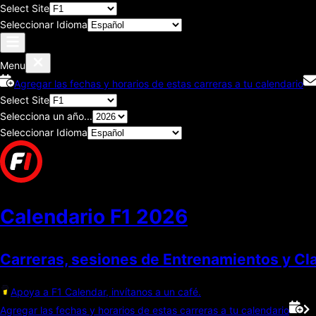
Select Site
Seleccionar Idioma
Menu
Agregar las fechas y horarios de estas carreras a tu calendario
Select Site
Selecciona un año...
Seleccionar Idioma
Calendario F1
2026
Carreras, sesiones de Entrenamientos y Cla
Apoya a F1 Calendar, invítanos a un café.
Agregar las fechas y horarios de estas carreras a tu calendario