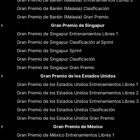
Gran Premio de Baréin (Malasia)
Clasificación
Gran Premio de Baréin (Malasia)
Gran Premio
Gran Premio de Singapur
Gran Premio de Singapur
Entrenamientos Libres 1
Gran Premio de Singapur
Clasificación al Sprint
Gran Premio de Singapur
Sprint
Gran Premio de Singapur
Clasificación
Gran Premio de Singapur
Gran Premio
Gran Premio de los Estados Unidos
Gran Premio de los Estados Unidos
Entrenamientos Libres 1
Gran Premio de los Estados Unidos
Entrenamientos Libres 2
Gran Premio de los Estados Unidos
Entrenamientos Libres 3
Gran Premio de los Estados Unidos
Clasificación
Gran Premio de los Estados Unidos
Gran Premio
Gran Premio de México
Gran Premio de México
Entrenamientos Libres 1