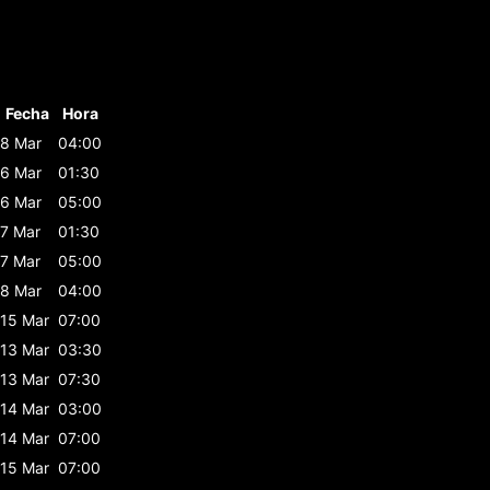
Fecha
Hora
8 Mar
04:00
6 Mar
01:30
6 Mar
05:00
7 Mar
01:30
7 Mar
05:00
8 Mar
04:00
15 Mar
07:00
13 Mar
03:30
13 Mar
07:30
14 Mar
03:00
14 Mar
07:00
15 Mar
07:00