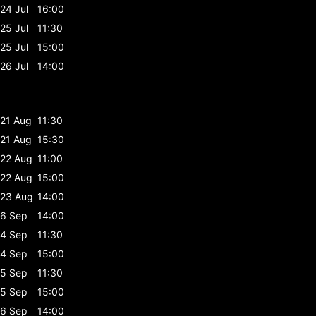
24 Jul
16:00
25 Jul
11:30
25 Jul
15:00
26 Jul
14:00
21 Aug
11:30
21 Aug
15:30
22 Aug
11:00
22 Aug
15:00
23 Aug
14:00
6 Sep
14:00
4 Sep
11:30
4 Sep
15:00
5 Sep
11:30
5 Sep
15:00
6 Sep
14:00