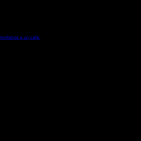
invítanos a un café.