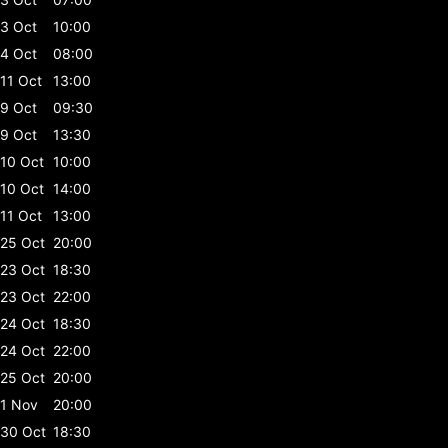
3 Oct
10:00
4 Oct
08:00
11 Oct
13:00
9 Oct
09:30
9 Oct
13:30
10 Oct
10:00
10 Oct
14:00
11 Oct
13:00
25 Oct
20:00
23 Oct
18:30
23 Oct
22:00
24 Oct
18:30
24 Oct
22:00
25 Oct
20:00
1 Nov
20:00
30 Oct
18:30