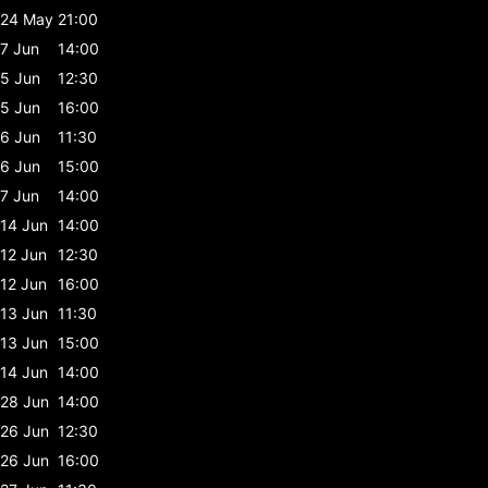
24 May
21:00
7 Jun
14:00
5 Jun
12:30
5 Jun
16:00
6 Jun
11:30
6 Jun
15:00
7 Jun
14:00
14 Jun
14:00
12 Jun
12:30
12 Jun
16:00
13 Jun
11:30
13 Jun
15:00
14 Jun
14:00
28 Jun
14:00
26 Jun
12:30
26 Jun
16:00