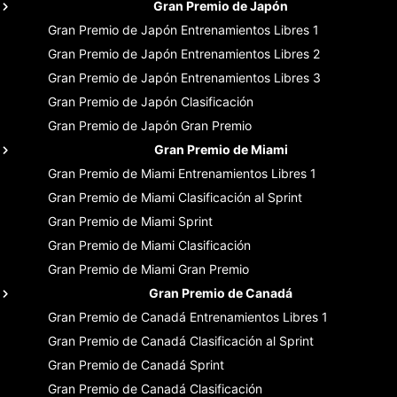
Gran Premio de Japón
Gran Premio de Japón
Entrenamientos Libres 1
Gran Premio de Japón
Entrenamientos Libres 2
Gran Premio de Japón
Entrenamientos Libres 3
Gran Premio de Japón
Clasificación
Gran Premio de Japón
Gran Premio
Gran Premio de Miami
Gran Premio de Miami
Entrenamientos Libres 1
Gran Premio de Miami
Clasificación al Sprint
Gran Premio de Miami
Sprint
Gran Premio de Miami
Clasificación
Gran Premio de Miami
Gran Premio
Gran Premio de Canadá
Gran Premio de Canadá
Entrenamientos Libres 1
Gran Premio de Canadá
Clasificación al Sprint
Gran Premio de Canadá
Sprint
Gran Premio de Canadá
Clasificación