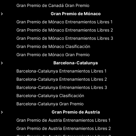
Gran Premio de Canadá
Gran Premio
Gran Premio de Mónaco
Gran Premio de Mónaco
Entrenamientos Libres 1
Gran Premio de Mónaco
Entrenamientos Libres 2
Gran Premio de Mónaco
Entrenamientos Libres 3
Gran Premio de Mónaco
Clasificación
Gran Premio de Mónaco
Gran Premio
Barcelona-Catalunya
Barcelona-Catalunya
Entrenamientos Libres 1
Barcelona-Catalunya
Entrenamientos Libres 2
Barcelona-Catalunya
Entrenamientos Libres 3
Barcelona-Catalunya
Clasificación
Barcelona-Catalunya
Gran Premio
Gran Premio de Austria
Gran Premio de Austria
Entrenamientos Libres 1
Gran Premio de Austria
Entrenamientos Libres 2