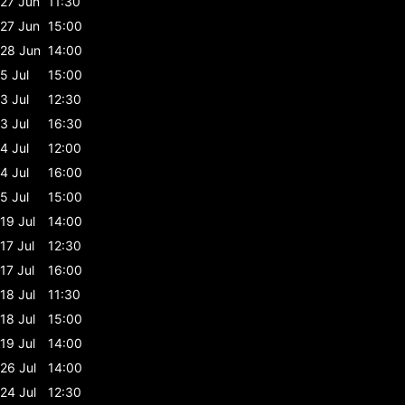
27 Jun
11:30
27 Jun
15:00
28 Jun
14:00
5 Jul
15:00
3 Jul
12:30
3 Jul
16:30
4 Jul
12:00
4 Jul
16:00
5 Jul
15:00
19 Jul
14:00
17 Jul
12:30
17 Jul
16:00
18 Jul
11:30
18 Jul
15:00
19 Jul
14:00
26 Jul
14:00
24 Jul
12:30